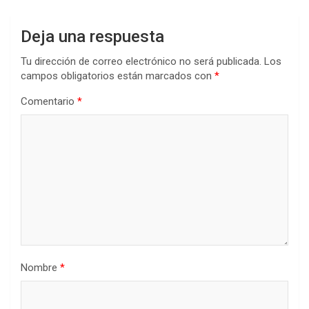
Deja una respuesta
Tu dirección de correo electrónico no será publicada.
Los
campos obligatorios están marcados con
*
Comentario
*
Nombre
*