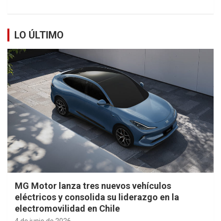
LO ÚLTIMO
MG Motor lanza tres nuevos vehículos
eléctricos y consolida su liderazgo en la
electromovilidad en Chile
4 de junio de 2026