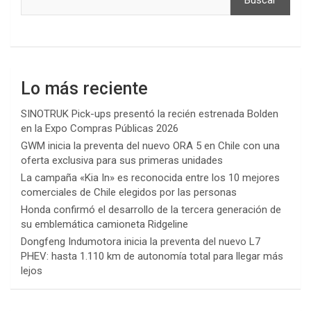
Buscar
Lo más reciente
SINOTRUK Pick-ups presentó la recién estrenada Bolden
en la Expo Compras Públicas 2026
GWM inicia la preventa del nuevo ORA 5 en Chile con una
oferta exclusiva para sus primeras unidades
La campaña «Kia In» es reconocida entre los 10 mejores
comerciales de Chile elegidos por las personas
Honda confirmó el desarrollo de la tercera generación de
su emblemática camioneta Ridgeline
Dongfeng Indumotora inicia la preventa del nuevo L7
PHEV: hasta 1.110 km de autonomía total para llegar más
lejos