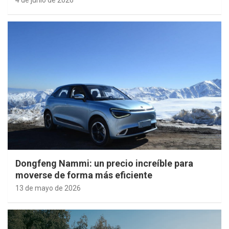
Dongfeng Nammi: un precio increíble para
moverse de forma más eficiente
13 de mayo de 2026