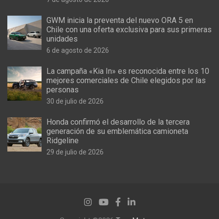
GWM inicia la preventa del nuevo ORA 5 en
Chile con una oferta exclusiva para sus primeras
unidades
6 de agosto de 2026
La campaña «Kia In» es reconocida entre los 10
mejores comerciales de Chile elegidos por las
personas
30 de julio de 2026
Honda confirmó el desarrollo de la tercera
generación de su emblemática camioneta
Ridgeline
29 de julio de 2026