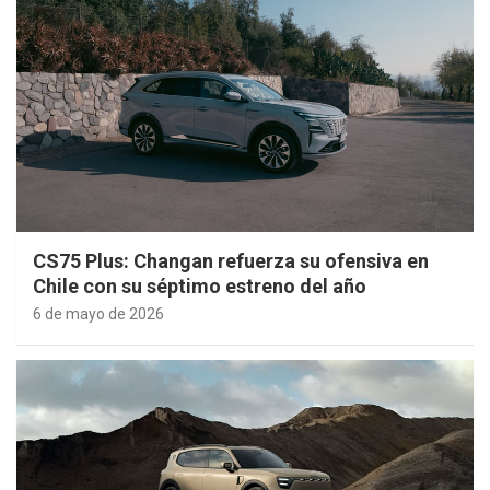
CS75 Plus: Changan refuerza su ofensiva en
Chile con su séptimo estreno del año
6 de mayo de 2026