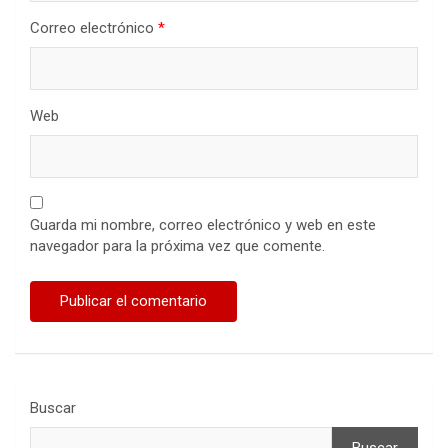
Correo electrónico
*
Web
Guarda mi nombre, correo electrónico y web en este
navegador para la próxima vez que comente.
Buscar