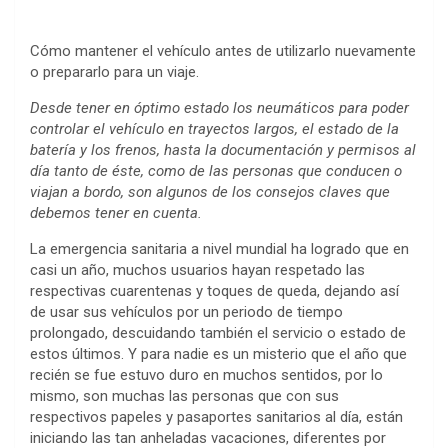
Cómo mantener el vehículo antes de utilizarlo nuevamente
o prepararlo para un viaje.
Desde tener en óptimo estado los neumáticos para poder
controlar el vehículo en trayectos largos, el estado de la
batería y los frenos, hasta la documentación y permisos al
día tanto de éste, como de las personas que conducen o
viajan a bordo, son algunos de los consejos claves que
debemos tener en cuenta.
La emergencia sanitaria a nivel mundial ha logrado que en
casi un año, muchos usuarios hayan respetado las
respectivas cuarentenas y toques de queda, dejando así
de usar sus vehículos por un periodo de tiempo
prolongado, descuidando también el servicio o estado de
estos últimos. Y para nadie es un misterio que el año que
recién se fue estuvo duro en muchos sentidos, por lo
mismo, son muchas las personas que con sus
respectivos papeles y pasaportes sanitarios al día, están
iniciando las tan anheladas vacaciones, diferentes por