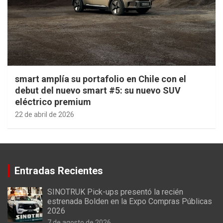
smart amplía su portafolio en Chile con el
debut del nuevo smart #5: su nuevo SUV
eléctrico premium
22 de abril de 2026
Entradas Recientes
SINOTRUK Pick-ups presentó la recién
estrenada Bolden en la Expo Compras Públicas
2026
7 de agosto de 2026