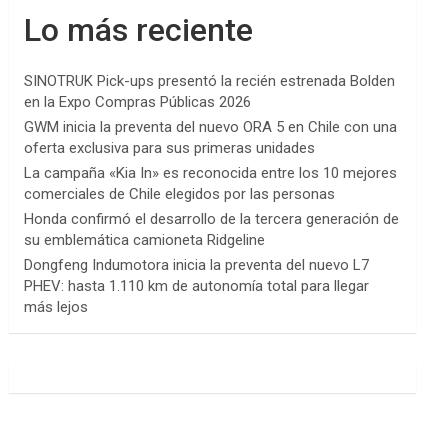
Lo más reciente
SINOTRUK Pick-ups presentó la recién estrenada Bolden
en la Expo Compras Públicas 2026
GWM inicia la preventa del nuevo ORA 5 en Chile con una
oferta exclusiva para sus primeras unidades
La campaña «Kia In» es reconocida entre los 10 mejores
comerciales de Chile elegidos por las personas
Honda confirmó el desarrollo de la tercera generación de
su emblemática camioneta Ridgeline
Dongfeng Indumotora inicia la preventa del nuevo L7
PHEV: hasta 1.110 km de autonomía total para llegar
más lejos