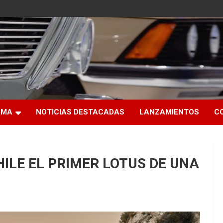
RMA
NOTICIAS DESTACADAS
LANZAMIENTOS
C
HILE EL PRIMER LOTUS DE UNA