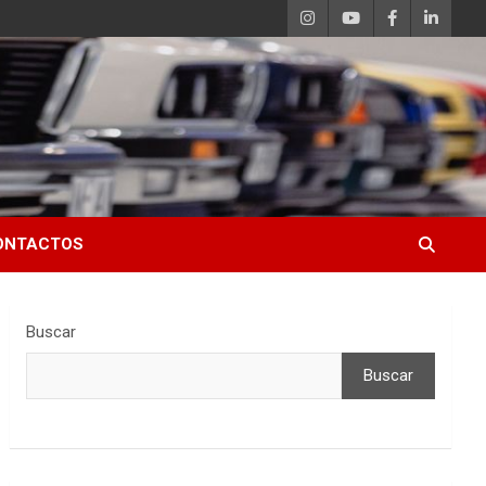
ONTACTOS
Buscar
Buscar