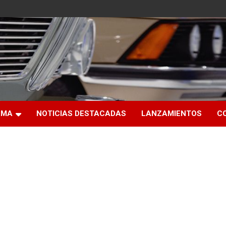
RMA
NOTICIAS DESTACADAS
LANZAMIENTOS
C