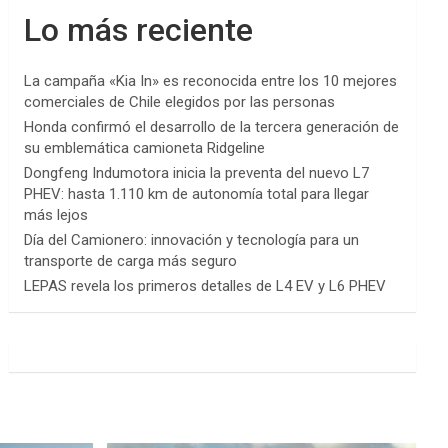
Lo más reciente
La campaña «Kia In» es reconocida entre los 10 mejores
comerciales de Chile elegidos por las personas
Honda confirmó el desarrollo de la tercera generación de
su emblemática camioneta Ridgeline
Dongfeng Indumotora inicia la preventa del nuevo L7
PHEV: hasta 1.110 km de autonomía total para llegar
más lejos
Día del Camionero: innovación y tecnología para un
transporte de carga más seguro
LEPAS revela los primeros detalles de L4 EV y L6 PHEV