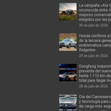
La campaña «Kia I
reconocida entre 
mejores comercial
elegidos por las 
30 de julio de 2026
Honda confirmó el
de la tercera gene
emblemática cami
Ridgeline
29 de julio de 2026
Dongfeng Indumoto
preventa del nuev
hasta 1.110 km de
total para llegar m
28 de julio de 2026
Día del Camionero
y tecnología para 
de carga más seg