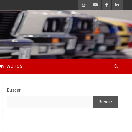
ONTACTOS
Buscar
Buscar