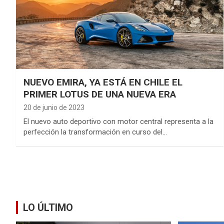
NUEVO EMIRA, YA ESTÁ EN CHILE EL
PRIMER LOTUS DE UNA NUEVA ERA
20 de junio de 2023
El nuevo auto deportivo con motor central representa a la
perfección la transformación en curso del…
LO ÚLTIMO