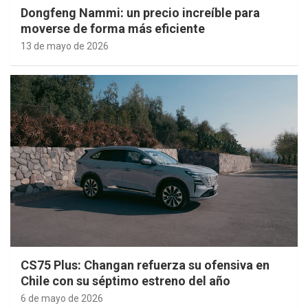
Dongfeng Nammi: un precio increíble para
moverse de forma más eficiente
13 de mayo de 2026
CS75 Plus: Changan refuerza su ofensiva en
Chile con su séptimo estreno del año
6 de mayo de 2026