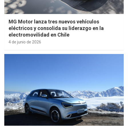
MG Motor lanza tres nuevos vehículos
eléctricos y consolida su liderazgo en la
electromovilidad en Chile
4 de junio de 2026