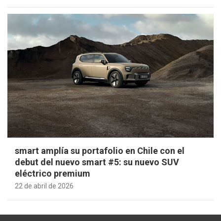
smart amplía su portafolio en Chile con el
debut del nuevo smart #5: su nuevo SUV
eléctrico premium
22 de abril de 2026