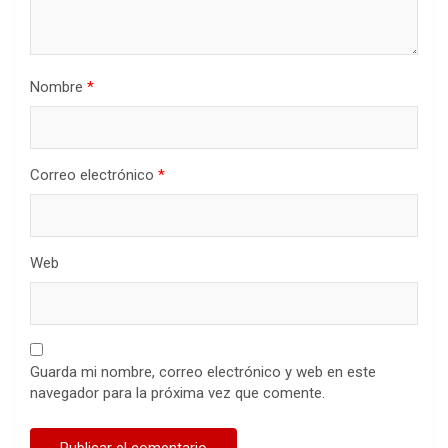
Nombre
*
Correo electrónico
*
Web
Guarda mi nombre, correo electrónico y web en este
navegador para la próxima vez que comente.