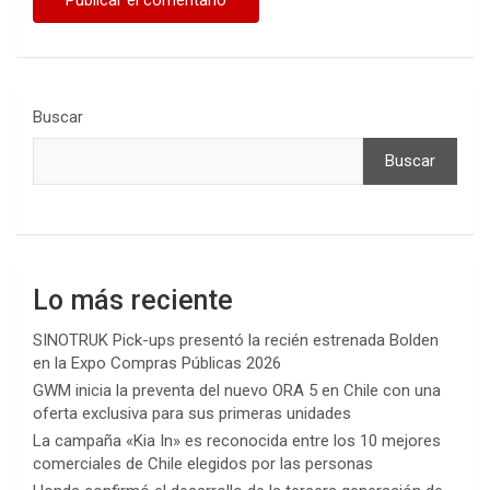
Buscar
Buscar
Lo más reciente
SINOTRUK Pick-ups presentó la recién estrenada Bolden
en la Expo Compras Públicas 2026
GWM inicia la preventa del nuevo ORA 5 en Chile con una
oferta exclusiva para sus primeras unidades
La campaña «Kia In» es reconocida entre los 10 mejores
comerciales de Chile elegidos por las personas