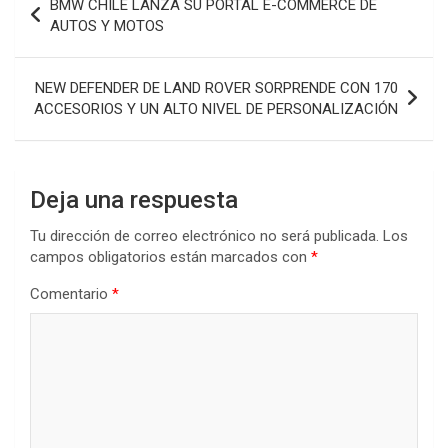
BMW CHILE LANZA SU PORTAL E-COMMERCE DE
de
AUTOS Y MOTOS
entradas
NEW DEFENDER DE LAND ROVER SORPRENDE CON 170
ACCESORIOS Y UN ALTO NIVEL DE PERSONALIZACIÓN
Deja una respuesta
Tu dirección de correo electrónico no será publicada.
Los
campos obligatorios están marcados con
*
Comentario
*