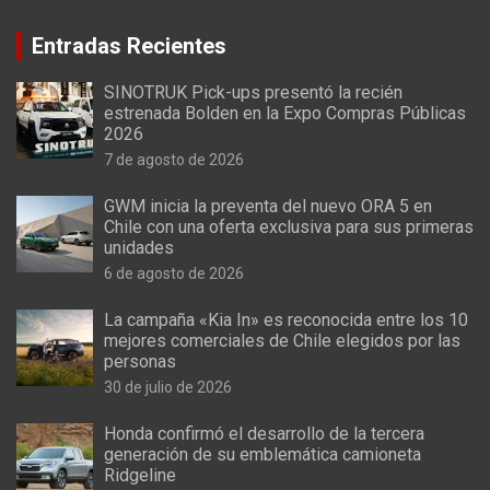
Entradas Recientes
SINOTRUK Pick-ups presentó la recién
estrenada Bolden en la Expo Compras Públicas
2026
7 de agosto de 2026
GWM inicia la preventa del nuevo ORA 5 en
Chile con una oferta exclusiva para sus primeras
unidades
6 de agosto de 2026
La campaña «Kia In» es reconocida entre los 10
mejores comerciales de Chile elegidos por las
personas
30 de julio de 2026
Honda confirmó el desarrollo de la tercera
generación de su emblemática camioneta
Ridgeline