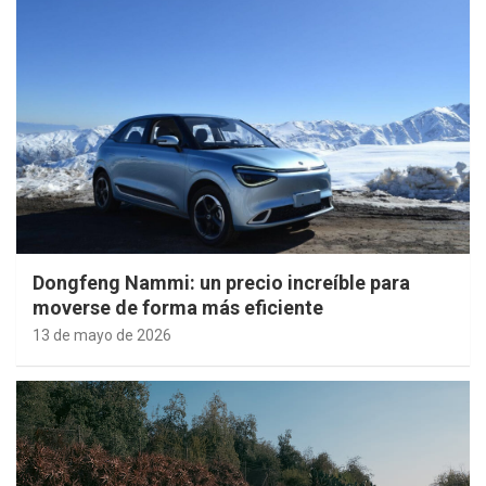
Dongfeng Nammi: un precio increíble para
moverse de forma más eficiente
13 de mayo de 2026