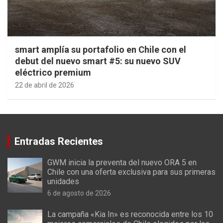
smart amplía su portafolio en Chile con el
debut del nuevo smart #5: su nuevo SUV
eléctrico premium
22 de abril de 2026
Entradas Recientes
GWM inicia la preventa del nuevo ORA 5 en
Chile con una oferta exclusiva para sus primeras
unidades
6 de agosto de 2026
La campaña «Kia In» es reconocida entre los 10