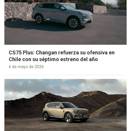
CS75 Plus: Changan refuerza su ofensiva en
Chile con su séptimo estreno del año
6 de mayo de 2026