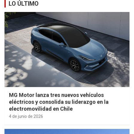
LO ÚLTIMO
MG Motor lanza tres nuevos vehículos
eléctricos y consolida su liderazgo en la
electromovilidad en Chile
4 de junio de 2026