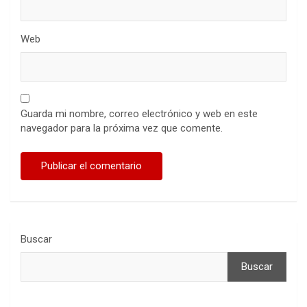
Web
Guarda mi nombre, correo electrónico y web en este
navegador para la próxima vez que comente.
Buscar
Buscar