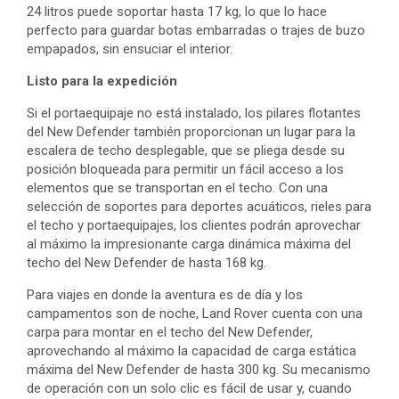
24 litros puede soportar hasta 17 kg, lo que lo hace
perfecto para guardar botas embarradas o trajes de buzo
empapados, sin ensuciar el interior.
Listo para la expedición
Si el portaequipaje no está instalado, los pilares flotantes
del New Defender también proporcionan un lugar para la
escalera de techo desplegable, que se pliega desde su
posición bloqueada para permitir un fácil acceso a los
elementos que se transportan en el techo. Con una
selección de soportes para deportes acuáticos, rieles para
el techo y portaequipajes, los clientes podrán aprovechar
al máximo la impresionante carga dinámica máxima del
techo del New Defender de hasta 168 kg.
Para viajes en donde la aventura es de día y los
campamentos son de noche, Land Rover cuenta con una
carpa para montar en el techo del New Defender,
aprovechando al máximo la capacidad de carga estática
máxima del New Defender de hasta 300 kg. Su mecanismo
de operación con un solo clic es fácil de usar y, cuando