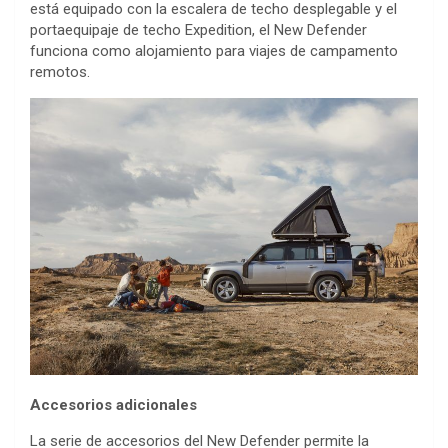
está equipado con la escalera de techo desplegable y el
portaequipaje de techo Expedition, el New Defender
funciona como alojamiento para viajes de campamento
remotos.
Accesorios adicionales
La serie de accesorios del New Defender permite la