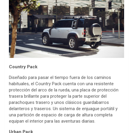
Country Pack
Diseñado para pasar el tiempo fuera de los caminos
habituales, el Country Pack cuenta con una resistente
protección del arco de la rueda, una placa de protección
trasera brillante para proteger la parte superior del
parachoques trasero y unos clásicos guardabarros
delanteros y traseros. Un sistema de enjuague portátil y
una partición de espacio de carga de altura completa
equipan el interior para las aventuras diarias.
Urban Pack