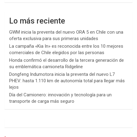
Lo más reciente
GWM inicia la preventa del nuevo ORA 5 en Chile con una
oferta exclusiva para sus primeras unidades
La campaña «Kia In» es reconocida entre los 10 mejores
comerciales de Chile elegidos por las personas
Honda confirmó el desarrollo de la tercera generación de
su emblemática camioneta Ridgeline
Dongfeng Indumotora inicia la preventa del nuevo L7
PHEV: hasta 1.110 km de autonomía total para llegar más
lejos
Día del Camionero: innovación y tecnología para un
transporte de carga más seguro