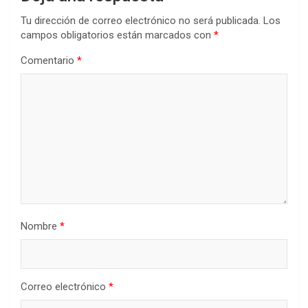
Tu dirección de correo electrónico no será publicada.
Los
campos obligatorios están marcados con
*
Comentario
*
Nombre
*
Correo electrónico
*