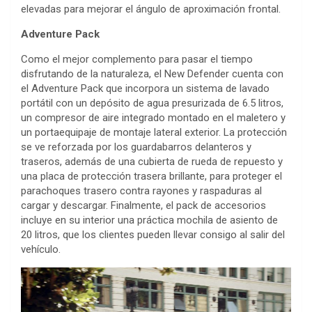
elevadas para mejorar el ángulo de aproximación frontal.
Adventure Pack
Como el mejor complemento para pasar el tiempo
disfrutando de la naturaleza, el New Defender cuenta con
el Adventure Pack que incorpora un sistema de lavado
portátil con un depósito de agua presurizada de 6.5 litros,
un compresor de aire integrado montado en el maletero y
un portaequipaje de montaje lateral exterior. La protección
se ve reforzada por los guardabarros delanteros y
traseros, además de una cubierta de rueda de repuesto y
una placa de protección trasera brillante, para proteger el
parachoques trasero contra rayones y raspaduras al
cargar y descargar. Finalmente, el pack de accesorios
incluye en su interior una práctica mochila de asiento de
20 litros, que los clientes pueden llevar consigo al salir del
vehículo.