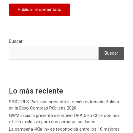
Buscar
Buscar
Lo más reciente
SINOTRUK Pick-ups presentó la recién estrenada Bolden
en la Expo Compras Públicas 2026
GWM inicia la preventa del nuevo ORA 5 en Chile con una
oferta exclusiva para sus primeras unidades
La campaña «Kia In» es reconocida entre los 10 mejores