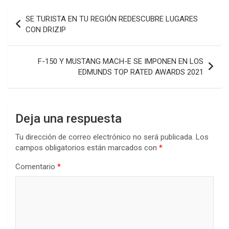
Navegación
SE TURISTA EN TU REGIÓN REDESCUBRE LUGARES
de
CON DRIZIP
entradas
F-150 Y MUSTANG MACH-E SE IMPONEN EN LOS
EDMUNDS TOP RATED AWARDS 2021
Deja una respuesta
Tu dirección de correo electrónico no será publicada.
Los
campos obligatorios están marcados con
*
Comentario
*