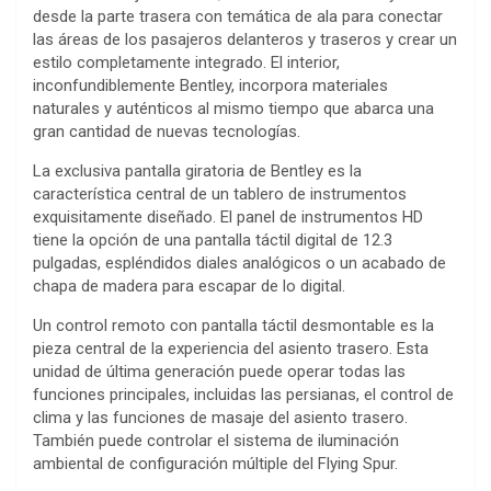
desde la parte trasera con temática de ala para conectar
las áreas de los pasajeros delanteros y traseros y crear un
estilo completamente integrado. El interior,
inconfundiblemente Bentley, incorpora materiales
naturales y auténticos al mismo tiempo que abarca una
gran cantidad de nuevas tecnologías.
La exclusiva pantalla giratoria de Bentley es la
característica central de un tablero de instrumentos
exquisitamente diseñado. El panel de instrumentos HD
tiene la opción de una pantalla táctil digital de 12.3
pulgadas, espléndidos diales analógicos o un acabado de
chapa de madera para escapar de lo digital.
Un control remoto con pantalla táctil desmontable es la
pieza central de la experiencia del asiento trasero. Esta
unidad de última generación puede operar todas las
funciones principales, incluidas las persianas, el control de
clima y las funciones de masaje del asiento trasero.
También puede controlar el sistema de iluminación
ambiental de configuración múltiple del Flying Spur.