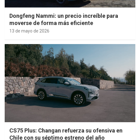
Dongfeng Nammi: un precio increíble para
moverse de forma más eficiente
13 de mayo de 2026
CS75 Plus: Changan refuerza su ofensiva en
Chile con su séptimo estreno del año