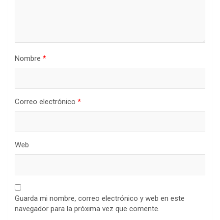
Nombre
*
Correo electrónico
*
Web
Guarda mi nombre, correo electrónico y web en este
navegador para la próxima vez que comente.