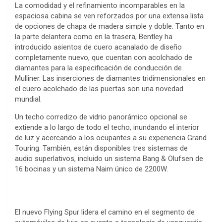
La comodidad y el refinamiento incomparables en la
espaciosa cabina se ven reforzados por una extensa lista
de opciones de chapa de madera simple y doble. Tanto en
la parte delantera como en la trasera, Bentley ha
introducido asientos de cuero acanalado de diseño
completamente nuevo, que cuentan con acolchado de
diamantes para la especificación de conducción de
Mulliner. Las inserciones de diamantes tridimensionales en
el cuero acolchado de las puertas son una novedad
mundial.
Un techo corredizo de vidrio panorámico opcional se
extiende a lo largo de todo el techo, inundando el interior
de luz y acercando a los ocupantes a su experiencia Grand
Touring. También, están disponibles tres sistemas de
audio superlativos, incluido un sistema Bang & Olufsen de
16 bocinas y un sistema Naim único de 2200W.
El nuevo Flying Spur lidera el camino en el segmento de