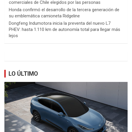
comerciales de Chile elegidos por las personas
Honda confirmó el desarrollo de la tercera generación de
su emblemática camioneta Ridgeline
Dongfeng Indumotora inicia la preventa del nuevo L7
PHEV: hasta 1.110 km de autonomía total para llegar más
lejos
LO ÚLTIMO