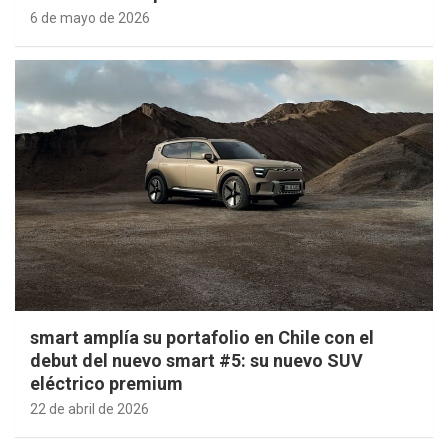
6 de mayo de 2026
smart amplía su portafolio en Chile con el
debut del nuevo smart #5: su nuevo SUV
eléctrico premium
22 de abril de 2026