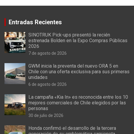
Entradas Recientes
SINOTRUK Pick-ups presentó la recién
estrenada Bolden en la Expo Compras Públicas
2026
7 de agosto de 2026
GWM inicia la preventa del nuevo ORA 5 en
Chile con una oferta exclusiva para sus primeras
unidades
6 de agosto de 2026
La campaña «Kia In» es reconocida entre los 10
mejores comerciales de Chile elegidos por las
personas
30 de julio de 2026
Honda confirmó el desarrollo de la tercera
generación de su emblemática camioneta