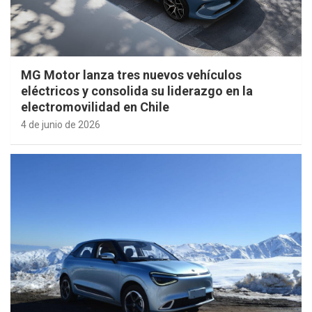
MG Motor lanza tres nuevos vehículos
eléctricos y consolida su liderazgo en la
electromovilidad en Chile
4 de junio de 2026