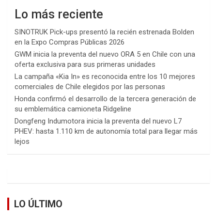
Lo más reciente
SINOTRUK Pick-ups presentó la recién estrenada Bolden
en la Expo Compras Públicas 2026
GWM inicia la preventa del nuevo ORA 5 en Chile con una
oferta exclusiva para sus primeras unidades
La campaña «Kia In» es reconocida entre los 10 mejores
comerciales de Chile elegidos por las personas
Honda confirmó el desarrollo de la tercera generación de
su emblemática camioneta Ridgeline
Dongfeng Indumotora inicia la preventa del nuevo L7
PHEV: hasta 1.110 km de autonomía total para llegar más
lejos
LO ÚLTIMO