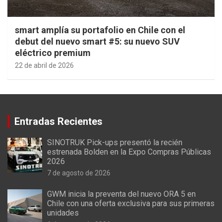
smart amplía su portafolio en Chile con el
debut del nuevo smart #5: su nuevo SUV
eléctrico premium
22 de abril de 2026
Entradas Recientes
SINOTRUK Pick-ups presentó la recién
estrenada Bolden en la Expo Compras Públicas
2026
7 de agosto de 2026
GWM inicia la preventa del nuevo ORA 5 en
Chile con una oferta exclusiva para sus primeras
unidades