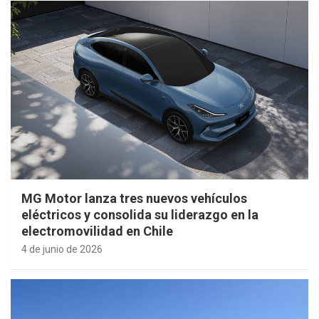
MG Motor lanza tres nuevos vehículos
eléctricos y consolida su liderazgo en la
electromovilidad en Chile
4 de junio de 2026