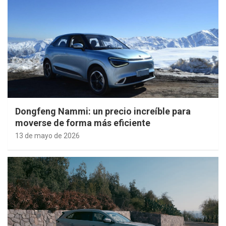
Dongfeng Nammi: un precio increíble para
moverse de forma más eficiente
13 de mayo de 2026