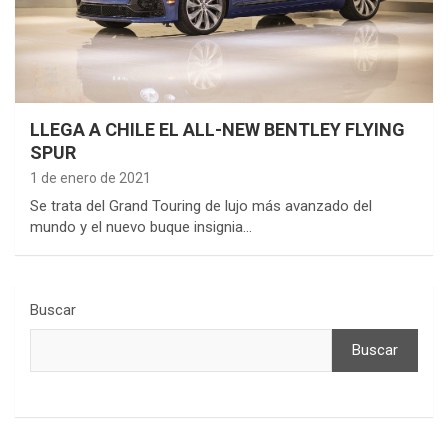
LLEGA A CHILE EL ALL-NEW BENTLEY FLYING
SPUR
1 de enero de 2021
Se trata del Grand Touring de lujo más avanzado del
mundo y el nuevo buque insignia…
Buscar
Buscar