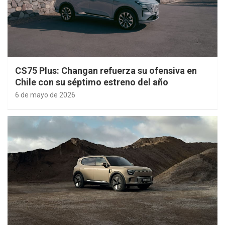
CS75 Plus: Changan refuerza su ofensiva en
Chile con su séptimo estreno del año
6 de mayo de 2026