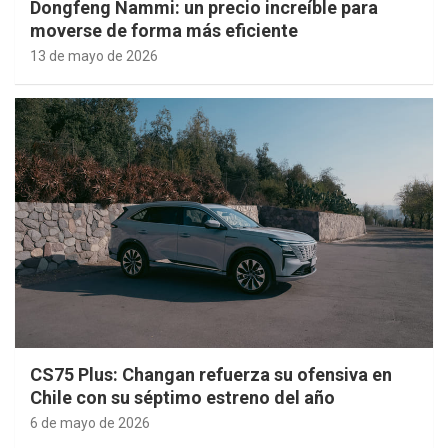
Dongfeng Nammi: un precio increíble para
moverse de forma más eficiente
13 de mayo de 2026
CS75 Plus: Changan refuerza su ofensiva en
Chile con su séptimo estreno del año
6 de mayo de 2026