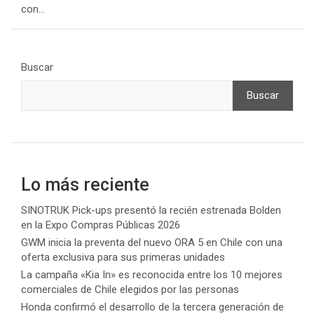
con…
Buscar
Buscar
Lo más reciente
SINOTRUK Pick-ups presentó la recién estrenada Bolden
en la Expo Compras Públicas 2026
GWM inicia la preventa del nuevo ORA 5 en Chile con una
oferta exclusiva para sus primeras unidades
La campaña «Kia In» es reconocida entre los 10 mejores
comerciales de Chile elegidos por las personas
Honda confirmó el desarrollo de la tercera generación de