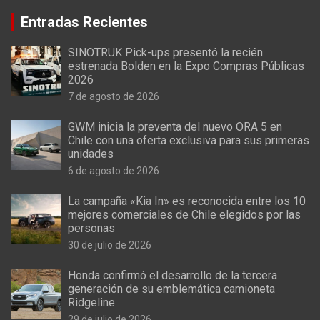
Entradas Recientes
SINOTRUK Pick-ups presentó la recién
estrenada Bolden en la Expo Compras Públicas
2026
7 de agosto de 2026
GWM inicia la preventa del nuevo ORA 5 en
Chile con una oferta exclusiva para sus primeras
unidades
6 de agosto de 2026
La campaña «Kia In» es reconocida entre los 10
mejores comerciales de Chile elegidos por las
personas
30 de julio de 2026
Honda confirmó el desarrollo de la tercera
generación de su emblemática camioneta
Ridgeline
29 de julio de 2026