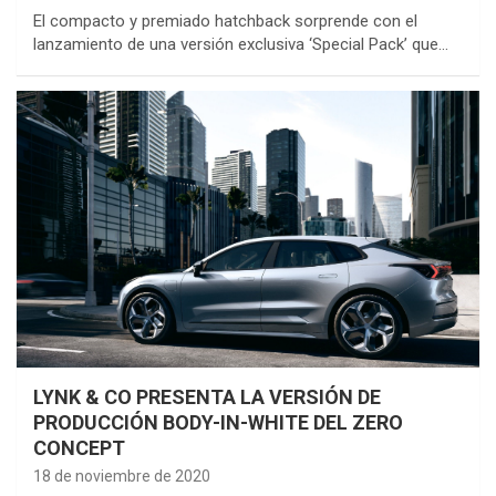
El compacto y premiado hatchback sorprende con el
lanzamiento de una versión exclusiva ‘Special Pack’ que…
LYNK & CO PRESENTA LA VERSIÓN DE
PRODUCCIÓN BODY-IN-WHITE DEL ZERO
CONCEPT
18 de noviembre de 2020