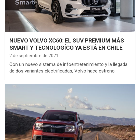
NUEVO VOLVO XC60: EL SUV PREMIUM MÁS
SMART Y TECNOLOGÍCO YA ESTÁ EN CHILE
2 de septiembre de 2021
Con un nuevo sistema de infoentretenimiento y la llegada
de dos variantes electrificadas, Volvo hace estreno…