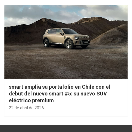
smart amplía su portafolio en Chile con el
debut del nuevo smart #5: su nuevo SUV
eléctrico premium
22 de abril de 2026