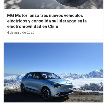
MG Motor lanza tres nuevos vehículos
eléctricos y consolida su liderazgo en la
electromovilidad en Chile
4 de junio de 2026