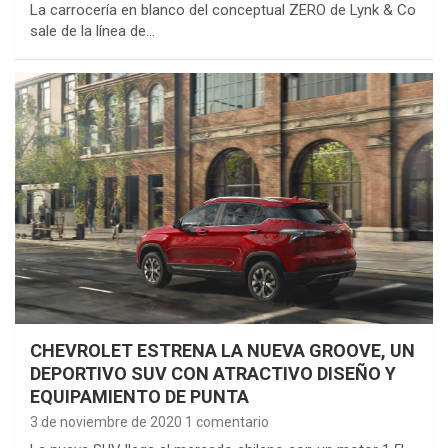
La carrocería en blanco del conceptual ZERO de Lynk & Co
sale de la línea de…
CHEVROLET ESTRENA LA NUEVA GROOVE, UN
DEPORTIVO SUV CON ATRACTIVO DISEÑO Y
EQUIPAMIENTO DE PUNTA
3 de noviembre de 2020
1 comentario