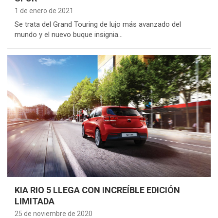
1 de enero de 2021
Se trata del Grand Touring de lujo más avanzado del
mundo y el nuevo buque insignia…
KIA RIO 5 LLEGA CON INCREÍBLE EDICIÓN
LIMITADA
25 de noviembre de 2020