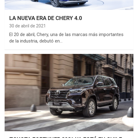
LA NUEVA ERA DE CHERY 4.0
30 de abril de 2021
El 20 de abril, Chery, una de las marcas más importantes
de la industria, debutó en…