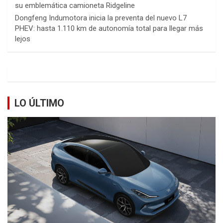
su emblemática camioneta Ridgeline
Dongfeng Indumotora inicia la preventa del nuevo L7
PHEV: hasta 1.110 km de autonomía total para llegar más
lejos
LO ÚLTIMO