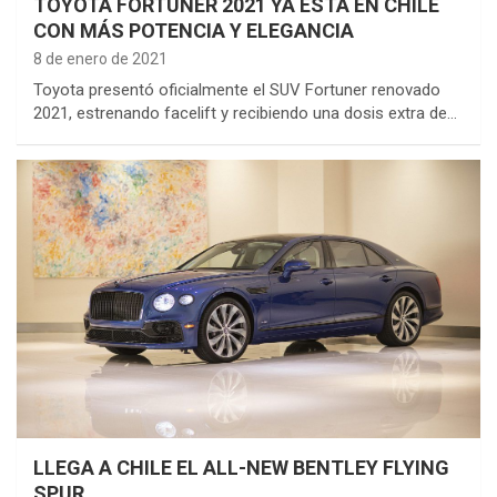
TOYOTA FORTUNER 2021 YA ESTÁ EN CHILE
CON MÁS POTENCIA Y ELEGANCIA
8 de enero de 2021
Toyota presentó oficialmente el SUV Fortuner renovado
2021, estrenando facelift y recibiendo una dosis extra de…
LLEGA A CHILE EL ALL-NEW BENTLEY FLYING
SPUR