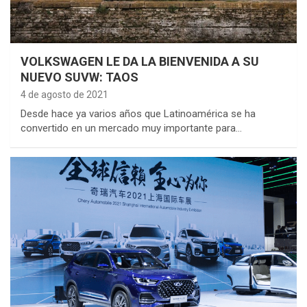
VOLKSWAGEN LE DA LA BIENVENIDA A SU
NUEVO SUVW: TAOS
4 de agosto de 2021
Desde hace ya varios años que Latinoamérica se ha
convertido en un mercado muy importante para…