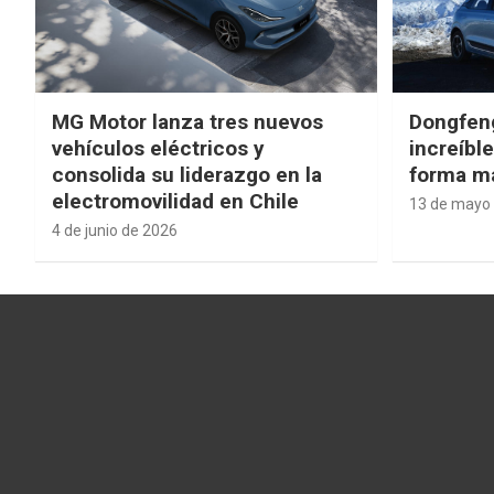
MG Motor lanza tres nuevos
Dongfen
vehículos eléctricos y
increíbl
consolida su liderazgo en la
forma má
electromovilidad en Chile
13 de mayo
4 de junio de 2026