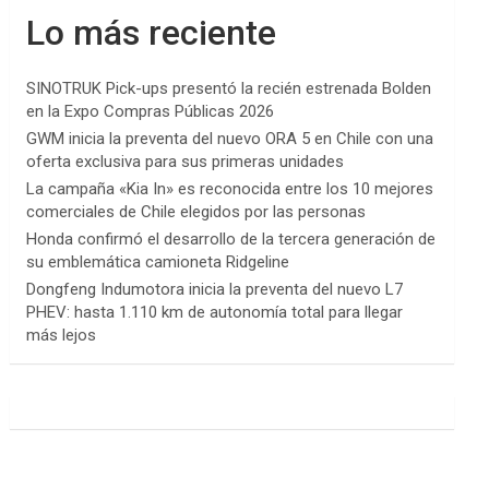
Lo más reciente
SINOTRUK Pick-ups presentó la recién estrenada Bolden
en la Expo Compras Públicas 2026
GWM inicia la preventa del nuevo ORA 5 en Chile con una
oferta exclusiva para sus primeras unidades
La campaña «Kia In» es reconocida entre los 10 mejores
comerciales de Chile elegidos por las personas
Honda confirmó el desarrollo de la tercera generación de
su emblemática camioneta Ridgeline
Dongfeng Indumotora inicia la preventa del nuevo L7
PHEV: hasta 1.110 km de autonomía total para llegar
más lejos