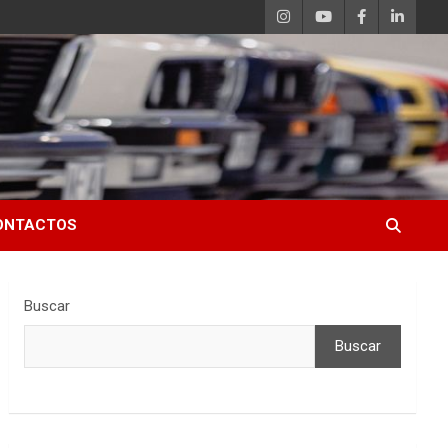
ONTACTOS
Buscar
Buscar