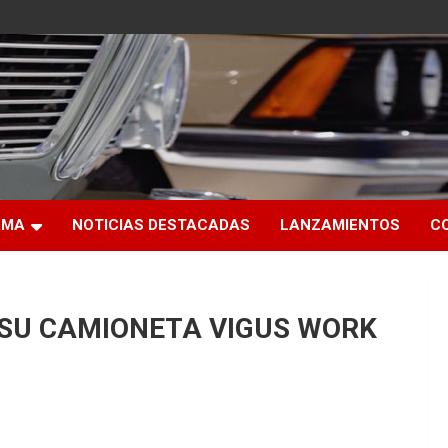
RMA
NOTICIAS DESTACADAS
LANZAMIENTOS
C
 SU CAMIONETA VIGUS WORK