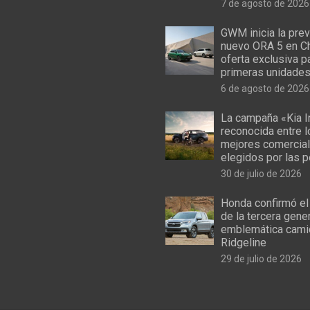
7 de agosto de 2026
GWM inicia la prev
nuevo ORA 5 en Ch
oferta exclusiva p
primeras unidade
6 de agosto de 2026
La campaña «Kia I
reconocida entre 
mejores comercial
elegidos por las 
30 de julio de 2026
Honda confirmó el
de la tercera gene
emblemática cami
Ridgeline
29 de julio de 2026