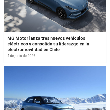
MG Motor lanza tres nuevos vehículos
eléctricos y consolida su liderazgo en la
electromovilidad en Chile
4 de junio de 2026