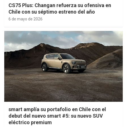
CS75 Plus: Changan refuerza su ofensiva en
Chile con su séptimo estreno del año
6 de mayo de 2026
smart amplía su portafolio en Chile con el
debut del nuevo smart #5: su nuevo SUV
eléctrico premium