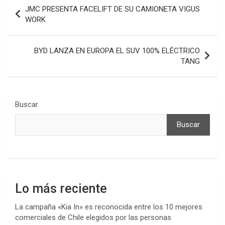
Navegación
JMC PRESENTA FACELIFT DE SU CAMIONETA VIGUS
de
WORK
entradas
BYD LANZA EN EUROPA EL SUV 100% ELÉCTRICO
TANG
Buscar
Buscar
Lo más reciente
La campaña «Kia In» es reconocida entre los 10 mejores
comerciales de Chile elegidos por las personas