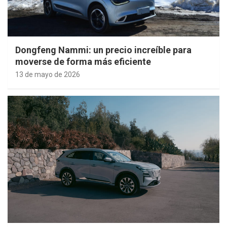
Dongfeng Nammi: un precio increíble para
moverse de forma más eficiente
13 de mayo de 2026