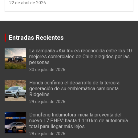
22 de abril de 2026
Entradas Recientes
La campaña «Kia In» es reconocida entre los 10
mejores comerciales de Chile elegidos por las
personas
30 de julio de 2026
Honda confirmó el desarrollo de la tercera
generación de su emblemática camioneta
Ridgeline
29 de julio de 2026
Dongfeng Indumotora inicia la preventa del
nuevo L7 PHEV: hasta 1.110 km de autonomía
total para llegar más lejos
28 de julio de 2026