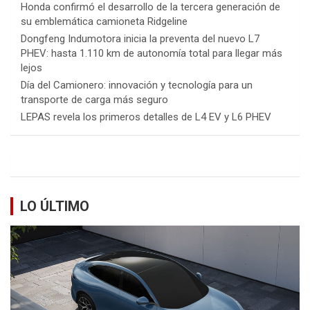
Honda confirmó el desarrollo de la tercera generación de
su emblemática camioneta Ridgeline
Dongfeng Indumotora inicia la preventa del nuevo L7
PHEV: hasta 1.110 km de autonomía total para llegar más
lejos
Día del Camionero: innovación y tecnología para un
transporte de carga más seguro
LEPAS revela los primeros detalles de L4 EV y L6 PHEV
LO ÚLTIMO