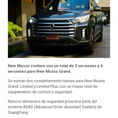
New Musso contará con un total de 3 versiones y 6
versiones para New Musso Grand.
Se suman dos completamente nuevas para New Musso
Grand: Limited y Limited Plus, con un mayor nivel de
equipamiento de confort y seguridad.
Nuevos elementos de seguridad proactiva parte del
sistema ADAS (Advanced Driver Assistant System) de
SsangYong.