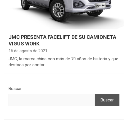
JMC PRESENTA FACELIFT DE SU CAMIONETA
VIGUS WORK
16 de agosto de 2021
JMC, la marca china con más de 70 años de historia y que
destaca por contar…
Buscar
Buscar