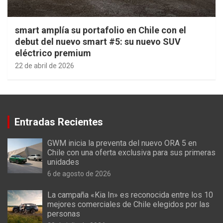
smart amplía su portafolio en Chile con el
debut del nuevo smart #5: su nuevo SUV
eléctrico premium
22 de abril de 2026
Entradas Recientes
GWM inicia la preventa del nuevo ORA 5 en
Chile con una oferta exclusiva para sus primeras
unidades
6 de agosto de 2026
La campaña «Kia In» es reconocida entre los 10
mejores comerciales de Chile elegidos por las
personas