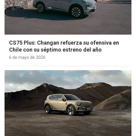
CS75 Plus: Changan refuerza su ofensiva en
Chile con su séptimo estreno del año
6 de mayo de 2026