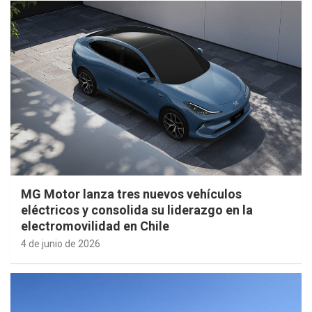
MG Motor lanza tres nuevos vehículos
eléctricos y consolida su liderazgo en la
electromovilidad en Chile
4 de junio de 2026