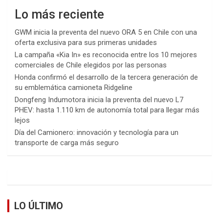
Lo más reciente
GWM inicia la preventa del nuevo ORA 5 en Chile con una
oferta exclusiva para sus primeras unidades
La campaña «Kia In» es reconocida entre los 10 mejores
comerciales de Chile elegidos por las personas
Honda confirmó el desarrollo de la tercera generación de
su emblemática camioneta Ridgeline
Dongfeng Indumotora inicia la preventa del nuevo L7
PHEV: hasta 1.110 km de autonomía total para llegar más
lejos
Día del Camionero: innovación y tecnología para un
transporte de carga más seguro
LO ÚLTIMO