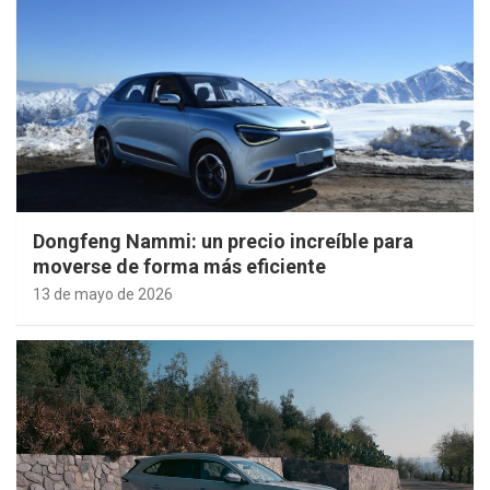
Dongfeng Nammi: un precio increíble para
moverse de forma más eficiente
13 de mayo de 2026