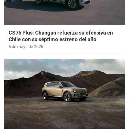
CS75 Plus: Changan refuerza su ofensiva en
Chile con su séptimo estreno del año
6 de mayo de 2026