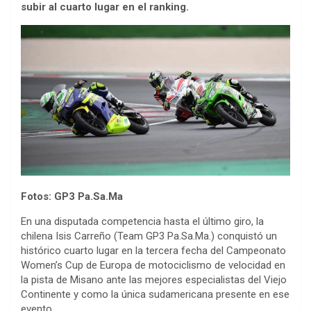
subir al cuarto lugar en el ranking.
Fotos: GP3 Pa.Sa.Ma
En una disputada competencia hasta el último giro, la
chilena Isis Carreño (Team GP3 Pa.Sa.Ma.) conquistó un
histórico cuarto lugar en la tercera fecha del Campeonato
Women’s Cup de Europa de motociclismo de velocidad en
la pista de Misano ante las mejores especialistas del Viejo
Continente y como la única sudamericana presente en ese
evento.