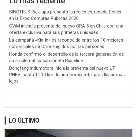
Lo más reciente
SINOTRUK Pick-ups presentó la recién estrenada Bolden
en la Expo Compras Públicas 2026
GWM inicia la preventa del nuevo ORA 5 en Chile con una
oferta exclusiva para sus primeras unidades
La campaña «Kia In» es reconocida entre los 10 mejores
comerciales de Chile elegidos por las personas
Honda confirmó el desarrollo de la tercera generación de
su emblemática camioneta Ridgeline
Dongfeng Indumotora inicia la preventa del nuevo L7
PHEV: hasta 1.110 km de autonomía total para llegar más
lejos
LO ÚLTIMO