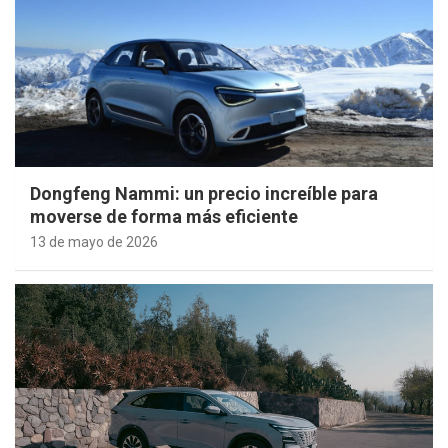
Dongfeng Nammi: un precio increíble para
moverse de forma más eficiente
13 de mayo de 2026