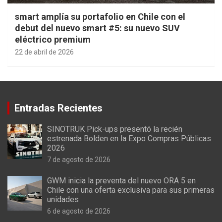
smart amplía su portafolio en Chile con el
debut del nuevo smart #5: su nuevo SUV
eléctrico premium
22 de abril de 2026
Entradas Recientes
SINOTRUK Pick-ups presentó la recién
estrenada Bolden en la Expo Compras Públicas
2026
7 de agosto de 2026
GWM inicia la preventa del nuevo ORA 5 en
Chile con una oferta exclusiva para sus primeras
unidades
6 de agosto de 2026