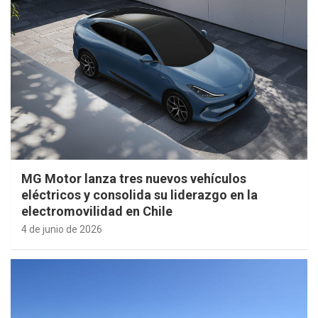
MG Motor lanza tres nuevos vehículos
eléctricos y consolida su liderazgo en la
electromovilidad en Chile
4 de junio de 2026