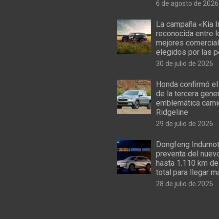
6 de agosto de 2026
La campaña «Kia I
reconocida entre 
mejores comercial
elegidos por las 
30 de julio de 2026
Honda confirmó el
de la tercera gene
emblemática cami
Ridgeline
29 de julio de 2026
Dongfeng Indumoto
preventa del nuev
hasta 1.110 km de
total para llegar m
28 de julio de 2026