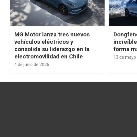
MG Motor lanza tres nuevos
Dongfen
vehículos eléctricos y
increíbl
consolida su liderazgo en la
forma má
electromovilidad en Chile
13 de mayo
4 de junio de 2026