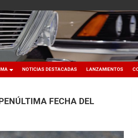
RMA
NOTICIAS DESTACADAS
LANZAMIENTOS
C
 PENÚLTIMA FECHA DEL