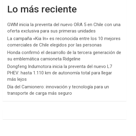
Lo más reciente
GWM inicia la preventa del nuevo ORA 5 en Chile con una
oferta exclusiva para sus primeras unidades
La campaña «Kia In» es reconocida entre los 10 mejores
comerciales de Chile elegidos por las personas
Honda confirmó el desarrollo de la tercera generación de
su emblemática camioneta Ridgeline
Dongfeng Indumotora inicia la preventa del nuevo L7
PHEV: hasta 1.110 km de autonomía total para llegar
más lejos
Día del Camionero: innovación y tecnología para un
transporte de carga más seguro