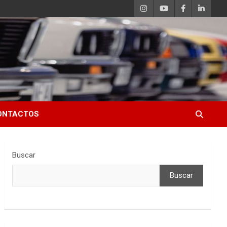
ONTACTOS
Buscar
Buscar