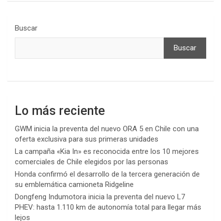
Buscar
Buscar
Lo más reciente
GWM inicia la preventa del nuevo ORA 5 en Chile con una
oferta exclusiva para sus primeras unidades
La campaña «Kia In» es reconocida entre los 10 mejores
comerciales de Chile elegidos por las personas
Honda confirmó el desarrollo de la tercera generación de
su emblemática camioneta Ridgeline
Dongfeng Indumotora inicia la preventa del nuevo L7
PHEV: hasta 1.110 km de autonomía total para llegar más
lejos