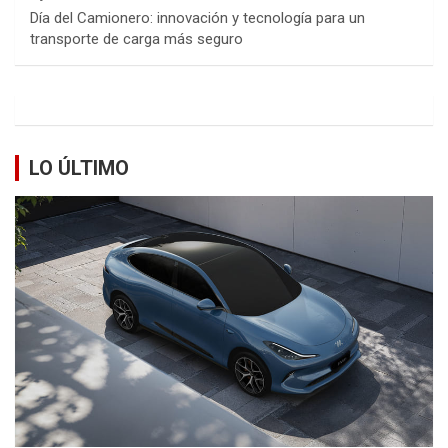
Día del Camionero: innovación y tecnología para un
transporte de carga más seguro
LO ÚLTIMO