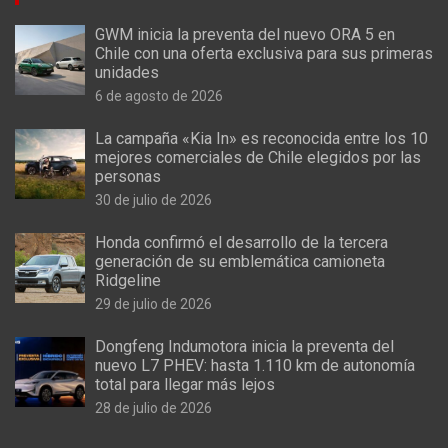
GWM inicia la preventa del nuevo ORA 5 en
Chile con una oferta exclusiva para sus primeras
unidades
6 de agosto de 2026
La campaña «Kia In» es reconocida entre los 10
mejores comerciales de Chile elegidos por las
personas
30 de julio de 2026
Honda confirmó el desarrollo de la tercera
generación de su emblemática camioneta
Ridgeline
29 de julio de 2026
Dongfeng Indumotora inicia la preventa del
nuevo L7 PHEV: hasta 1.110 km de autonomía
total para llegar más lejos
28 de julio de 2026