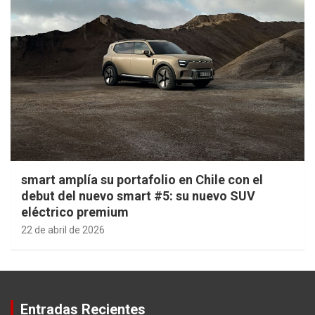
smart amplía su portafolio en Chile con el
debut del nuevo smart #5: su nuevo SUV
eléctrico premium
22 de abril de 2026
Entradas Recientes