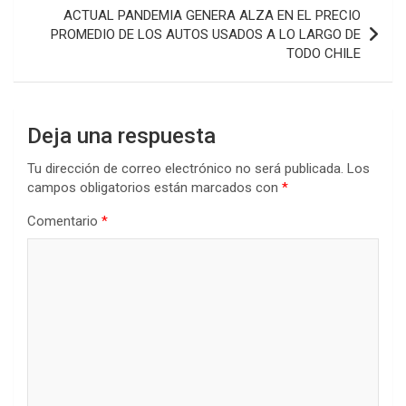
ACTUAL PANDEMIA GENERA ALZA EN EL PRECIO
PROMEDIO DE LOS AUTOS USADOS A LO LARGO DE
TODO CHILE
Deja una respuesta
Tu dirección de correo electrónico no será publicada.
Los
campos obligatorios están marcados con
*
Comentario
*