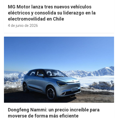
MG Motor lanza tres nuevos vehículos
eléctricos y consolida su liderazgo en la
electromovilidad en Chile
4 de junio de 2026
Dongfeng Nammi: un precio increíble para
moverse de forma más eficiente