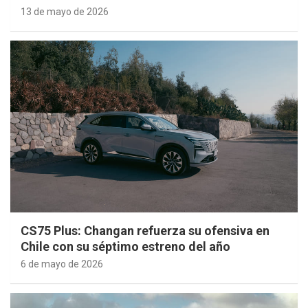
13 de mayo de 2026
CS75 Plus: Changan refuerza su ofensiva en
Chile con su séptimo estreno del año
6 de mayo de 2026