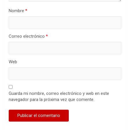
Nombre
*
Correo electrónico
*
Web
Guarda mi nombre, correo electrónico y web en este
navegador para la próxima vez que comente.