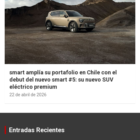
smart amplía su portafolio en Chile con el
debut del nuevo smart #5: su nuevo SUV
eléctrico premium
22 de abril de 2026
Entradas Recientes