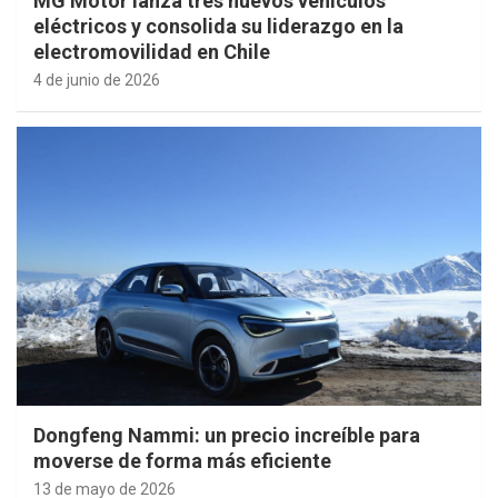
MG Motor lanza tres nuevos vehículos
eléctricos y consolida su liderazgo en la
electromovilidad en Chile
4 de junio de 2026
Dongfeng Nammi: un precio increíble para
moverse de forma más eficiente
13 de mayo de 2026