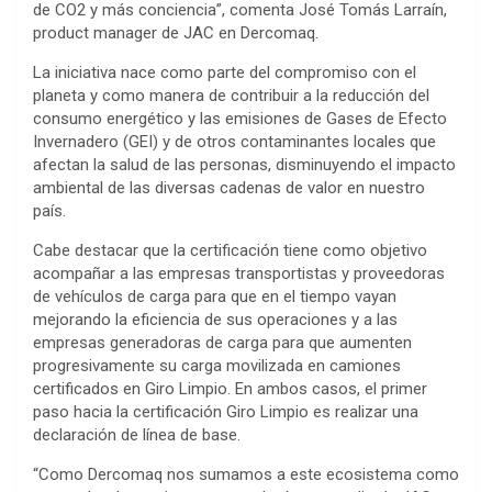
de CO2 y más conciencia”, comenta José Tomás Larraín,
product manager de JAC en Dercomaq.
La iniciativa nace como parte del compromiso con el
planeta y como manera de contribuir a la reducción del
consumo energético y las emisiones de Gases de Efecto
Invernadero (GEI) y de otros contaminantes locales que
afectan la salud de las personas, disminuyendo el impacto
ambiental de las diversas cadenas de valor en nuestro
país.
Cabe destacar que la certificación tiene como objetivo
acompañar a las empresas transportistas y proveedoras
de vehículos de carga para que en el tiempo vayan
mejorando la eficiencia de sus operaciones y a las
empresas generadoras de carga para que aumenten
progresivamente su carga movilizada en camiones
certificados en Giro Limpio. En ambos casos, el primer
paso hacia la certificación Giro Limpio es realizar una
declaración de línea de base.
“Como Dercomaq nos sumamos a este ecosistema como