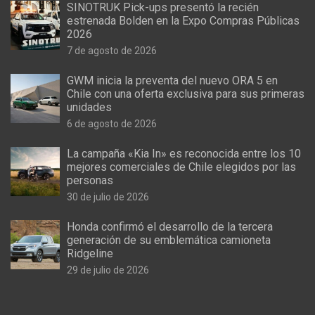
SINOTRUK Pick-ups presentó la recién
estrenada Bolden en la Expo Compras Públicas
2026
7 de agosto de 2026
GWM inicia la preventa del nuevo ORA 5 en
Chile con una oferta exclusiva para sus primeras
unidades
6 de agosto de 2026
La campaña «Kia In» es reconocida entre los 10
mejores comerciales de Chile elegidos por las
personas
30 de julio de 2026
Honda confirmó el desarrollo de la tercera
generación de su emblemática camioneta
Ridgeline
29 de julio de 2026