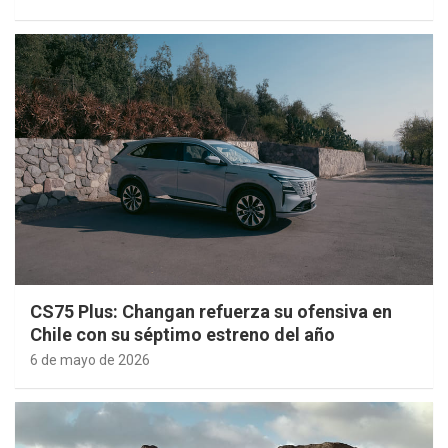
CS75 Plus: Changan refuerza su ofensiva en
Chile con su séptimo estreno del año
6 de mayo de 2026