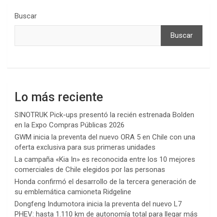
Buscar
Buscar
Lo más reciente
SINOTRUK Pick-ups presentó la recién estrenada Bolden
en la Expo Compras Públicas 2026
GWM inicia la preventa del nuevo ORA 5 en Chile con una
oferta exclusiva para sus primeras unidades
La campaña «Kia In» es reconocida entre los 10 mejores
comerciales de Chile elegidos por las personas
Honda confirmó el desarrollo de la tercera generación de
su emblemática camioneta Ridgeline
Dongfeng Indumotora inicia la preventa del nuevo L7
PHEV: hasta 1.110 km de autonomía total para llegar más