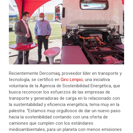
Recientemente Dercomaq, proveedor líder en transporte y
tecnología, se certificó en
Giro Limpio
, una iniciativa
voluntaria de la Agencia de Sostenibilidad Energética, que
busca reconocer los esfuerzos de las empresas de
transporte y generadoras de carga en lo relacionado con
la sustentabilidad y eficiencia energética, tema muy en la
palestra. “Estamos muy orgullosos de dar un nuevo paso
hacia la sostenibilidad contando con una oferta de
camiones que cumplen con los estándares
medioambientales, para un planeta con menos emisiones