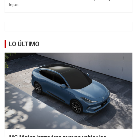
lejos
LO ÚLTIMO