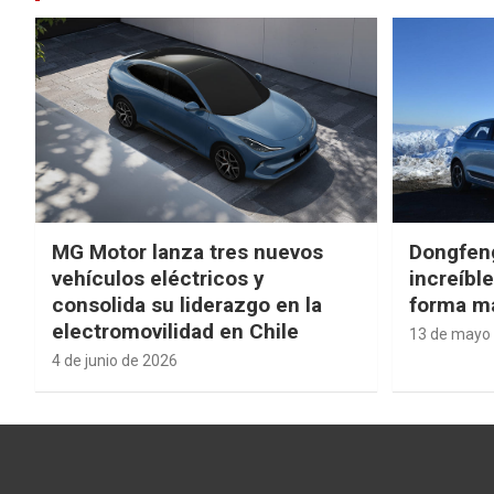
MG Motor lanza tres nuevos
Dongfen
vehículos eléctricos y
increíbl
consolida su liderazgo en la
forma má
electromovilidad en Chile
13 de mayo
4 de junio de 2026