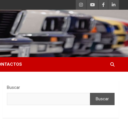
ONTACTOS
Buscar
Buscar