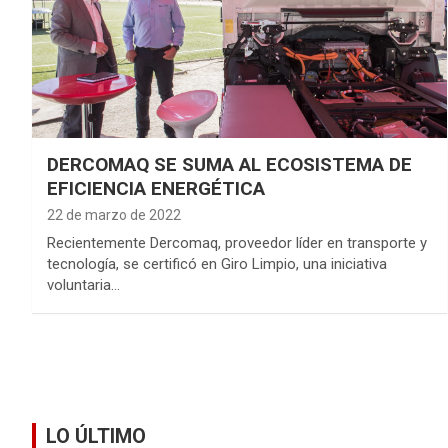
DERCOMAQ SE SUMA AL ECOSISTEMA DE
EFICIENCIA ENERGÉTICA
22 de marzo de 2022
Recientemente Dercomaq, proveedor líder en transporte y
tecnología, se certificó en Giro Limpio, una iniciativa
voluntaria…
LO ÚLTIMO