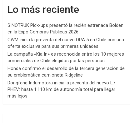
Lo más reciente
SINOTRUK Pick-ups presentó la recién estrenada Bolden
en la Expo Compras Públicas 2026
GWM inicia la preventa del nuevo ORA 5 en Chile con una
oferta exclusiva para sus primeras unidades
La campaña «Kia In» es reconocida entre los 10 mejores
comerciales de Chile elegidos por las personas
Honda confirmó el desarrollo de la tercera generación de
su emblemática camioneta Ridgeline
Dongfeng Indumotora inicia la preventa del nuevo L7
PHEV: hasta 1.110 km de autonomía total para llegar
más lejos