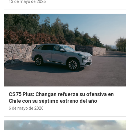
13 de mayo de 2026
CS75 Plus: Changan refuerza su ofensiva en
Chile con su séptimo estreno del año
6 de mayo de 2026