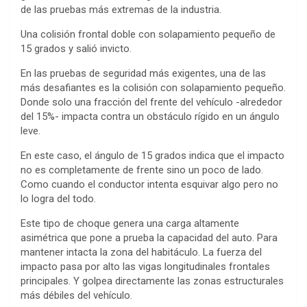
de las pruebas más extremas de la industria.
Una colisión frontal doble con solapamiento pequeño de
15 grados y salió invicto.
En las pruebas de seguridad más exigentes, una de las
más desafiantes es la colisión con solapamiento pequeño.
Donde solo una fracción del frente del vehículo -alrededor
del 15%- impacta contra un obstáculo rígido en un ángulo
leve.
En este caso, el ángulo de 15 grados indica que el impacto
no es completamente de frente sino un poco de lado.
Como cuando el conductor intenta esquivar algo pero no
lo logra del todo.
Este tipo de choque genera una carga altamente
asimétrica que pone a prueba la capacidad del auto. Para
mantener intacta la zona del habitáculo. La fuerza del
impacto pasa por alto las vigas longitudinales frontales
principales. Y golpea directamente las zonas estructurales
más débiles del vehículo.