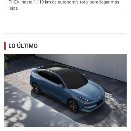
PHEV: hasta 1.110 km de autonomía total para llegar más
lejos
LO ÚLTIMO