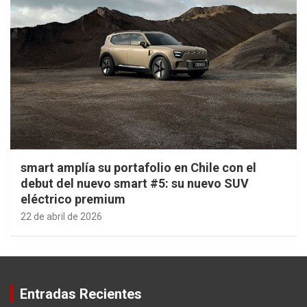
smart amplía su portafolio en Chile con el
debut del nuevo smart #5: su nuevo SUV
eléctrico premium
22 de abril de 2026
Entradas Recientes