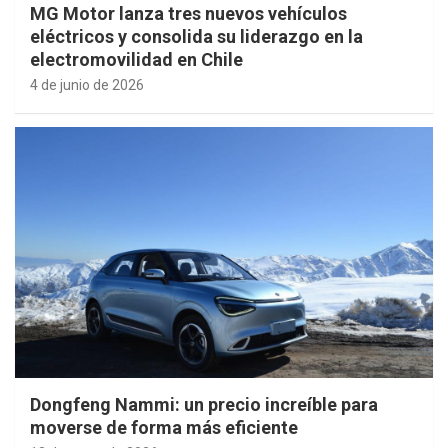
MG Motor lanza tres nuevos vehículos
eléctricos y consolida su liderazgo en la
electromovilidad en Chile
4 de junio de 2026
Dongfeng Nammi: un precio increíble para
moverse de forma más eficiente