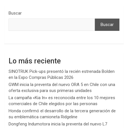
Buscar
Buscar
Lo más reciente
SINOTRUK Pick-ups presentó la recién estrenada Bolden
en la Expo Compras Públicas 2026
GWM inicia la preventa del nuevo ORA 5 en Chile con una
oferta exclusiva para sus primeras unidades
La campaña «Kia In» es reconocida entre los 10 mejores
comerciales de Chile elegidos por las personas
Honda confirmó el desarrollo de la tercera generación de
su emblemática camioneta Ridgeline
Dongfeng Indumotora inicia la preventa del nuevo L7