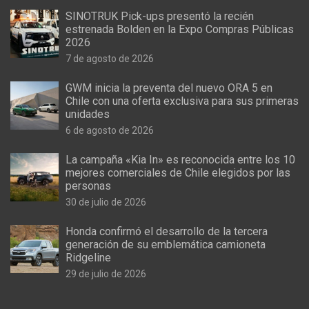
SINOTRUK Pick-ups presentó la recién
estrenada Bolden en la Expo Compras Públicas
2026
7 de agosto de 2026
GWM inicia la preventa del nuevo ORA 5 en
Chile con una oferta exclusiva para sus primeras
unidades
6 de agosto de 2026
La campaña «Kia In» es reconocida entre los 10
mejores comerciales de Chile elegidos por las
personas
30 de julio de 2026
Honda confirmó el desarrollo de la tercera
generación de su emblemática camioneta
Ridgeline
29 de julio de 2026