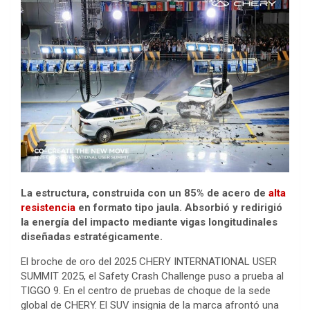
La estructura, construida con un 85% de acero de
alta
resistencia
en formato tipo jaula. Absorbió y redirigió
la energía del impacto mediante vigas longitudinales
diseñadas estratégicamente.
El broche de oro del 2025 CHERY INTERNATIONAL USER
SUMMIT 2025, el Safety Crash Challenge puso a prueba al
TIGGO 9. En el centro de pruebas de choque de la sede
global de CHERY. El SUV insignia de la marca afrontó una