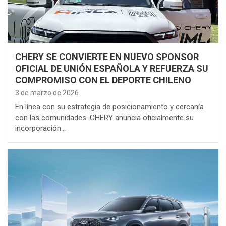
CHERY SE CONVIERTE EN NUEVO SPONSOR
OFICIAL DE UNIÓN ESPAÑOLA Y REFUERZA SU
COMPROMISO CON EL DEPORTE CHILENO
3 de marzo de 2026
En línea con su estrategia de posicionamiento y cercanía
con las comunidades. CHERY anuncia oficialmente su
incorporación…