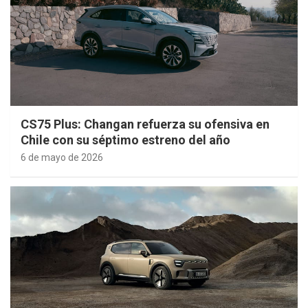
CS75 Plus: Changan refuerza su ofensiva en
Chile con su séptimo estreno del año
6 de mayo de 2026