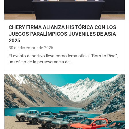
CHERY FIRMA ALIANZA HISTÓRICA CON LOS
JUEGOS PARALÍMPICOS JUVENILES DE ASIA
2025
30 de diciembre de 2025
El evento deportivo lleva como lema oficial “Born to Rise”,
un reflejo de la perseverancia de…