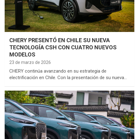
CHERY PRESENTÓ EN CHILE SU NUEVA
TECNOLOGÍA CSH CON CUATRO NUEVOS
MODELOS
23 de marzo de 2026
CHERY continúa avanzando en su estrategia de
electrificación en Chile. Con la presentación de su nueva…