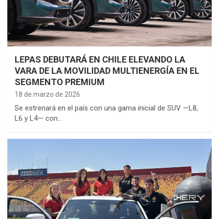
LEPAS DEBUTARÁ EN CHILE ELEVANDO LA
VARA DE LA MOVILIDAD MULTIENERGÍA EN EL
SEGMENTO PREMIUM
18 de marzo de 2026
Se estrenará en el país con una gama inicial de SUV —L8,
L6 y L4— con…