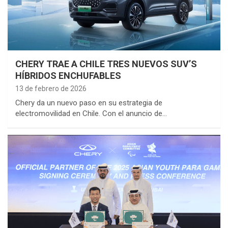
CHERY TRAE A CHILE TRES NUEVOS SUV’S
HÍBRIDOS ENCHUFABLES
13 de febrero de 2026
Chery da un nuevo paso en su estrategia de
electromovilidad en Chile. Con el anuncio de…