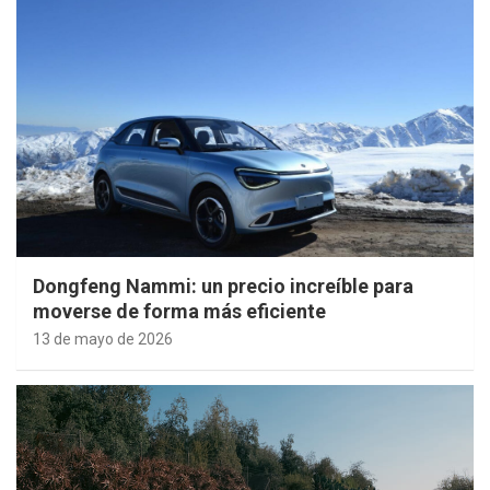
Dongfeng Nammi: un precio increíble para
moverse de forma más eficiente
13 de mayo de 2026