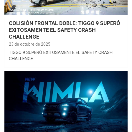
COLISIÓN FRONTAL DOBLE: TIGGO 9 SUPERÓ
EXITOSAMENTE EL SAFETY CRASH
CHALLENGE
23 de octubre de 2025
TIGGO 9 SUPERÓ EXITOSAMENTE EL SAFETY CRASH
CHALLENGE