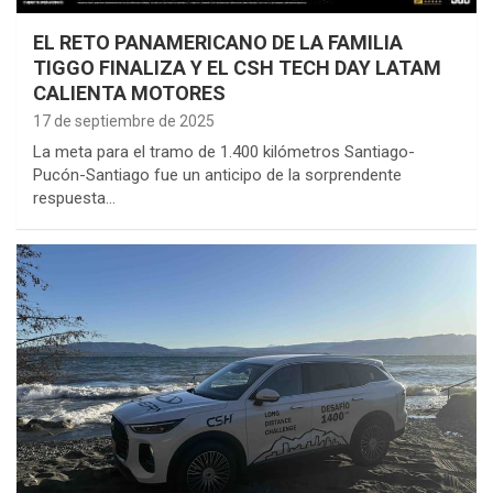
EL RETO PANAMERICANO DE LA FAMILIA
TIGGO FINALIZA Y EL CSH TECH DAY LATAM
CALIENTA MOTORES
17 de septiembre de 2025
La meta para el tramo de 1.400 kilómetros Santiago-
Pucón-Santiago fue un anticipo de la sorprendente
respuesta…