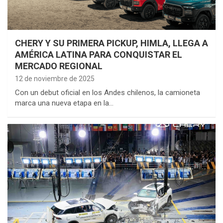
CHERY Y SU PRIMERA PICKUP, HIMLA, LLEGA A
AMÉRICA LATINA PARA CONQUISTAR EL
MERCADO REGIONAL
12 de noviembre de 2025
Con un debut oficial en los Andes chilenos, la camioneta
marca una nueva etapa en la…