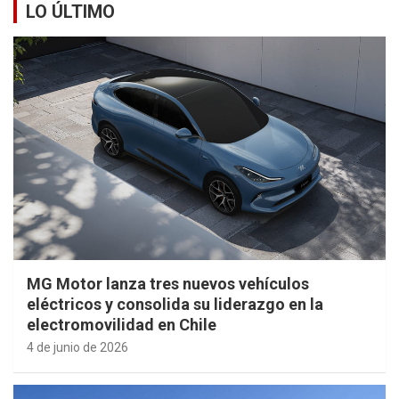
LO ÚLTIMO
MG Motor lanza tres nuevos vehículos
eléctricos y consolida su liderazgo en la
electromovilidad en Chile
4 de junio de 2026