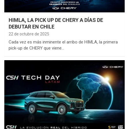
HIMLA, LA PICK UP DE CHERY A DÍAS DE
DEBUTAR EN CHILE
22 de octubre de 2025
Cada vez es más inminente el arribo de HIMLA, la primera
pick-up de CHERY que viene…