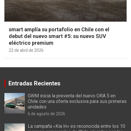
smart amplía su portafolio en Chile con el
debut del nuevo smart #5: su nuevo SUV
eléctrico premium
22 de abril de 2026
Entradas Recientes
GWM inicia la preventa del nuevo ORA 5 en
Chile con una oferta exclusiva para sus primeras
unidades
6 de agosto de 2026
La campaña «Kia In» es reconocida entre los 10