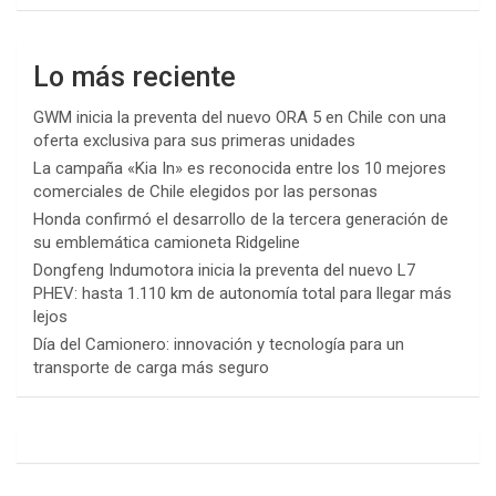
Lo más reciente
GWM inicia la preventa del nuevo ORA 5 en Chile con una
oferta exclusiva para sus primeras unidades
La campaña «Kia In» es reconocida entre los 10 mejores
comerciales de Chile elegidos por las personas
Honda confirmó el desarrollo de la tercera generación de
su emblemática camioneta Ridgeline
Dongfeng Indumotora inicia la preventa del nuevo L7
PHEV: hasta 1.110 km de autonomía total para llegar más
lejos
Día del Camionero: innovación y tecnología para un
transporte de carga más seguro