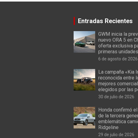
Entradas Recientes
GWM inicia la prev
nuevo ORA 5 en Ch
oferta exclusiva p
primeras unidade
6 de agosto de 2026
La campaña «Kia I
reconocida entre 
mejores comercial
elegidos por las 
30 de julio de 2026
Honda confirmó el
de la tercera gene
emblemática cami
Ridgeline
29 de julio de 2026