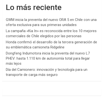
Lo más reciente
GWM inicia la preventa del nuevo ORA 5 en Chile con una
oferta exclusiva para sus primeras unidades
La campaña «Kia In» es reconocida entre los 10 mejores
comerciales de Chile elegidos por las personas
Honda confirmó el desarrollo de la tercera generación de
su emblemática camioneta Ridgeline
Dongfeng Indumotora inicia la preventa del nuevo L7
PHEV: hasta 1.110 km de autonomía total para llegar
más lejos
Día del Camionero: innovación y tecnología para un
transporte de carga más seguro