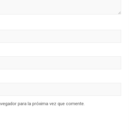
avegador para la próxima vez que comente.