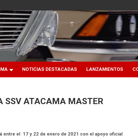
RMA
NOTICIAS DESTACADAS
LANZAMIENTOS
C
A SSV ATACAMA MASTER
 entre el 17 y 22 de enero de 2021 con el apoyo oficial