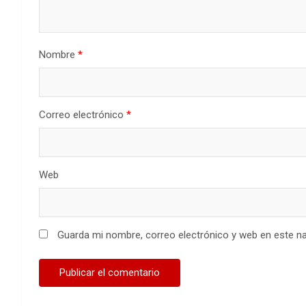
Nombre
*
Correo electrónico
*
Web
Guarda mi nombre, correo electrónico y web en este n