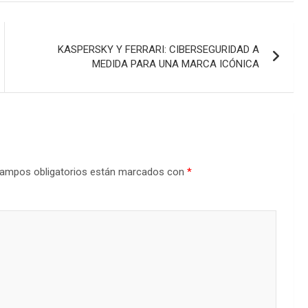
KASPERSKY Y FERRARI: CIBERSEGURIDAD A
MEDIDA PARA UNA MARCA ICÓNICA
ampos obligatorios están marcados con
*