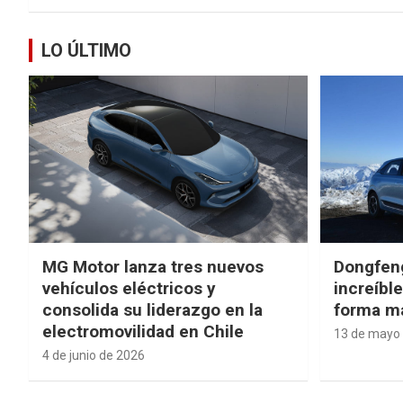
LO ÚLTIMO
MG Motor lanza tres nuevos
Dongfen
vehículos eléctricos y
increíbl
consolida su liderazgo en la
forma má
electromovilidad en Chile
13 de mayo
4 de junio de 2026