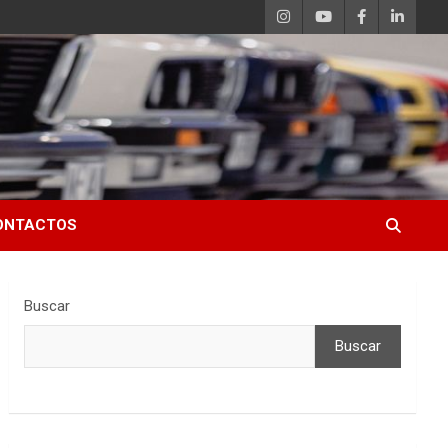
ONTACTOS
Buscar
Buscar