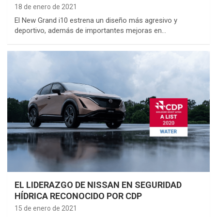
18 de enero de 2021
El New Grand i10 estrena un diseño más agresivo y
deportivo, además de importantes mejoras en…
EL LIDERAZGO DE NISSAN EN SEGURIDAD
HÍDRICA RECONOCIDO POR CDP
15 de enero de 2021