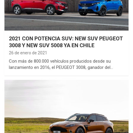
2021 CON POTENCIA SUV: NEW SUV PEUGEOT
3008 Y NEW SUV 5008 YA EN CHILE
26 de enero de 2021
Con más de 800.000 vehículos producidos desde su
lanzamiento en 2016, el PEUGEOT 3008, ganador del…