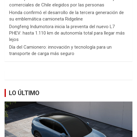
comerciales de Chile elegidos por las personas
Honda confirmó el desarrollo de la tercera generación de
su emblemática camioneta Ridgeline
Dongfeng Indumotora inicia la preventa del nuevo L7
PHEV: hasta 1.110 km de autonomía total para llegar más
lejos
Día del Camionero: innovación y tecnología para un
transporte de carga más seguro
LO ÚLTIMO