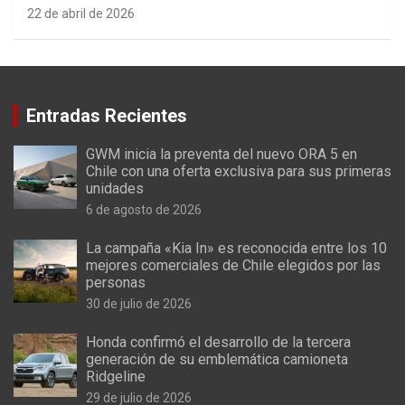
22 de abril de 2026
Entradas Recientes
GWM inicia la preventa del nuevo ORA 5 en
Chile con una oferta exclusiva para sus primeras
unidades
6 de agosto de 2026
La campaña «Kia In» es reconocida entre los 10
mejores comerciales de Chile elegidos por las
personas
30 de julio de 2026
Honda confirmó el desarrollo de la tercera
generación de su emblemática camioneta
Ridgeline
29 de julio de 2026