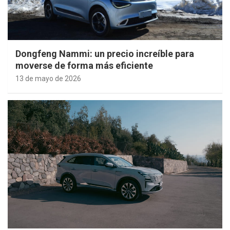
Dongfeng Nammi: un precio increíble para
moverse de forma más eficiente
13 de mayo de 2026