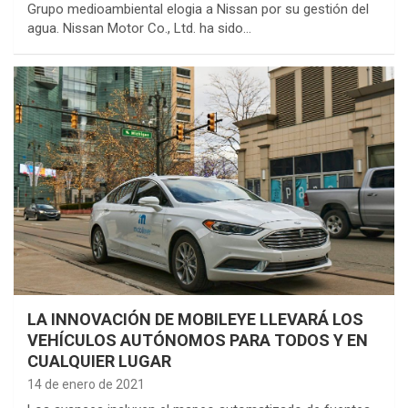
Grupo medioambiental elogia a Nissan por su gestión del
agua. Nissan Motor Co., Ltd. ha sido…
LA INNOVACIÓN DE MOBILEYE LLEVARÁ LOS
VEHÍCULOS AUTÓNOMOS PARA TODOS Y EN
CUALQUIER LUGAR
14 de enero de 2021