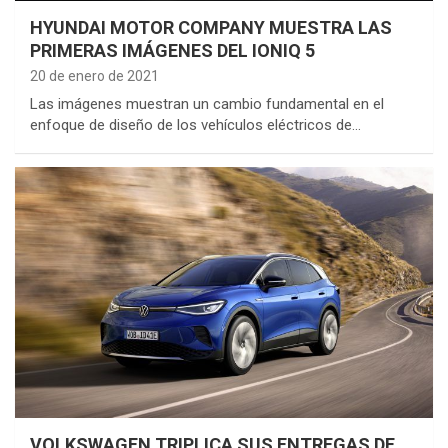
HYUNDAI MOTOR COMPANY MUESTRA LAS
PRIMERAS IMÁGENES DEL IONIQ 5
20 de enero de 2021
Las imágenes muestran un cambio fundamental en el
enfoque de diseño de los vehículos eléctricos de…
VOLKSWAGEN TRIPLICA SUS ENTREGAS DE