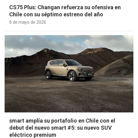
CS75 Plus: Changan refuerza su ofensiva en
Chile con su séptimo estreno del año
6 de mayo de 2026
smart amplía su portafolio en Chile con el
debut del nuevo smart #5: su nuevo SUV
eléctrico premium