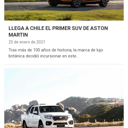
LLEGA A CHILE EL PRIMER SUV DE ASTON
MARTIN
25 de enero de 2021
Tras más de 100 años de historia, la marca de lujo
británica decidió incursionar en este…