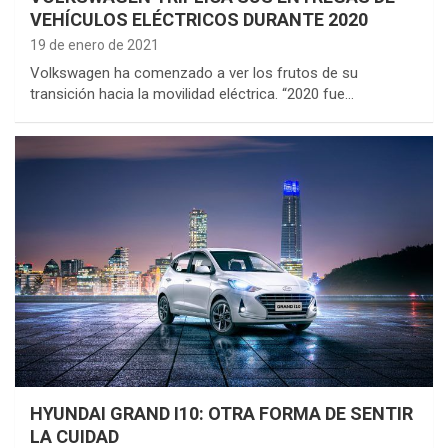
VEHÍCULOS ELÉCTRICOS DURANTE 2020
19 de enero de 2021
Volkswagen ha comenzado a ver los frutos de su
transición hacia la movilidad eléctrica. “2020 fue…
HYUNDAI GRAND I10: OTRA FORMA DE SENTIR
LA CUIDAD