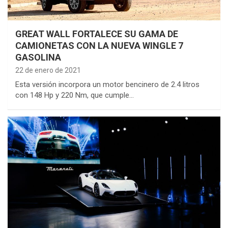
GREAT WALL FORTALECE SU GAMA DE
CAMIONETAS CON LA NUEVA WINGLE 7
GASOLINA
22 de enero de 2021
Esta versión incorpora un motor bencinero de 2.4 litros
con 148 Hp y 220 Nm, que cumple…