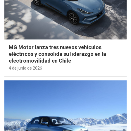
MG Motor lanza tres nuevos vehículos
eléctricos y consolida su liderazgo en la
electromovilidad en Chile
4 de junio de 2026