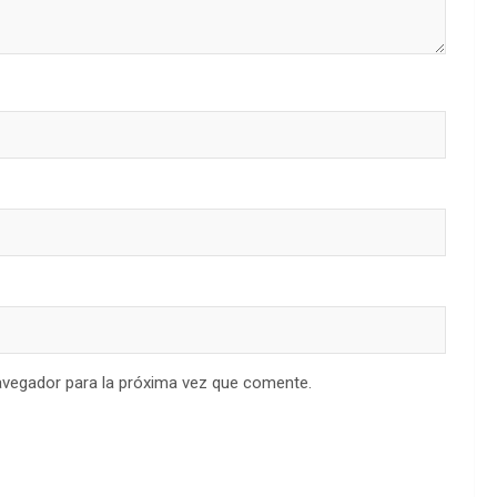
avegador para la próxima vez que comente.