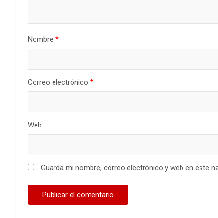
Nombre
*
Correo electrónico
*
Web
Guarda mi nombre, correo electrónico y web en este n