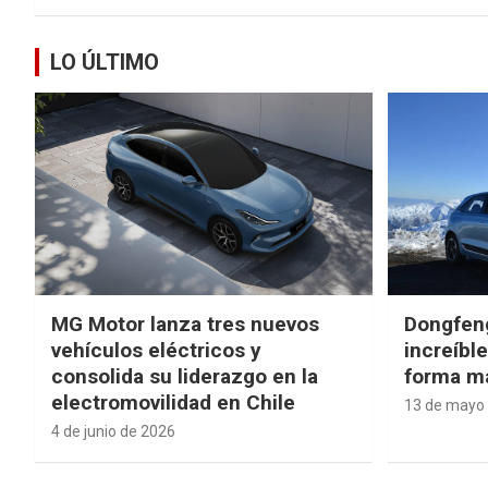
LO ÚLTIMO
MG Motor lanza tres nuevos
Dongfen
vehículos eléctricos y
increíbl
consolida su liderazgo en la
forma má
electromovilidad en Chile
13 de mayo
4 de junio de 2026