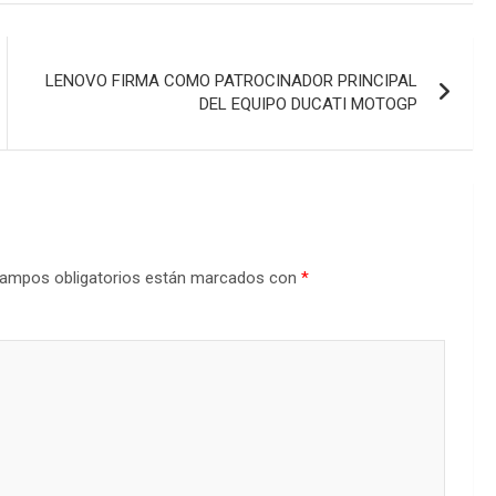
LENOVO FIRMA COMO PATROCINADOR PRINCIPAL
DEL EQUIPO DUCATI MOTOGP
ampos obligatorios están marcados con
*