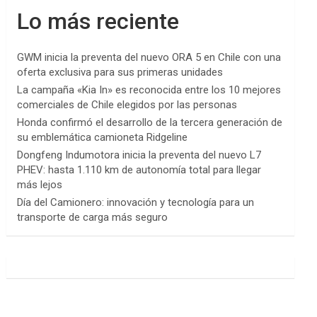
Lo más reciente
GWM inicia la preventa del nuevo ORA 5 en Chile con una
oferta exclusiva para sus primeras unidades
La campaña «Kia In» es reconocida entre los 10 mejores
comerciales de Chile elegidos por las personas
Honda confirmó el desarrollo de la tercera generación de
su emblemática camioneta Ridgeline
Dongfeng Indumotora inicia la preventa del nuevo L7
PHEV: hasta 1.110 km de autonomía total para llegar
más lejos
Día del Camionero: innovación y tecnología para un
transporte de carga más seguro