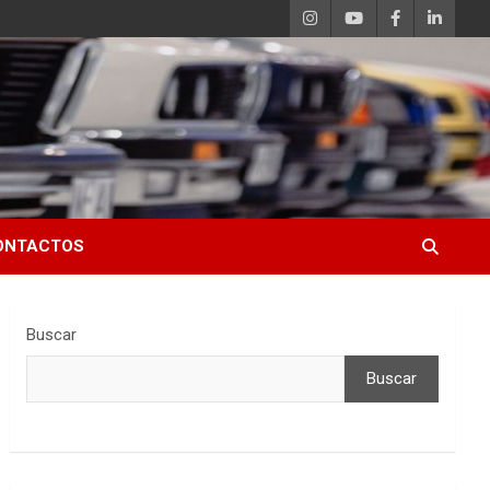
ONTACTOS
Buscar
Buscar