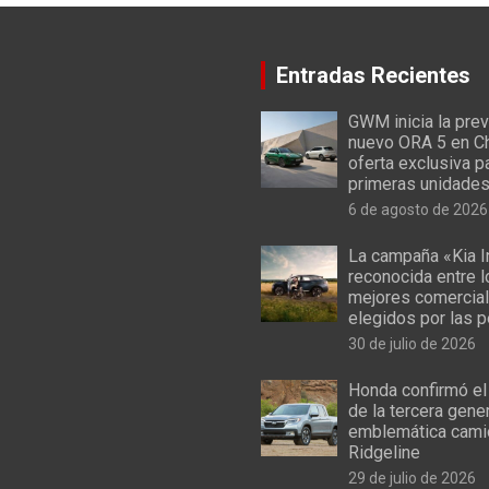
Entradas Recientes
GWM inicia la prev
nuevo ORA 5 en Ch
oferta exclusiva p
primeras unidade
6 de agosto de 2026
La campaña «Kia I
reconocida entre 
mejores comercial
elegidos por las 
30 de julio de 2026
Honda confirmó el
de la tercera gene
emblemática cami
Ridgeline
29 de julio de 2026