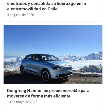
eléctricos y consolida su liderazgo en la
electromovilidad en Chile
4 de junio de 2026
Dongfeng Nammi: un precio increíble para
moverse de forma más eficiente
13 de mayo de 2026