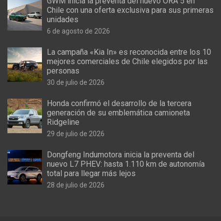
GWM inicia la preventa del nuevo ORA 5 en
Chile con una oferta exclusiva para sus primeras
unidades
6 de agosto de 2026
La campaña «Kia In» es reconocida entre los 10
mejores comerciales de Chile elegidos por las
personas
30 de julio de 2026
Honda confirmó el desarrollo de la tercera
generación de su emblemática camioneta
Ridgeline
29 de julio de 2026
Dongfeng Indumotora inicia la preventa del
nuevo L7 PHEV: hasta 1.110 km de autonomía
total para llegar más lejos
28 de julio de 2026