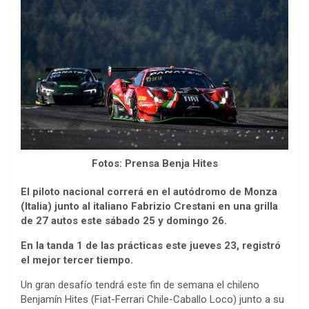
Fotos: Prensa Benja Hites
El piloto nacional correrá en el autódromo de Monza
(Italia) junto al italiano Fabrizio Crestani en una grilla
de 27 autos este sábado 25 y domingo 26.
En la tanda 1 de las prácticas este jueves 23, registró
el mejor tercer tiempo.
Un gran desafío tendrá este fin de semana el chileno
Benjamín Hites (Fiat-Ferrari Chile-Caballo Loco) junto a su