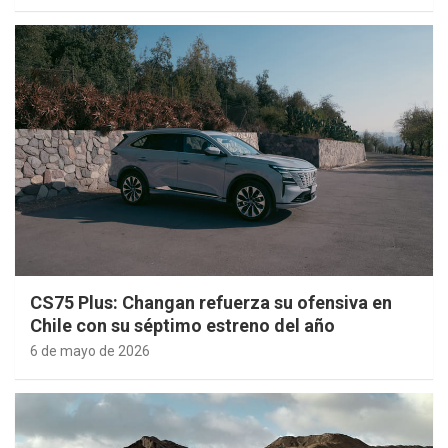
CS75 Plus: Changan refuerza su ofensiva en
Chile con su séptimo estreno del año
6 de mayo de 2026