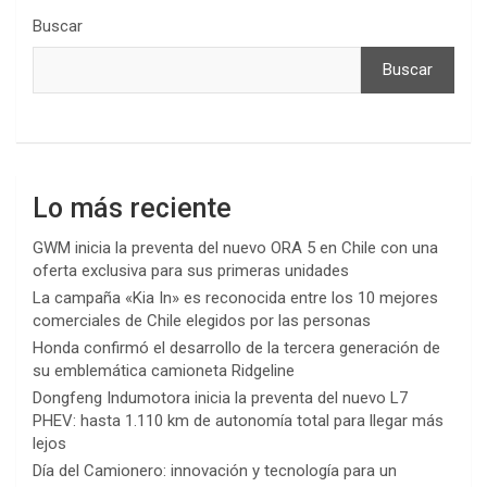
Buscar
Buscar
Lo más reciente
GWM inicia la preventa del nuevo ORA 5 en Chile con una
oferta exclusiva para sus primeras unidades
La campaña «Kia In» es reconocida entre los 10 mejores
comerciales de Chile elegidos por las personas
Honda confirmó el desarrollo de la tercera generación de
su emblemática camioneta Ridgeline
Dongfeng Indumotora inicia la preventa del nuevo L7
PHEV: hasta 1.110 km de autonomía total para llegar más
lejos
Día del Camionero: innovación y tecnología para un