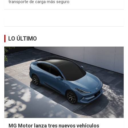
transporte de carga más seguro
LO ÚLTIMO
MG Motor lanza tres nuevos vehículos