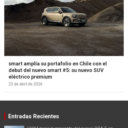
smart amplía su portafolio en Chile con el
debut del nuevo smart #5: su nuevo SUV
eléctrico premium
22 de abril de 2026
Entradas Recientes