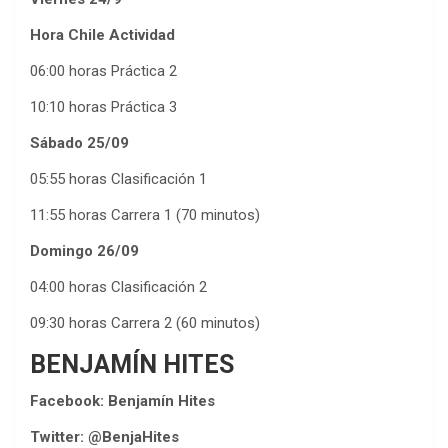
Hora Chile
Actividad
06:00 horas Práctica 2
10:10 horas Práctica 3
Sábado 25/09
05:55 horas Clasificación 1
11:55 horas Carrera 1 (70 minutos)
Domingo 26/09
04:00 horas Clasificación 2
09:30 horas Carrera 2 (60 minutos)
BENJAMÍN HITES
Facebook: Benjamín Hites
Twitter: @BenjaHites