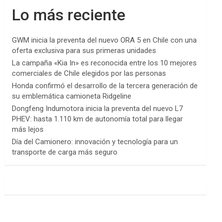
Lo más reciente
GWM inicia la preventa del nuevo ORA 5 en Chile con una
oferta exclusiva para sus primeras unidades
La campaña «Kia In» es reconocida entre los 10 mejores
comerciales de Chile elegidos por las personas
Honda confirmó el desarrollo de la tercera generación de
su emblemática camioneta Ridgeline
Dongfeng Indumotora inicia la preventa del nuevo L7
PHEV: hasta 1.110 km de autonomía total para llegar
más lejos
Día del Camionero: innovación y tecnología para un
transporte de carga más seguro