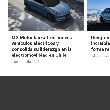
MG Motor lanza tres nuevos
Dongfen
vehículos eléctricos y
increíbl
consolida su liderazgo en la
forma má
electromovilidad en Chile
13 de mayo
4 de junio de 2026