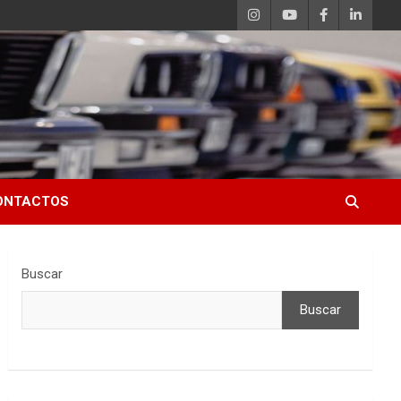
ONTACTOS
Buscar
Buscar