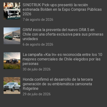
SINOTRUK Pick-ups presentó la recién
estrenada Bolden en la Expo Compras Públicas
2026
7 de agosto de 2026
GWM inicia la preventa del nuevo ORA 5 en
Chile con una oferta exclusiva para sus primeras
unidades
6 de agosto de 2026
La campaña «Kia In» es reconocida entre los 10
mejores comerciales de Chile elegidos por las
personas
30 de julio de 2026
Honda confirmó el desarrollo de la tercera
generación de su emblemática camioneta
Ridgeline
29 de julio de 2026