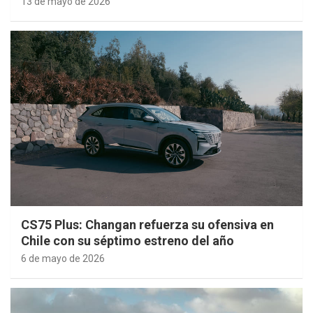
13 de mayo de 2026
CS75 Plus: Changan refuerza su ofensiva en
Chile con su séptimo estreno del año
6 de mayo de 2026