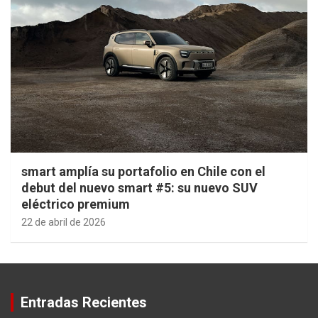
smart amplía su portafolio en Chile con el
debut del nuevo smart #5: su nuevo SUV
eléctrico premium
22 de abril de 2026
Entradas Recientes