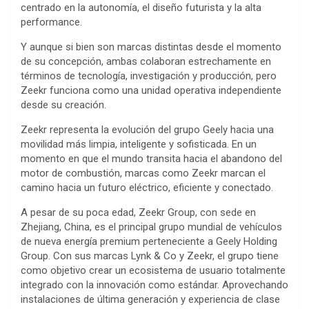
centrado en la autonomía, el diseño futurista y la alta
performance.
Y aunque si bien son marcas distintas desde el momento
de su concepción, ambas colaboran estrechamente en
términos de tecnología, investigación y producción, pero
Zeekr funciona como una unidad operativa independiente
desde su creación.
Zeekr representa la evolución del grupo Geely hacia una
movilidad más limpia, inteligente y sofisticada. En un
momento en que el mundo transita hacia el abandono del
motor de combustión, marcas como Zeekr marcan el
camino hacia un futuro eléctrico, eficiente y conectado.
A pesar de su poca edad, Zeekr Group, con sede en
Zhejiang, China, es el principal grupo mundial de vehículos
de nueva energía premium perteneciente a Geely Holding
Group. Con sus marcas Lynk & Co y Zeekr, el grupo tiene
como objetivo crear un ecosistema de usuario totalmente
integrado con la innovación como estándar. Aprovechando
instalaciones de última generación y experiencia de clase