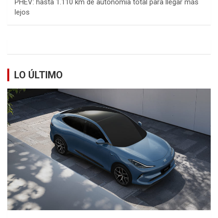
PHEV: hasta 1.110 km de autonomía total para llegar más
lejos
LO ÚLTIMO