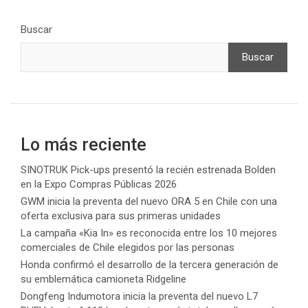
Buscar
Buscar
Lo más reciente
SINOTRUK Pick-ups presentó la recién estrenada Bolden
en la Expo Compras Públicas 2026
GWM inicia la preventa del nuevo ORA 5 en Chile con una
oferta exclusiva para sus primeras unidades
La campaña «Kia In» es reconocida entre los 10 mejores
comerciales de Chile elegidos por las personas
Honda confirmó el desarrollo de la tercera generación de
su emblemática camioneta Ridgeline
Dongfeng Indumotora inicia la preventa del nuevo L7