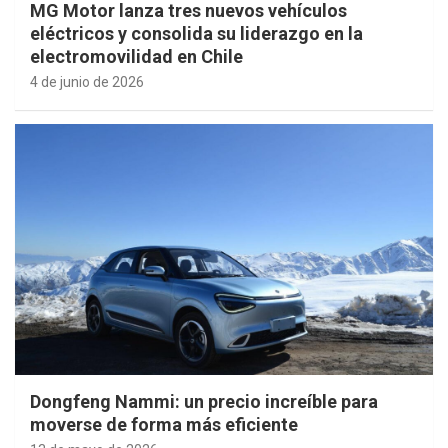
MG Motor lanza tres nuevos vehículos
eléctricos y consolida su liderazgo en la
electromovilidad en Chile
4 de junio de 2026
Dongfeng Nammi: un precio increíble para
moverse de forma más eficiente