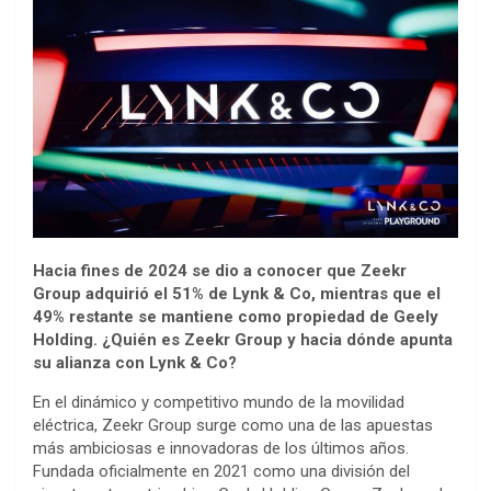
Hacia fines de 2024 se dio a conocer que Zeekr
Group adquirió el 51% de Lynk & Co, mientras que el
49% restante se mantiene como propiedad de Geely
Holding. ¿Quién es Zeekr Group y hacia dónde apunta
su alianza con Lynk & Co?
En el dinámico y competitivo mundo de la movilidad
eléctrica, Zeekr Group surge como una de las apuestas
más ambiciosas e innovadoras de los últimos años.
Fundada oficialmente en 2021 como una división del