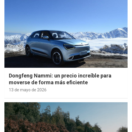
Dongfeng Nammi: un precio increíble para
moverse de forma más eficiente
13 de mayo de 2026