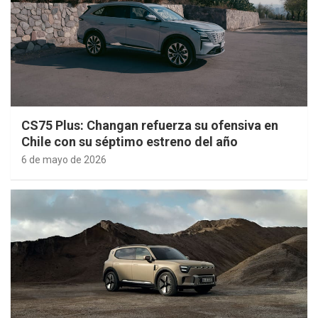
CS75 Plus: Changan refuerza su ofensiva en
Chile con su séptimo estreno del año
6 de mayo de 2026