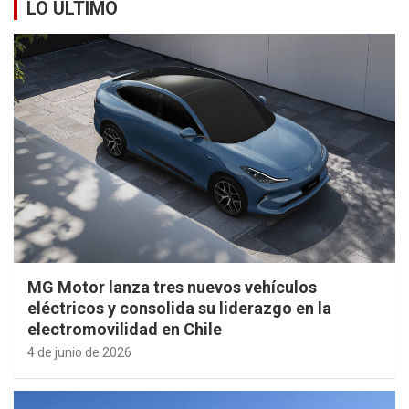
LO ÚLTIMO
MG Motor lanza tres nuevos vehículos
eléctricos y consolida su liderazgo en la
electromovilidad en Chile
4 de junio de 2026