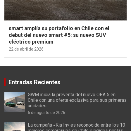
smart amplía su portafolio en Chile con el
debut del nuevo smart #5: su nuevo SUV
eléctrico premium
22 de abril de 2026
Entradas Recientes
GWM inicia la preventa del nuevo ORA 5 en
Chile con una oferta exclusiva para sus primeras
unidades
6 de agosto de 2026
La campaña «Kia In» es reconocida entre los 10
mejores comerciales de Chile elegidos por las