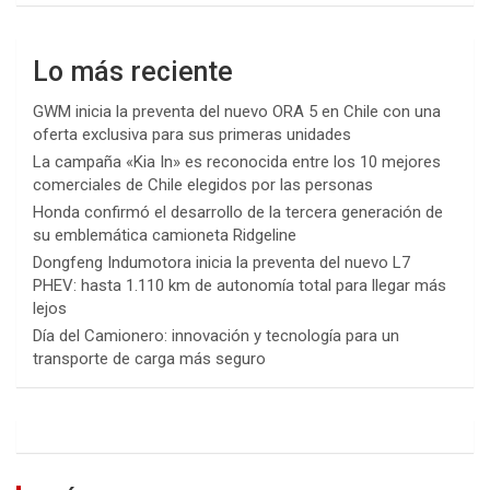
Lo más reciente
GWM inicia la preventa del nuevo ORA 5 en Chile con una
oferta exclusiva para sus primeras unidades
La campaña «Kia In» es reconocida entre los 10 mejores
comerciales de Chile elegidos por las personas
Honda confirmó el desarrollo de la tercera generación de
su emblemática camioneta Ridgeline
Dongfeng Indumotora inicia la preventa del nuevo L7
PHEV: hasta 1.110 km de autonomía total para llegar más
lejos
Día del Camionero: innovación y tecnología para un
transporte de carga más seguro