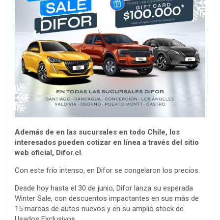
Además de en las sucursales en todo Chile, los
interesados pueden cotizar en línea a través del sitio
web oficial, Difor.cl.
Con este frío intenso, en Difor se congelaron los precios.
Desde hoy hasta el 30 de junio, Difor lanza su esperada
Winter Sale, con descuentos impactantes en sus más de
15 marcas de autos nuevos y en su amplio stock de
Usados Exclusivos.