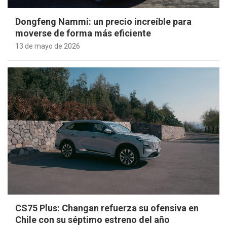
Dongfeng Nammi: un precio increíble para
moverse de forma más eficiente
13 de mayo de 2026
CS75 Plus: Changan refuerza su ofensiva en
Chile con su séptimo estreno del año