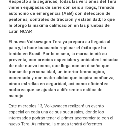
Respecto a la seguridad, todas las versiones del Tera
vienen equipadas de serie con seis airbags, frenado
autónomo de emergencia (AEB) con detección de
peatones, controles de tracción y estabilidad; lo que
le otorgó la máxima calificación en las pruebas de
Latin NCAP.
El nuevo Volkswagen Tera ya prepara su llegada al
país y, lo hace buscando replicar el éxito que ha
tenido en Brasil. Por lo mismo, la marca inició su
preventa, con precios especiales y unidades limitadas
de este nuevo ícono, que llega con un diseño que
transmite personalidad, un interior tecnológico,
conectado y con materialidad que inspira confianza,
cinco estrellas en seguridad, así como eficientes
motores que se ajustan a diferentes estilos de
manejo.
Este miércoles 13, Volkswagen realizará un evento
especial en cada una de sus sucursales, donde los
interesados podrán tener el primer acercamiento con el
nuevo Tera. Asimismo, la marca tendrá diferentes