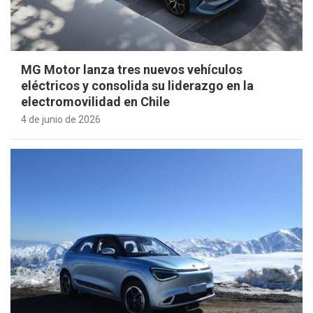
MG Motor lanza tres nuevos vehículos
eléctricos y consolida su liderazgo en la
electromovilidad en Chile
4 de junio de 2026