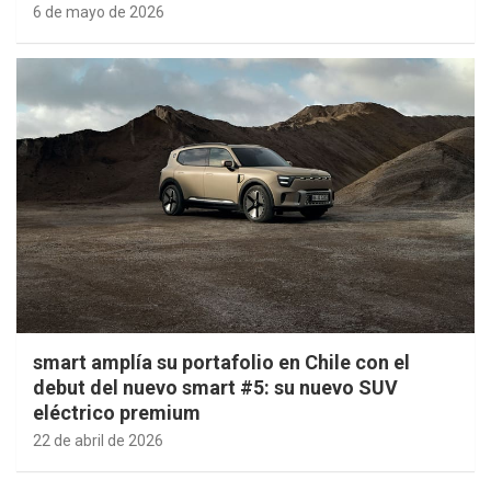
6 de mayo de 2026
smart amplía su portafolio en Chile con el
debut del nuevo smart #5: su nuevo SUV
eléctrico premium
22 de abril de 2026