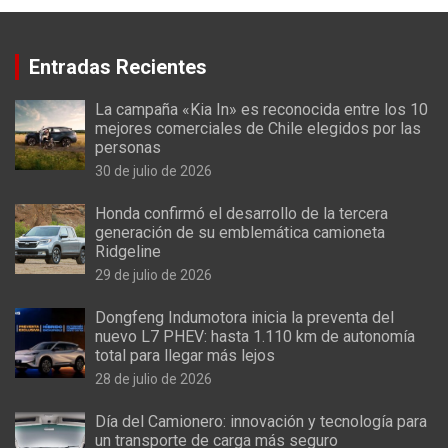
Entradas Recientes
La campaña «Kia In» es reconocida entre los 10
mejores comerciales de Chile elegidos por las
personas
30 de julio de 2026
Honda confirmó el desarrollo de la tercera
generación de su emblemática camioneta
Ridgeline
29 de julio de 2026
Dongfeng Indumotora inicia la preventa del
nuevo L7 PHEV: hasta 1.110 km de autonomía
total para llegar más lejos
28 de julio de 2026
Día del Camionero: innovación y tecnología para
un transporte de carga más seguro