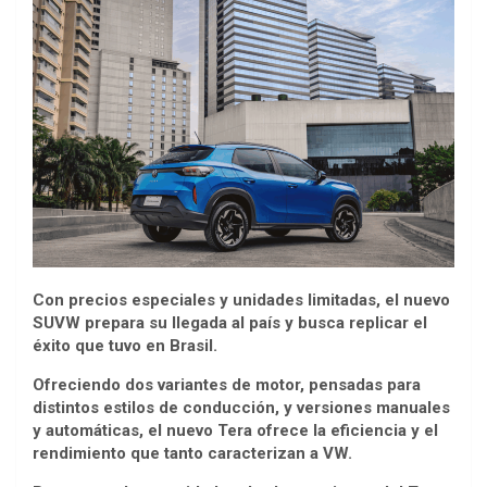
Con precios especiales y unidades limitadas, el nuevo
SUVW prepara su llegada al país y busca replicar el
éxito que tuvo en Brasil.
Ofreciendo dos variantes de motor, pensadas para
distintos estilos de conducción, y versiones manuales
y automáticas, el nuevo Tera ofrece la eficiencia y el
rendimiento que tanto caracterizan a VW.