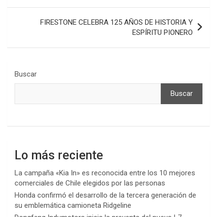
FIRESTONE CELEBRA 125 AÑOS DE HISTORIA Y
ESPÍRITU PIONERO
Buscar
Buscar
Lo más reciente
La campaña «Kia In» es reconocida entre los 10 mejores
comerciales de Chile elegidos por las personas
Honda confirmó el desarrollo de la tercera generación de
su emblemática camioneta Ridgeline