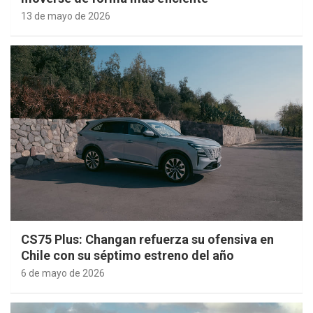
13 de mayo de 2026
CS75 Plus: Changan refuerza su ofensiva en
Chile con su séptimo estreno del año
6 de mayo de 2026