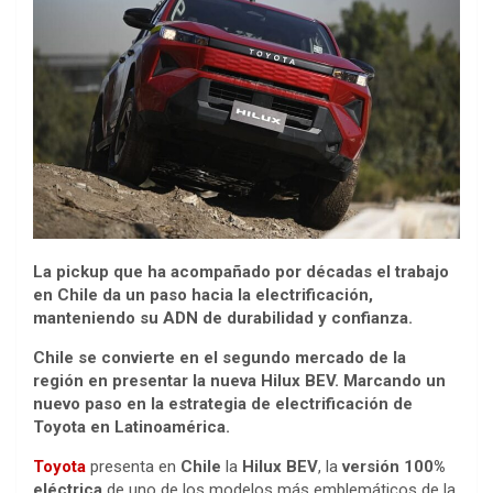
La pickup que ha acompañado por décadas el trabajo
en Chile da un paso hacia la electrificación,
manteniendo su ADN de durabilidad y confianza.
Chile se convierte en el segundo mercado de la
región en presentar la nueva Hilux BEV. Marcando un
nuevo paso en la estrategia de electrificación de
Toyota en Latinoamérica.
Toyota
presenta en
Chile
la
Hilux BEV
, la
versión 100%
eléctrica
de uno de los modelos más emblemáticos de la