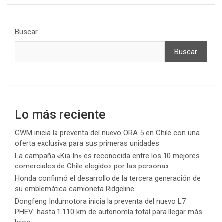
Buscar
Buscar
Lo más reciente
GWM inicia la preventa del nuevo ORA 5 en Chile con una
oferta exclusiva para sus primeras unidades
La campaña «Kia In» es reconocida entre los 10 mejores
comerciales de Chile elegidos por las personas
Honda confirmó el desarrollo de la tercera generación de
su emblemática camioneta Ridgeline
Dongfeng Indumotora inicia la preventa del nuevo L7
PHEV: hasta 1.110 km de autonomía total para llegar más
lejos