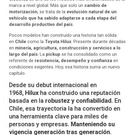
marca a nivel global. Más que solo un
cambio de
motorización
, se trata de la
evolución natural de un
vehículo que ha sabido adaptarse a cada etapa del
desarrollo productivo del país
.
Pocos modelos han construido una historia tan sólida
en
Chile
como la
Toyota Hilux
. Presente durante décadas
en
minería, agricultura, construcción y servicios a lo
largo del país
. La
pickup
se ha consolidado como un
referente de
resistencia, desempeño y confianza
en
condiciones exigentes. Hoy, esa historia suma un nuevo
capítulo.
Desde su debut internacional en
1968,
Hilux
ha construido una reputación
basada en la
robustez y confiabilidad
. En
Chile, esa trayectoria la ha convertido en
una herramienta clave para miles de
personas y empresas.
Manteniendo su
vigencia generación tras generación
.