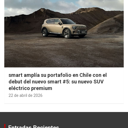
smart amplía su portafolio en Chile con el
debut del nuevo smart #5: su nuevo SUV
eléctrico premium
22 de abril de 2026
Entradas Recientes