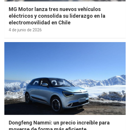
MG Motor lanza tres nuevos vehículos
eléctricos y consolida su liderazgo en la
electromovilidad en Chile
4 de junio de 2026
Dongfeng Nammi: un precio increíble para
moverse de forma más eficiente