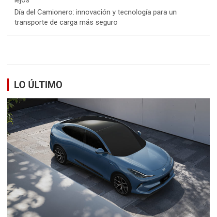
Día del Camionero: innovación y tecnología para un
transporte de carga más seguro
LO ÚLTIMO