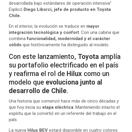
desarrollada bajo estándares de operación intensiva”.
Explicó
Diego Liborci, jefe de producto en Toyota
Chile.
En el interior, la evolución se traduce en
mayor
integración tecnológica y confort
. Con una cabina que
combina
funcionalidad, modernidad y el carácter
sólido
que históricamente ha distinguido al modelo.
Con este lanzamiento,
Toyota
amplía
su portafolio electrificado en el país
y reafirma el rol de
Hilux
como un
modelo que
evoluciona junto al
desarrollo de Chile
.
Una historia que comenzó hace más de cinco décadas y
que hoy inicia su
etapa eléctrica
. Manteniendo intacto el
espíritu que la convirtió en un referente del trabajo en el
país.
La nueva
Hilux BEV
estará disponible en cuatro colores