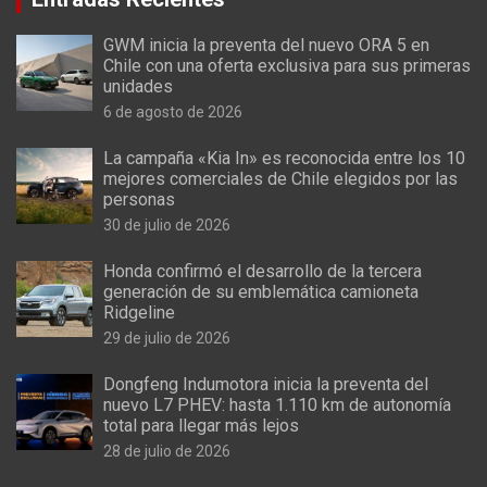
GWM inicia la preventa del nuevo ORA 5 en
Chile con una oferta exclusiva para sus primeras
unidades
6 de agosto de 2026
La campaña «Kia In» es reconocida entre los 10
mejores comerciales de Chile elegidos por las
personas
30 de julio de 2026
Honda confirmó el desarrollo de la tercera
generación de su emblemática camioneta
Ridgeline
29 de julio de 2026
Dongfeng Indumotora inicia la preventa del
nuevo L7 PHEV: hasta 1.110 km de autonomía
total para llegar más lejos
28 de julio de 2026