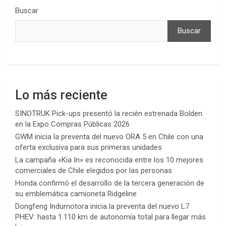
Buscar
Buscar
Lo más reciente
SINOTRUK Pick-ups presentó la recién estrenada Bolden
en la Expo Compras Públicas 2026
GWM inicia la preventa del nuevo ORA 5 en Chile con una
oferta exclusiva para sus primeras unidades
La campaña «Kia In» es reconocida entre los 10 mejores
comerciales de Chile elegidos por las personas
Honda confirmó el desarrollo de la tercera generación de
su emblemática camioneta Ridgeline
Dongfeng Indumotora inicia la preventa del nuevo L7
PHEV: hasta 1.110 km de autonomía total para llegar más