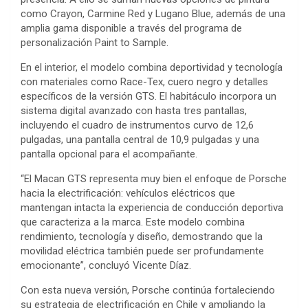
como Crayon, Carmine Red y Lugano Blue, además de una
amplia gama disponible a través del programa de
personalización Paint to Sample.
En el interior, el modelo combina deportividad y tecnología
con materiales como Race-Tex, cuero negro y detalles
específicos de la versión GTS. El habitáculo incorpora un
sistema digital avanzado con hasta tres pantallas,
incluyendo el cuadro de instrumentos curvo de 12,6
pulgadas, una pantalla central de 10,9 pulgadas y una
pantalla opcional para el acompañante.
“El Macan GTS representa muy bien el enfoque de Porsche
hacia la electrificación: vehículos eléctricos que
mantengan intacta la experiencia de conducción deportiva
que caracteriza a la marca. Este modelo combina
rendimiento, tecnología y diseño, demostrando que la
movilidad eléctrica también puede ser profundamente
emocionante”, concluyó Vicente Díaz.
Con esta nueva versión, Porsche continúa fortaleciendo
su estrategia de electrificación en Chile y ampliando la