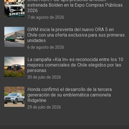
estrenada Bolden en la Expo Compras Públicas
2026
7 de agosto de 2026
GWM inicia la preventa del nuevo ORA 5 en
Chile con una oferta exclusiva para sus primeras
unidades
6 de agosto de 2026
La campaña «Kia In» es reconocida entre los 10
mejores comerciales de Chile elegidos por las
personas
30 de julio de 2026
Honda confirmó el desarrollo de la tercera
generación de su emblemática camioneta
Ridgeline
29 de julio de 2026