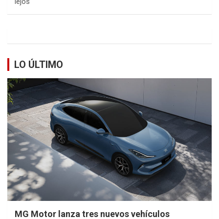
lejos
LO ÚLTIMO
MG Motor lanza tres nuevos vehículos