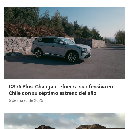
CS75 Plus: Changan refuerza su ofensiva en
Chile con su séptimo estreno del año
6 de mayo de 2026