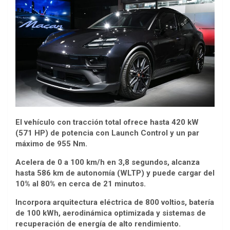
El vehículo con tracción total ofrece hasta 420 kW
(571 HP) de potencia con Launch Control y un par
máximo de 955 Nm.
Acelera de 0 a 100 km/h en 3,8 segundos, alcanza
hasta 586 km de autonomía (WLTP) y puede cargar del
10% al 80% en cerca de 21 minutos.
Incorpora arquitectura eléctrica de 800 voltios, batería
de 100 kWh, aerodinámica optimizada y sistemas de
recuperación de energía de alto rendimiento.