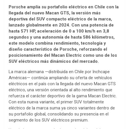
Porsche amplía su portafolio eléctrico en Chile con la
llegada del nuevo Macan GTS, la versión más
deportiva del SUV compacto eléctrico de la marca,
lanzado globalmente en 2024. Con una potencia de
hasta 571 HP, aceleración de 0 a 100 km/h en 3,8
segundos y una autonomía de hasta 586 kilómetros,
este modelo combina rendimiento, tecnología y
diseño característico de Porsche, reforzando el
posicionamiento del Macan Electric como uno de los
SUV eléctricos más dinámicos del mercado.
La marca alemana —distribuida en Chile por Inchcape
Américas— continúa ampliando su oferta de vehículos
eléctricos en el país con la llegada del nuevo Macan GTS
eléctrico, una versión orientada al alto rendimiento que
refuerza el carácter deportivo de la gama Macan Electric.
Con esta nueva variante, el primer SUV totalmente
eléctrico de la marca suma ya cinco variantes dentro de
su portafolio global, consolidando su presencia en el
segmento de los SUV eléctricos premium.