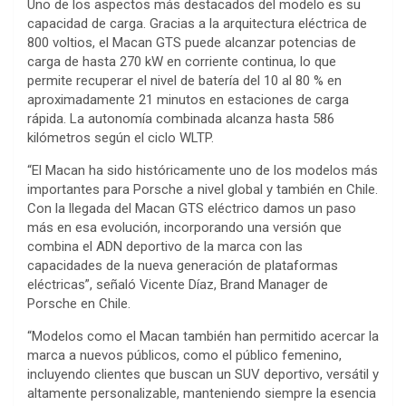
Uno de los aspectos más destacados del modelo es su
capacidad de carga. Gracias a la arquitectura eléctrica de
800 voltios, el Macan GTS puede alcanzar potencias de
carga de hasta 270 kW en corriente continua, lo que
permite recuperar el nivel de batería del 10 al 80 % en
aproximadamente 21 minutos en estaciones de carga
rápida. La autonomía combinada alcanza hasta 586
kilómetros según el ciclo WLTP.
“El Macan ha sido históricamente uno de los modelos más
importantes para Porsche a nivel global y también en Chile.
Con la llegada del Macan GTS eléctrico damos un paso
más en esa evolución, incorporando una versión que
combina el ADN deportivo de la marca con las
capacidades de la nueva generación de plataformas
eléctricas”, señaló Vicente Díaz, Brand Manager de
Porsche en Chile.
“Modelos como el Macan también han permitido acercar la
marca a nuevos públicos, como el público femenino,
incluyendo clientes que buscan un SUV deportivo, versátil y
altamente personalizable, manteniendo siempre la esencia