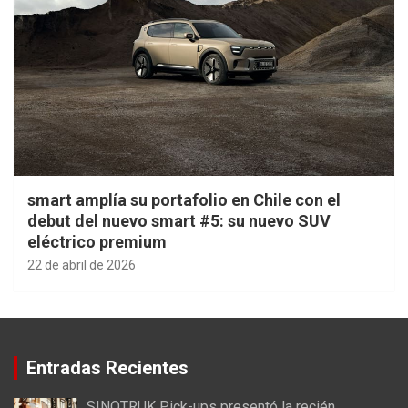
smart amplía su portafolio en Chile con el
debut del nuevo smart #5: su nuevo SUV
eléctrico premium
22 de abril de 2026
Entradas Recientes
SINOTRUK Pick-ups presentó la recién