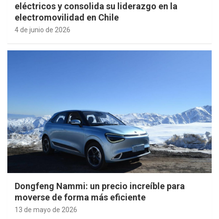
eléctricos y consolida su liderazgo en la
electromovilidad en Chile
4 de junio de 2026
Dongfeng Nammi: un precio increíble para
moverse de forma más eficiente
13 de mayo de 2026