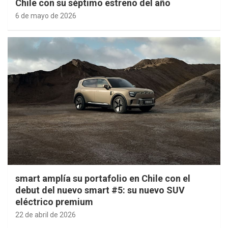
Chile con su séptimo estreno del año
6 de mayo de 2026
smart amplía su portafolio en Chile con el
debut del nuevo smart #5: su nuevo SUV
eléctrico premium
22 de abril de 2026