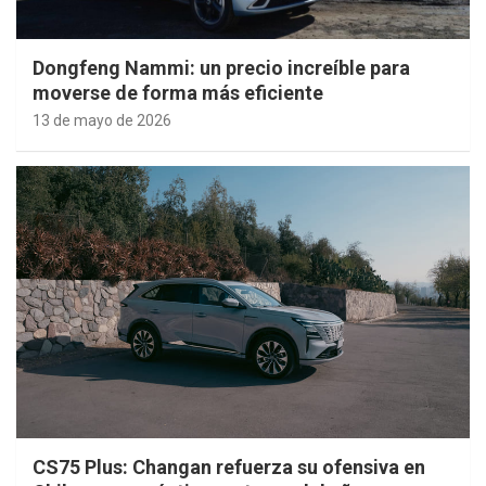
Dongfeng Nammi: un precio increíble para
moverse de forma más eficiente
13 de mayo de 2026
CS75 Plus: Changan refuerza su ofensiva en