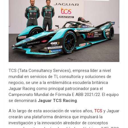
TCS (Tata Consultancy Services), empresa líder a nivel
mundial en servicios de TI, consultoría y soluciones de
negocio, se une a la emblemática escudería británica
Jaguar Racing como principal patrocinador para el
Campeonato Mundial de Fórmula E ABB 2021/22. El equipo
se denominará
Jaguar TCS Racing
.
A lo largo de esta asociación de varios años,
TCS
y Jaguar
crearán una plataforma dinámica que impulsará la
investigación y la innovación alrededor de conceptos