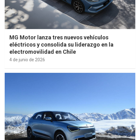
MG Motor lanza tres nuevos vehículos
eléctricos y consolida su liderazgo en la
electromovilidad en Chile
4 de junio de 2026