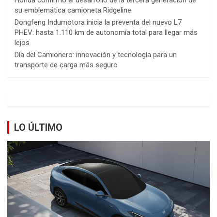
su emblemática camioneta Ridgeline
Dongfeng Indumotora inicia la preventa del nuevo L7
PHEV: hasta 1.110 km de autonomía total para llegar más
lejos
Día del Camionero: innovación y tecnología para un
transporte de carga más seguro
LO ÚLTIMO