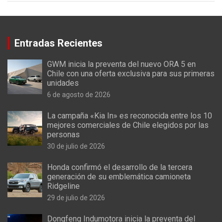
Entradas Recientes
GWM inicia la preventa del nuevo ORA 5 en
Chile con una oferta exclusiva para sus primeras
unidades
6 de agosto de 2026
La campaña «Kia In» es reconocida entre los 10
mejores comerciales de Chile elegidos por las
personas
30 de julio de 2026
Honda confirmó el desarrollo de la tercera
generación de su emblemática camioneta
Ridgeline
29 de julio de 2026
Dongfeng Indumotora inicia la preventa del