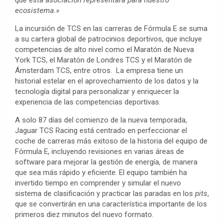
ecosistema.»
La incursión de TCS en las carreras de Fórmula E se suma
a su cartera global de patrocinios deportivos, que incluye
competencias de alto nivel como el Maratón de Nueva
York TCS, el Maratón de Londres TCS y el Maratón de
Ámsterdam TCS, entre otros. La empresa tiene un
historial estelar en el aprovechamiento de los datos y la
tecnología digital para personalizar y enriquecer la
experiencia de las competencias deportivas.
A solo 87 días del comienzo de la nueva temporada,
Jaguar TCS Racing está centrado en perfeccionar el
coche de carreras más exitoso de la historia del equipo de
Fórmula E, incluyendo revisiones en varias áreas de
software para mejorar la gestión de energía, de manera
que sea más rápido y eficiente. El equipo también ha
invertido tiempo en comprender y simular el nuevo
sistema de clasificación y practicar las paradas en los
pits
,
que se convertirán en una característica importante de los
primeros diez minutos del nuevo formato.