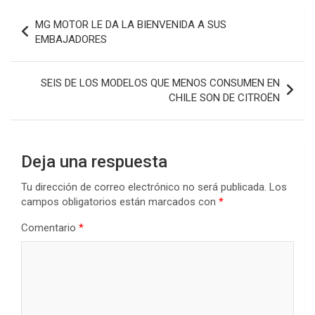
Navegación
MG MOTOR LE DA LA BIENVENIDA A SUS
de
EMBAJADORES
entradas
SEIS DE LOS MODELOS QUE MENOS CONSUMEN EN
CHILE SON DE CITROËN
Deja una respuesta
Tu dirección de correo electrónico no será publicada.
Los
campos obligatorios están marcados con
*
Comentario
*