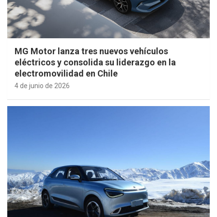
MG Motor lanza tres nuevos vehículos
eléctricos y consolida su liderazgo en la
electromovilidad en Chile
4 de junio de 2026