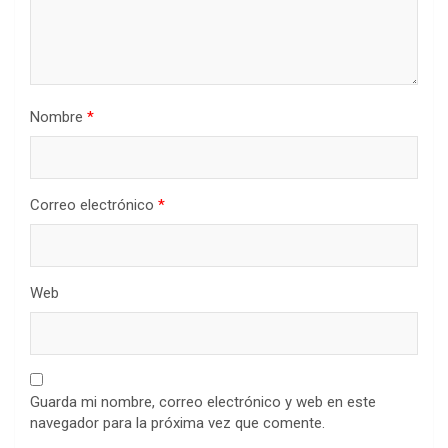
Nombre
*
Correo electrónico
*
Web
Guarda mi nombre, correo electrónico y web en este
navegador para la próxima vez que comente.