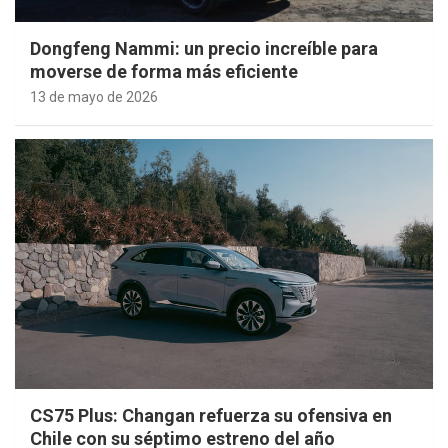
Dongfeng Nammi: un precio increíble para
moverse de forma más eficiente
13 de mayo de 2026
CS75 Plus: Changan refuerza su ofensiva en
Chile con su séptimo estreno del año