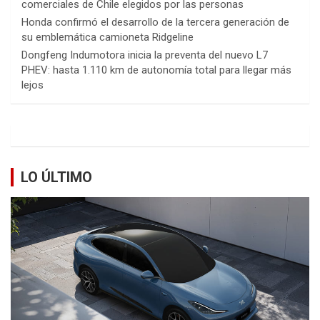
comerciales de Chile elegidos por las personas
Honda confirmó el desarrollo de la tercera generación de
su emblemática camioneta Ridgeline
Dongfeng Indumotora inicia la preventa del nuevo L7
PHEV: hasta 1.110 km de autonomía total para llegar más
lejos
LO ÚLTIMO