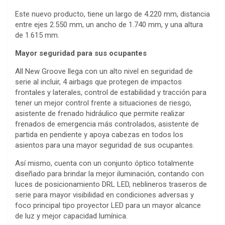
Este nuevo producto, tiene un largo de 4.220 mm, distancia
entre ejes 2.550 mm, un ancho de 1.740 mm, y una altura
de 1.615 mm.
Mayor seguridad para sus ocupantes
All New Groove llega con un alto nivel en seguridad de
serie al incluir, 4 airbags que protegen de impactos
frontales y laterales, control de estabilidad y tracción para
tener un mejor control frente a situaciones de riesgo,
asistente de frenado hidráulico que permite realizar
frenados de emergencia más controlados, asistente de
partida en pendiente y apoya cabezas en todos los
asientos para una mayor seguridad de sus ocupantes.
Así mismo, cuenta con un conjunto óptico totalmente
diseñado para brindar la mejor iluminación, contando con
luces de posicionamiento DRL LED, neblineros traseros de
serie para mayor visibilidad en condiciones adversas y
foco principal tipo proyector LED para un mayor alcance
de luz y mejor capacidad lumínica.