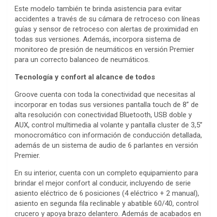
Este modelo también te brinda asistencia para evitar
accidentes a través de su cámara de retroceso con líneas
guías y sensor de retroceso con alertas de proximidad en
todas sus versiones. Además, incorpora sistema de
monitoreo de presión de neumáticos en versión Premier
para un correcto balanceo de neumáticos.
Tecnología y confort al alcance de todos
Groove cuenta con toda la conectividad que necesitas al
incorporar en todas sus versiones pantalla touch de 8” de
alta resolución con conectividad Bluetooth, USB doble y
AUX, control multimedia al volante y pantalla cluster de 3,5’’
monocromático con información de conducción detallada,
además de un sistema de audio de 6 parlantes en versión
Premier.
En su interior, cuenta con un completo equipamiento para
brindar el mejor confort al conducir, incluyendo de serie
asiento eléctrico de 6 posiciones (4 eléctrico + 2 manual),
asiento en segunda fila reclinable y abatible 60/40, control
crucero y apoya brazo delantero. Además de acabados en