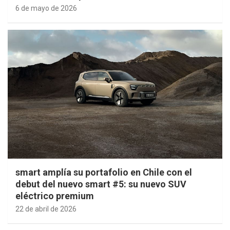
6 de mayo de 2026
smart amplía su portafolio en Chile con el
debut del nuevo smart #5: su nuevo SUV
eléctrico premium
22 de abril de 2026