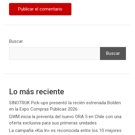
Buscar
Buscar
Lo más reciente
SINOTRUK Pick-ups presentó la recién estrenada Bolden
en la Expo Compras Públicas 2026
GWM inicia la preventa del nuevo ORA 5 en Chile con una
oferta exclusiva para sus primeras unidades
La campaña «Kia In» es reconocida entre los 10 mejores