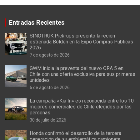
Entradas Recientes
SINOTRUK Pick-ups presentó la recién
estrenada Bolden en la Expo Compras Públicas
2026
7 de agosto de 2026
GWM inicia la preventa del nuevo ORA 5 en
Chile con una oferta exclusiva para sus primeras
unidades
6 de agosto de 2026
La campaña «Kia In» es reconocida entre los 10
mejores comerciales de Chile elegidos por las
personas
30 de julio de 2026
Honda confirmó el desarrollo de la tercera
generación de su emblemática camioneta