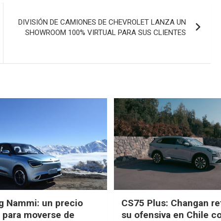
DIVISIÓN DE CAMIONES DE CHEVROLET LANZA UN
SHOWROOM 100% VIRTUAL PARA SUS CLIENTES
g Nammi: un precio
CS75 Plus: Changan re
e para moverse de
su ofensiva en Chile c