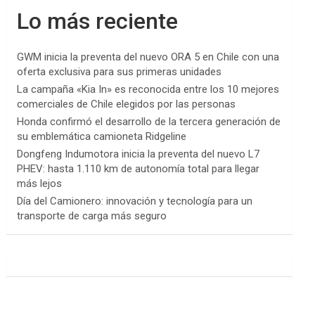
Lo más reciente
GWM inicia la preventa del nuevo ORA 5 en Chile con una
oferta exclusiva para sus primeras unidades
La campaña «Kia In» es reconocida entre los 10 mejores
comerciales de Chile elegidos por las personas
Honda confirmó el desarrollo de la tercera generación de
su emblemática camioneta Ridgeline
Dongfeng Indumotora inicia la preventa del nuevo L7
PHEV: hasta 1.110 km de autonomía total para llegar
más lejos
Día del Camionero: innovación y tecnología para un
transporte de carga más seguro