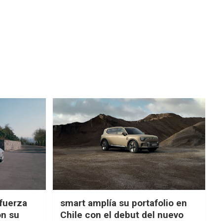
fuerza
smart amplía su portafolio en
on su
Chile con el debut del nuevo