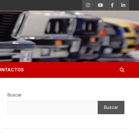
ONTACTOS
Buscar
Buscar