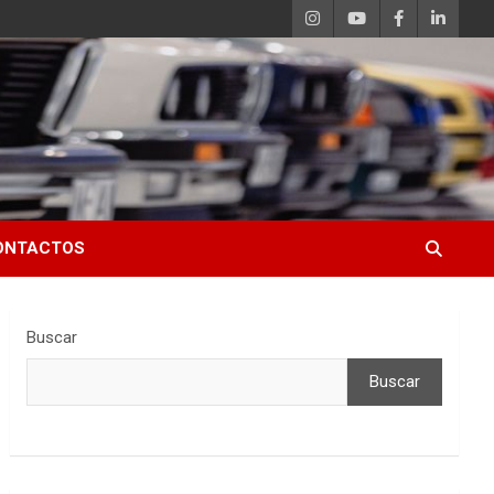
ONTACTOS
Buscar
Buscar