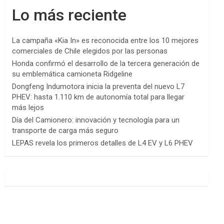
Lo más reciente
La campaña «Kia In» es reconocida entre los 10 mejores
comerciales de Chile elegidos por las personas
Honda confirmó el desarrollo de la tercera generación de
su emblemática camioneta Ridgeline
Dongfeng Indumotora inicia la preventa del nuevo L7
PHEV: hasta 1.110 km de autonomía total para llegar
más lejos
Día del Camionero: innovación y tecnología para un
transporte de carga más seguro
LEPAS revela los primeros detalles de L4 EV y L6 PHEV