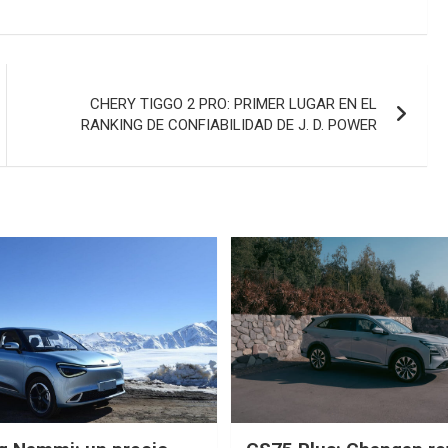
CHERY TIGGO 2 PRO: PRIMER LUGAR EN EL
RANKING DE CONFIABILIDAD DE J. D. POWER