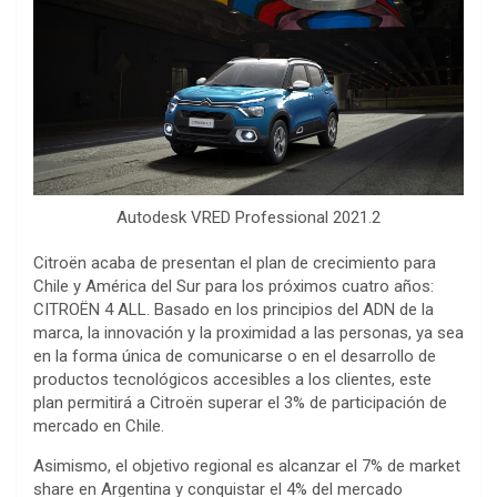
Autodesk VRED Professional 2021.2
Citroën acaba de presentan el plan de crecimiento para
Chile y América del Sur para los próximos cuatro años:
CITROËN 4 ALL. Basado en los principios del ADN de la
marca, la innovación y la proximidad a las personas, ya sea
en la forma única de comunicarse o en el desarrollo de
productos tecnológicos accesibles a los clientes, este
plan permitirá a Citroën superar el 3% de participación de
mercado en Chile.
Asimismo, el objetivo regional es alcanzar el 7% de market
share en Argentina y conquistar el 4% del mercado