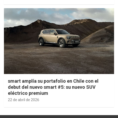
smart amplía su portafolio en Chile con el
debut del nuevo smart #5: su nuevo SUV
eléctrico premium
22 de abril de 2026