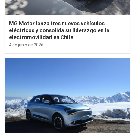
MG Motor lanza tres nuevos vehículos
eléctricos y consolida su liderazgo en la
electromovilidad en Chile
4 de junio de 2026