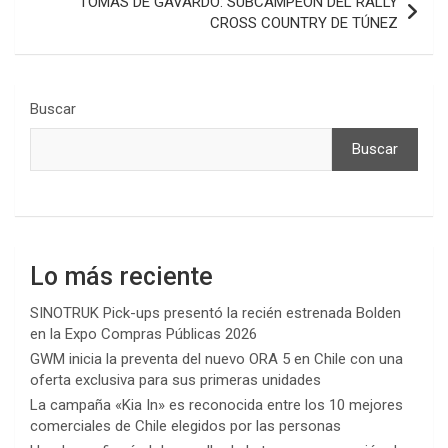
TOMÁS DE GAVARDO: SUBCAMPEÓN DEL RALLY
CROSS COUNTRY DE TÚNEZ
Buscar
Buscar
Lo más reciente
SINOTRUK Pick-ups presentó la recién estrenada Bolden
en la Expo Compras Públicas 2026
GWM inicia la preventa del nuevo ORA 5 en Chile con una
oferta exclusiva para sus primeras unidades
La campaña «Kia In» es reconocida entre los 10 mejores
comerciales de Chile elegidos por las personas