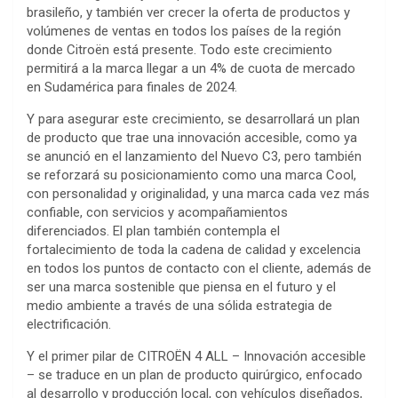
brasileño, y también ver crecer la oferta de productos y
volúmenes de ventas en todos los países de la región
donde Citroën está presente. Todo este crecimiento
permitirá a la marca llegar a un 4% de cuota de mercado
en Sudamérica para finales de 2024.
Y para asegurar este crecimiento, se desarrollará un plan
de producto que trae una innovación accesible, como ya
se anunció en el lanzamiento del Nuevo C3, pero también
se reforzará su posicionamiento como una marca Cool,
con personalidad y originalidad, y una marca cada vez más
confiable, con servicios y acompañamientos
diferenciados. El plan también contempla el
fortalecimiento de toda la cadena de calidad y excelencia
en todos los puntos de contacto con el cliente, además de
ser una marca sostenible que piensa en el futuro y el
medio ambiente a través de una sólida estrategia de
electrificación.
Y el primer pilar de CITROËN 4 ALL – Innovación accesible
– se traduce en un plan de producto quirúrgico, enfocado
al desarrollo y producción local, con vehículos diseñados,