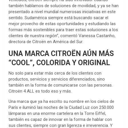
también hablamos de soluciones de movilidad, y ya se han
presentado a nivel mundial numerosas iniciativas en este
sentido. Sudamérica siempre está buscando sacar el
mejor provecho de estas oportunidades y estudiando las
formas más sostenibles para traer estas soluciones a los
clientes de nuestra región”, comentó Vanessa Castanho,
directora de Citroën en América del Sur.
UNA MARCA CITROËN AÚN MÁS
“COOL”, COLORIDA Y ORIGINAL
No solo para estar más cerca de los clientes con
productos, servicios y servicios diferenciados, sino
también en la forma de comunicarse con las personas.
Citroën 4 ALL es todo eso y más.
Una marca que ya ha escrito su nombre en los cielos de
París e iluminó las noches de la Ciudad Luz con 250.000
lámparas en una enorme cartelera en la Torre Eiffel,
también es capaz de innovar en la forma de hablar con
sus clientes, siempre con gran ligereza e irreverencia. Y