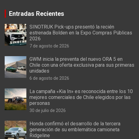
Entradas Recientes
SINOTRUK Pick-ups presentó la recién
estrenada Bolden en la Expo Compras Públicas
2026
7 de agosto de 2026
GWM inicia la preventa del nuevo ORA 5 en
Chile con una oferta exclusiva para sus primeras
unidades
6 de agosto de 2026
La campaña «Kia In» es reconocida entre los 10
mejores comerciales de Chile elegidos por las
personas
30 de julio de 2026
Honda confirmó el desarrollo de la tercera
generación de su emblemática camioneta
Ridgeline