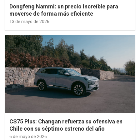
Dongfeng Nammi: un precio increíble para
moverse de forma más eficiente
13 de mayo de 2026
CS75 Plus: Changan refuerza su ofensiva en
Chile con su séptimo estreno del año
6 de mayo de 2026