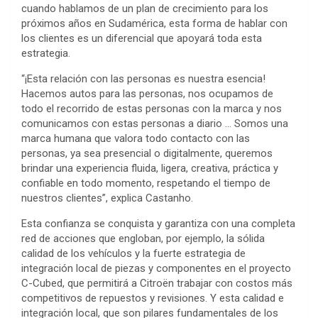
cuando hablamos de un plan de crecimiento para los
próximos años en Sudamérica, esta forma de hablar con
los clientes es un diferencial que apoyará toda esta
estrategia.
“¡Esta relación con las personas es nuestra esencia!
Hacemos autos para las personas, nos ocupamos de
todo el recorrido de estas personas con la marca y nos
comunicamos con estas personas a diario … Somos una
marca humana que valora todo contacto con las
personas, ya sea presencial o digitalmente, queremos
brindar una experiencia fluida, ligera, creativa, práctica y
confiable en todo momento, respetando el tiempo de
nuestros clientes”, explica Castanho.
Esta confianza se conquista y garantiza con una completa
red de acciones que engloban, por ejemplo, la sólida
calidad de los vehículos y la fuerte estrategia de
integración local de piezas y componentes en el proyecto
C-Cubed, que permitirá a Citroën trabajar con costos más
competitivos de repuestos y revisiones. Y esta calidad e
integración local, que son pilares fundamentales de los