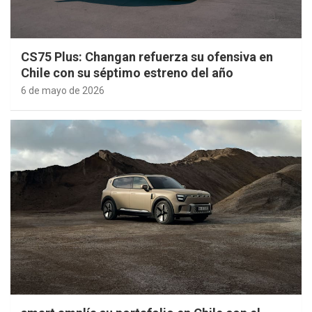
CS75 Plus: Changan refuerza su ofensiva en
Chile con su séptimo estreno del año
6 de mayo de 2026