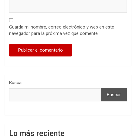
Guarda mi nombre, correo electrónico y web en este
navegador para la próxima vez que comente.
Buscar
Buscar
Lo más reciente