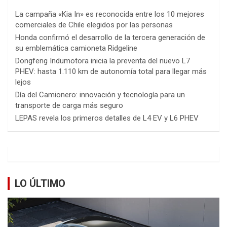
La campaña «Kia In» es reconocida entre los 10 mejores
comerciales de Chile elegidos por las personas
Honda confirmó el desarrollo de la tercera generación de
su emblemática camioneta Ridgeline
Dongfeng Indumotora inicia la preventa del nuevo L7
PHEV: hasta 1.110 km de autonomía total para llegar más
lejos
Día del Camionero: innovación y tecnología para un
transporte de carga más seguro
LEPAS revela los primeros detalles de L4 EV y L6 PHEV
LO ÚLTIMO