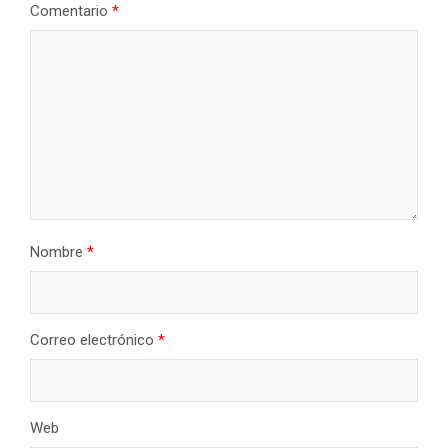
Comentario
*
Nombre
*
Correo electrónico
*
Web