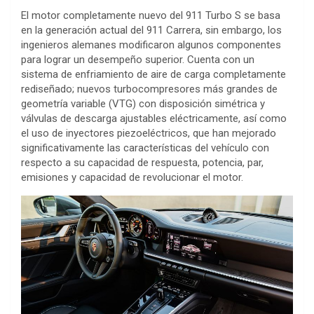
El motor completamente nuevo del 911 Turbo S se basa
en la generación actual del 911 Carrera, sin embargo, los
ingenieros alemanes modificaron algunos componentes
para lograr un desempeño superior. Cuenta con un
sistema de enfriamiento de aire de carga completamente
rediseñado; nuevos turbocompresores más grandes de
geometría variable (VTG) con disposición simétrica y
válvulas de descarga ajustables eléctricamente, así como
el uso de inyectores piezoeléctricos, que han mejorado
significativamente las características del vehículo con
respecto a su capacidad de respuesta, potencia, par,
emisiones y capacidad de revolucionar el motor.