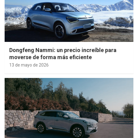
Dongfeng Nammi: un precio increíble para
moverse de forma más eficiente
13 de mayo de 2026