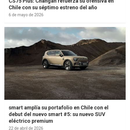
CS75 Plus: Changan refuerza su ofensiva en
Chile con su séptimo estreno del año
6 de mayo de 2026
smart amplía su portafolio en Chile con el
debut del nuevo smart #5: su nuevo SUV
eléctrico premium
22 de abril de 2026