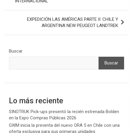
INTERNACIONAL
entradas
EXPEDICIÓN LAS AMÉRICAS PARTE II: CHILE Y
ARGENTINA NEW PEUGEOT LANDTREK
Buscar
Buscar
Lo más reciente
SINOTRUK Pick-ups presentó la recién estrenada Bolden
en la Expo Compras Públicas 2026
GWM inicia la preventa del nuevo ORA 5 en Chile con una
oferta exclusiva para sus primeras unidades