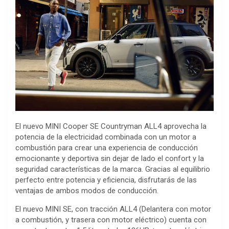
El nuevo MINI Cooper SE Countryman ALL4 aprovecha la
potencia de la electricidad combinada con un motor a
combustión para crear una experiencia de conducción
emocionante y deportiva sin dejar de lado el confort y la
seguridad características de la marca. Gracias al equilibrio
perfecto entre potencia y eficiencia, disfrutarás de las
ventajas de ambos modos de conducción.
El nuevo MINI SE, con tracción ALL4 (Delantera con motor
a combustión, y trasera con motor eléctrico) cuenta con