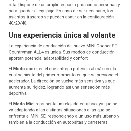
ruta. Dispone de un amplio espacio para cinco personas y
para guardar el equipaje. En caso de ser necesario, los
asientos traseros se pueden abatir en la configuración
40/20/40.
Una experiencia única al volante
La experiencia de conducción del nuevo MINI Cooper SE
Countryman ALL4 es única. Sus modos de conducción
aportan potencia, adaptabilidad y confort.
El
Modo sport
, es el que entrega potencia al máximo, la
cual se siente del primer momento en que se presiona el
acelerador. La dirección se vuelve más sensitiva ya que
aumenta su rigidez, logrando así una sensación más
deportiva.
El
Modo Mid
, representa un relajado equilibrio; ya que se
va adaptando a las distintas situaciones a las que se
enfrenta el MINI SE, respondiendo a un uso más urbano y
también a la conducción en autopsitas y carreteras.