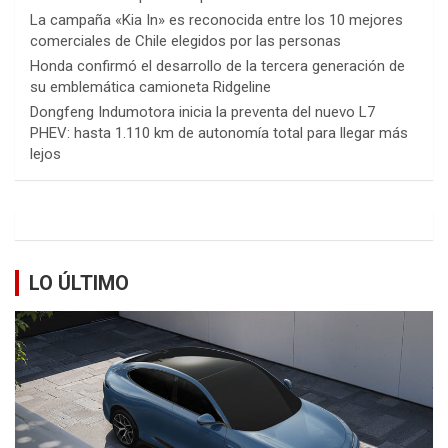
La campaña «Kia In» es reconocida entre los 10 mejores
comerciales de Chile elegidos por las personas
Honda confirmó el desarrollo de la tercera generación de
su emblemática camioneta Ridgeline
Dongfeng Indumotora inicia la preventa del nuevo L7
PHEV: hasta 1.110 km de autonomía total para llegar más
lejos
LO ÚLTIMO