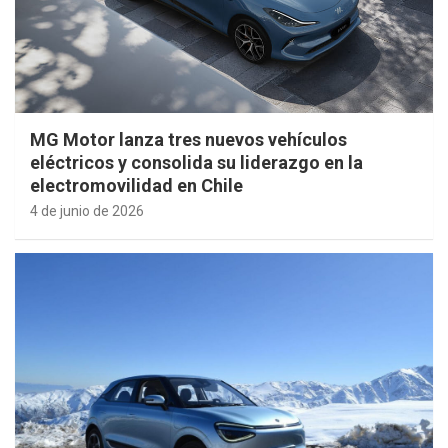
MG Motor lanza tres nuevos vehículos
eléctricos y consolida su liderazgo en la
electromovilidad en Chile
4 de junio de 2026