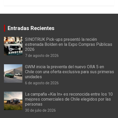
Entradas Recientes
SINOTRUK Pick-ups presentó la recién
estrenada Bolden en la Expo Compras Públicas
2026
7 de agosto de 2026
GWM inicia la preventa del nuevo ORA 5 en
Chile con una oferta exclusiva para sus primeras
unidades
6 de agosto de 2026
La campaña «Kia In» es reconocida entre los 10
mejores comerciales de Chile elegidos por las
personas
30 de julio de 2026