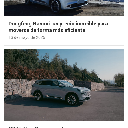
Dongfeng Nammi: un precio increíble para
moverse de forma más eficiente
13 de mayo de 2026