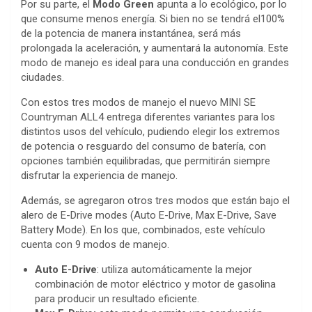
Por su parte, el
Modo Green
apunta a lo ecológico, por lo
que consume menos energía. Si bien no se tendrá el100%
de la potencia de manera instantánea, será más
prolongada la aceleración, y aumentará la autonomía. Este
modo de manejo es ideal para una conducción en grandes
ciudades.
Con estos tres modos de manejo el nuevo MINI SE
Countryman ALL4 entrega diferentes variantes para los
distintos usos del vehículo, pudiendo elegir los extremos
de potencia o resguardo del consumo de batería, con
opciones también equilibradas, que permitirán siempre
disfrutar la experiencia de manejo.
Además, se agregaron otros tres modos que están bajo el
alero de E-Drive modes (Auto E-Drive, Max E-Drive, Save
Battery Mode). En los que, combinados, este vehículo
cuenta con 9 modos de manejo.
Auto E-Drive
: utiliza automáticamente la mejor
combinación de motor eléctrico y motor de gasolina
para producir un resultado eficiente.