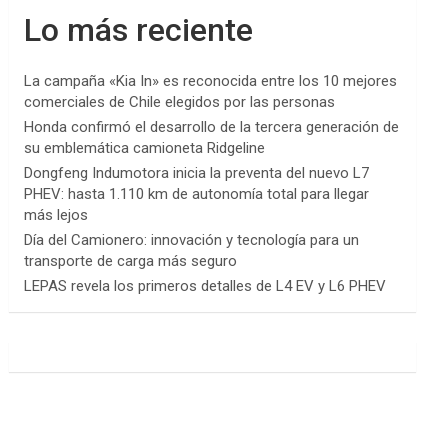
Lo más reciente
La campaña «Kia In» es reconocida entre los 10 mejores
comerciales de Chile elegidos por las personas
Honda confirmó el desarrollo de la tercera generación de
su emblemática camioneta Ridgeline
Dongfeng Indumotora inicia la preventa del nuevo L7
PHEV: hasta 1.110 km de autonomía total para llegar
más lejos
Día del Camionero: innovación y tecnología para un
transporte de carga más seguro
LEPAS revela los primeros detalles de L4 EV y L6 PHEV