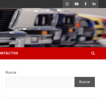
ONTACTOS
Buscar
Buscar