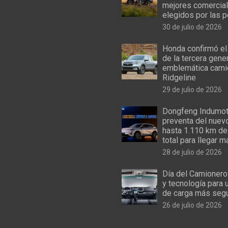
mejores comercial
elegidos por las 
30 de julio de 2026
Honda confirmó el
de la tercera gene
emblemática cami
Ridgeline
29 de julio de 2026
Dongfeng Indumoto
preventa del nuev
hasta 1.110 km de
total para llegar m
28 de julio de 2026
Día del Camionero
y tecnología para 
de carga más seg
26 de julio de 2026