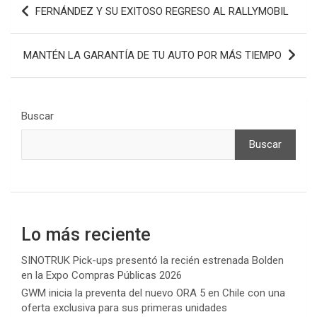
Navegación
FERNÁNDEZ Y SU EXITOSO REGRESO AL RALLYMOBIL
de
entradas
MANTÉN LA GARANTÍA DE TU AUTO POR MÁS TIEMPO
Buscar
Buscar
Lo más reciente
SINOTRUK Pick-ups presentó la recién estrenada Bolden
en la Expo Compras Públicas 2026
GWM inicia la preventa del nuevo ORA 5 en Chile con una
oferta exclusiva para sus primeras unidades