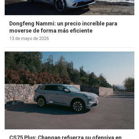
Dongfeng Nammi: un precio increíble para
moverse de forma más eficiente
13 de mayo de 2026
CS75 Plus: Changan refuerza su ofensiva en