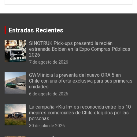
Entradas Recientes
SINOTRUK Pick-ups presentó la recién
estrenada Bolden en la Expo Compras Públicas
2026
7 de agosto de 2026
GWM inicia la preventa del nuevo ORA 5 en
Chile con una oferta exclusiva para sus primeras
unidades
6 de agosto de 2026
La campaña «Kia In» es reconocida entre los 10
mejores comerciales de Chile elegidos por las
personas
30 de julio de 2026