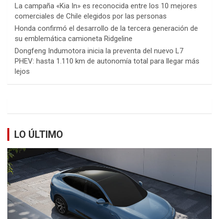
La campaña «Kia In» es reconocida entre los 10 mejores
comerciales de Chile elegidos por las personas
Honda confirmó el desarrollo de la tercera generación de
su emblemática camioneta Ridgeline
Dongfeng Indumotora inicia la preventa del nuevo L7
PHEV: hasta 1.110 km de autonomía total para llegar más
lejos
LO ÚLTIMO