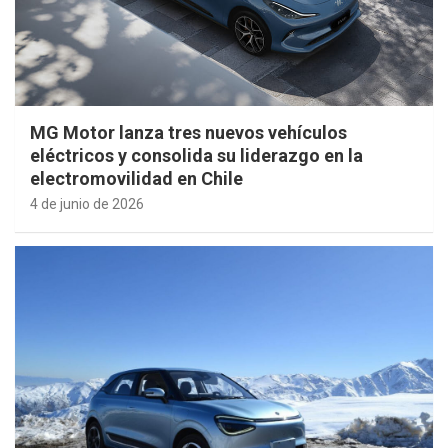
MG Motor lanza tres nuevos vehículos
eléctricos y consolida su liderazgo en la
electromovilidad en Chile
4 de junio de 2026