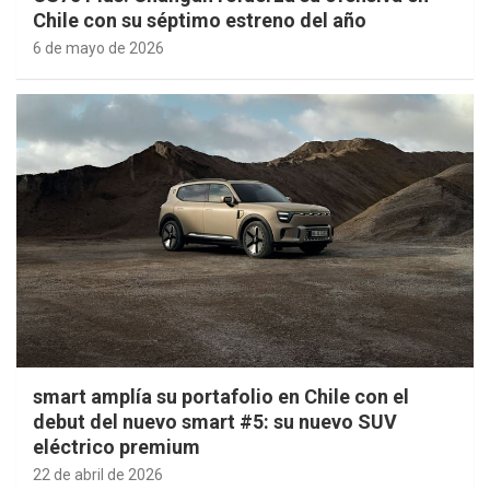
Chile con su séptimo estreno del año
6 de mayo de 2026
smart amplía su portafolio en Chile con el
debut del nuevo smart #5: su nuevo SUV
eléctrico premium
22 de abril de 2026