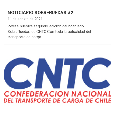
NOTICIARIO SOBRERUEDAS #2
11 de agosto de 2021
Revisa nuestra segundo edición del noticiario
SobreRuedas de CNTC.Con toda la actualidad del
transporte de carga…