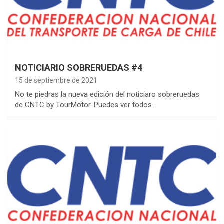
NOTICIARIO SOBRERUEDAS #4
15 de septiembre de 2021
No te piedras la nueva edición del noticiaro sobreruedas
de CNTC by TourMotor. Puedes ver todos…