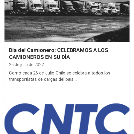
Día del Camionero: CELEBRAMOS A LOS
CAMIONEROS EN SU DÍA
26 de julio de 2022
Como cada 26 de Julio Chile se celebra a todos los
transportistas de cargas del país.…