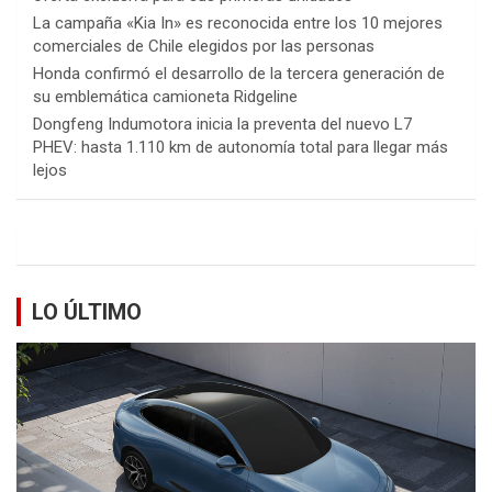
La campaña «Kia In» es reconocida entre los 10 mejores
comerciales de Chile elegidos por las personas
Honda confirmó el desarrollo de la tercera generación de
su emblemática camioneta Ridgeline
Dongfeng Indumotora inicia la preventa del nuevo L7
PHEV: hasta 1.110 km de autonomía total para llegar más
lejos
LO ÚLTIMO