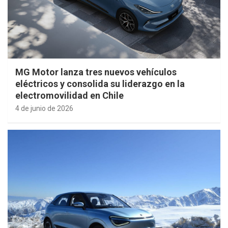
MG Motor lanza tres nuevos vehículos
eléctricos y consolida su liderazgo en la
electromovilidad en Chile
4 de junio de 2026