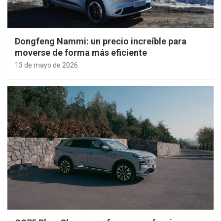
Dongfeng Nammi: un precio increíble para
moverse de forma más eficiente
13 de mayo de 2026