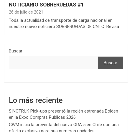
NOTICIARIO SOBRERUEDAS #1
26 de julio de 2021
Toda la actualidad de transporte de carga nacional en
nuestro nuevo noticiero SOBRERUEDAS DE CNTC. Revisa…
Buscar
Buscar
Lo más reciente
SINOTRUK Pick-ups presentó la recién estrenada Bolden
en la Expo Compras Públicas 2026
GWM inicia la preventa del nuevo ORA 5 en Chile con una
oferta exclusiva para sus primeras unidades