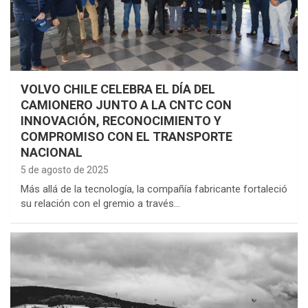
VOLVO CHILE CELEBRA EL DÍA DEL
CAMIONERO JUNTO A LA CNTC CON
INNOVACIÓN, RECONOCIMIENTO Y
COMPROMISO CON EL TRANSPORTE
NACIONAL
5 de agosto de 2025
Más allá de la tecnología, la compañía fabricante fortaleció
su relación con el gremio a través…