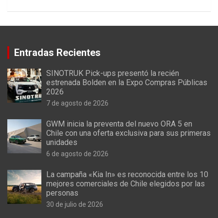
Entradas Recientes
SINOTRUK Pick-ups presentó la recién
estrenada Bolden en la Expo Compras Públicas
2026
7 de agosto de 2026
GWM inicia la preventa del nuevo ORA 5 en
Chile con una oferta exclusiva para sus primeras
unidades
6 de agosto de 2026
La campaña «Kia In» es reconocida entre los 10
mejores comerciales de Chile elegidos por las
personas
30 de julio de 2026