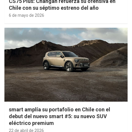
CS75 Plus: Changan refuerza su ofensiva en
Chile con su séptimo estreno del año
6 de mayo de 2026
smart amplía su portafolio en Chile con el
debut del nuevo smart #5: su nuevo SUV
eléctrico premium
22 de abril de 2026