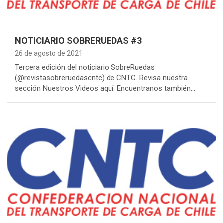
NOTICIARIO SOBRERUEDAS #3
26 de agosto de 2021
Tercera edición del noticiario SobreRuedas
(@revistasobreruedascntc) de CNTC. Revisa nuestra
sección Nuestros Videos aquí. Encuentranos también…