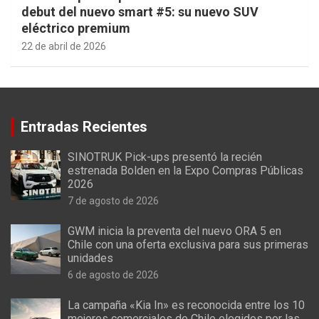
debut del nuevo smart #5: su nuevo SUV
eléctrico premium
22 de abril de 2026
Entradas Recientes
SINOTRUK Pick-ups presentó la recién
estrenada Bolden en la Expo Compras Públicas
2026
7 de agosto de 2026
GWM inicia la preventa del nuevo ORA 5 en
Chile con una oferta exclusiva para sus primeras
unidades
6 de agosto de 2026
La campaña «Kia In» es reconocida entre los 10
mejores comerciales de Chile elegidos por las