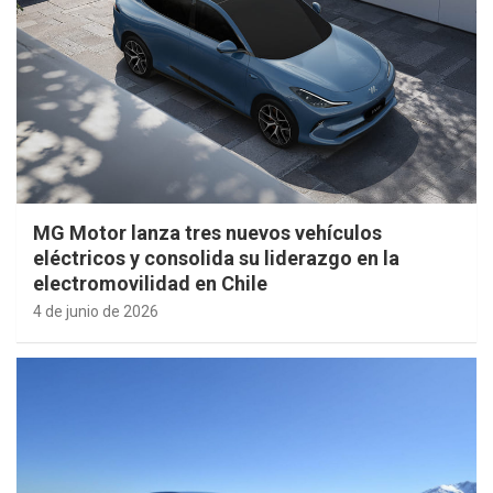
MG Motor lanza tres nuevos vehículos
eléctricos y consolida su liderazgo en la
electromovilidad en Chile
4 de junio de 2026