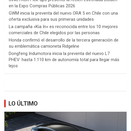
en la Expo Compras Públicas 2026
GWM inicia la preventa del nuevo ORA 5 en Chile con una
oferta exclusiva para sus primeras unidades
La campaña «Kia In» es reconocida entre los 10 mejores
comerciales de Chile elegidos por las personas
Honda confirmó el desarrollo de la tercera generación de
su emblemática camioneta Ridgeline
Dongfeng Indumotora inicia la preventa del nuevo L7
PHEV: hasta 1.110 km de autonomía total para llegar más
lejos
LO ÚLTIMO