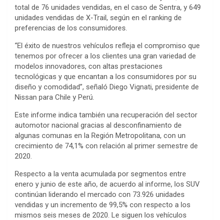
total de 76 unidades vendidas, en el caso de Sentra, y 649
unidades vendidas de X-Trail, según en el ranking de
preferencias de los consumidores.
“El éxito de nuestros vehículos refleja el compromiso que
tenemos por ofrecer a los clientes una gran variedad de
modelos innovadores, con altas prestaciones
tecnológicas y que encantan a los consumidores por su
diseño y comodidad”, señaló Diego Vignati, presidente de
Nissan para Chile y Perú.
Este informe indica también una recuperación del sector
automotor nacional gracias al desconfinamiento de
algunas comunas en la Región Metropolitana, con un
crecimiento de 74,1% con relación al primer semestre de
2020.
Respecto a la venta acumulada por segmentos entre
enero y junio de este año, de acuerdo al informe, los SUV
continúan liderando el mercado con 73.926 unidades
vendidas y un incremento de 99,5% con respecto a los
mismos seis meses de 2020. Le siguen los vehículos