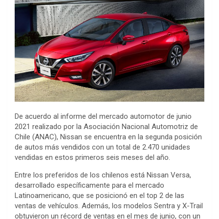
De acuerdo al informe del mercado automotor de junio
2021 realizado por la Asociación Nacional Automotriz de
Chile (ANAC), Nissan se encuentra en la segunda posición
de autos más vendidos con un total de 2.470 unidades
vendidas en estos primeros seis meses del año.
Entre los preferidos de los chilenos está Nissan Versa,
desarrollado específicamente para el mercado
Latinoamericano, que se posicionó en el top 2 de las
ventas de vehículos. Además, los modelos Sentra y X-Trail
obtuvieron un récord de ventas en el mes de junio, con un