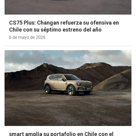
CS75 Plus: Changan refuerza su ofensiva en
Chile con su séptimo estreno del año
6 de mayo de 2026
smart amplía su portafolio en Chile con el