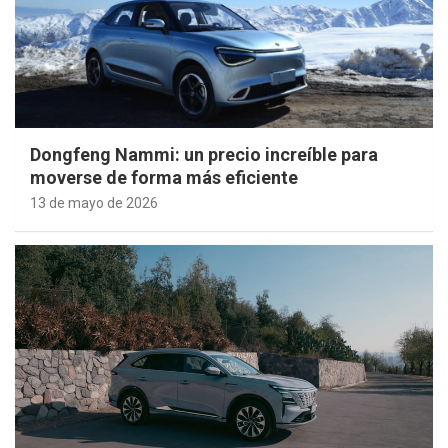
Dongfeng Nammi: un precio increíble para
moverse de forma más eficiente
13 de mayo de 2026