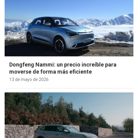
Dongfeng Nammi: un precio increíble para
moverse de forma más eficiente
13 de mayo de 2026