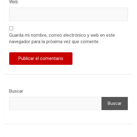
Web
Guarda mi nombre, correo electrónico y web en este
navegador para la próxima vez que comente.
Buscar
Buscar