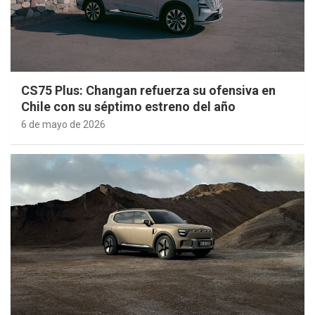
CS75 Plus: Changan refuerza su ofensiva en
Chile con su séptimo estreno del año
6 de mayo de 2026