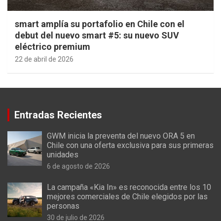
smart amplía su portafolio en Chile con el
debut del nuevo smart #5: su nuevo SUV
eléctrico premium
22 de abril de 2026
Entradas Recientes
GWM inicia la preventa del nuevo ORA 5 en
Chile con una oferta exclusiva para sus primeras
unidades
6 de agosto de 2026
La campaña «Kia In» es reconocida entre los 10
mejores comerciales de Chile elegidos por las
personas
30 de julio de 2026