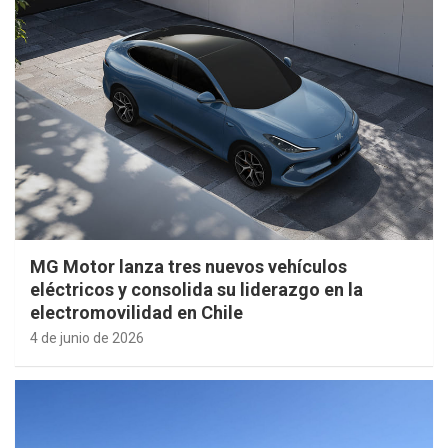
MG Motor lanza tres nuevos vehículos
eléctricos y consolida su liderazgo en la
electromovilidad en Chile
4 de junio de 2026