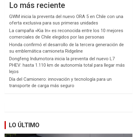
Lo más reciente
GWM inicia la preventa del nuevo ORA 5 en Chile con una
oferta exclusiva para sus primeras unidades
La campaña «Kia In» es reconocida entre los 10 mejores
comerciales de Chile elegidos por las personas
Honda confirmó el desarrollo de la tercera generación de
su emblemática camioneta Ridgeline
Dongfeng Indumotora inicia la preventa del nuevo L7
PHEV: hasta 1.110 km de autonomía total para llegar más
lejos
Día del Camionero: innovación y tecnología para un
transporte de carga más seguro
LO ÚLTIMO