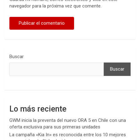
navegador para la próxima vez que comente.
Buscar
Buscar
Lo más reciente
GWM inicia la preventa del nuevo ORA 5 en Chile con una
oferta exclusiva para sus primeras unidades
La campaña «Kia In» es reconocida entre los 10 mejores