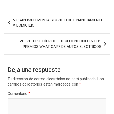
Navegación
NISSAN IMPLEMENTA SERVICIO DE FINANCIAMIENTO
de
A DOMICILIO
entradas
VOLVO XC90 HÍBRIDO FUE RECONOCIDO EN LOS
PREMIOS WHAT CAR? DE AUTOS ELÉCTRICOS
Deja una respuesta
Tu dirección de correo electrónico no será publicada.
Los
campos obligatorios están marcados con
*
Comentario
*