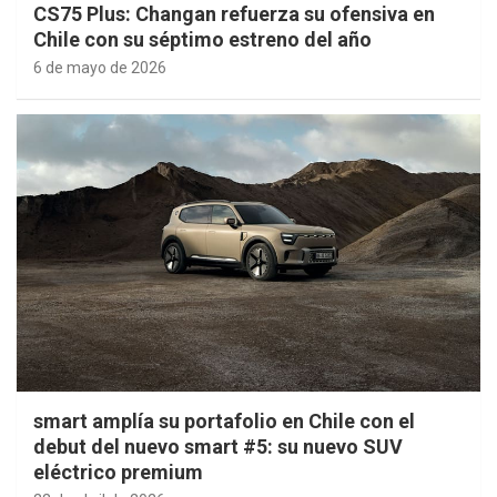
CS75 Plus: Changan refuerza su ofensiva en
Chile con su séptimo estreno del año
6 de mayo de 2026
smart amplía su portafolio en Chile con el
debut del nuevo smart #5: su nuevo SUV
eléctrico premium