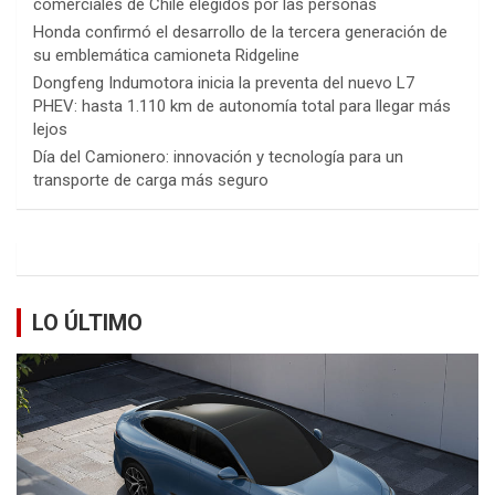
comerciales de Chile elegidos por las personas
Honda confirmó el desarrollo de la tercera generación de
su emblemática camioneta Ridgeline
Dongfeng Indumotora inicia la preventa del nuevo L7
PHEV: hasta 1.110 km de autonomía total para llegar más
lejos
Día del Camionero: innovación y tecnología para un
transporte de carga más seguro
LO ÚLTIMO