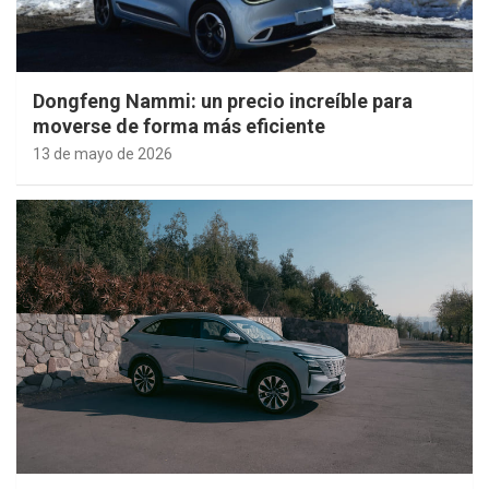
Dongfeng Nammi: un precio increíble para
moverse de forma más eficiente
13 de mayo de 2026