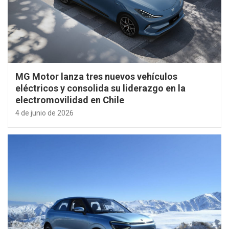
MG Motor lanza tres nuevos vehículos
eléctricos y consolida su liderazgo en la
electromovilidad en Chile
4 de junio de 2026