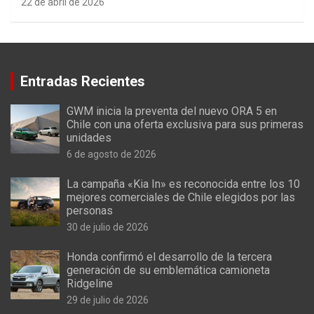
22 de abril de 2026
Entradas Recientes
GWM inicia la preventa del nuevo ORA 5 en
Chile con una oferta exclusiva para sus primeras
unidades
6 de agosto de 2026
La campaña «Kia In» es reconocida entre los 10
mejores comerciales de Chile elegidos por las
personas
30 de julio de 2026
Honda confirmó el desarrollo de la tercera
generación de su emblemática camioneta
Ridgeline
29 de julio de 2026