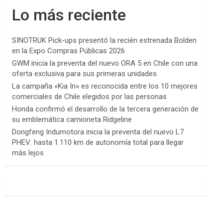
Lo más reciente
SINOTRUK Pick-ups presentó la recién estrenada Bolden
en la Expo Compras Públicas 2026
GWM inicia la preventa del nuevo ORA 5 en Chile con una
oferta exclusiva para sus primeras unidades
La campaña «Kia In» es reconocida entre los 10 mejores
comerciales de Chile elegidos por las personas
Honda confirmó el desarrollo de la tercera generación de
su emblemática camioneta Ridgeline
Dongfeng Indumotora inicia la preventa del nuevo L7
PHEV: hasta 1.110 km de autonomía total para llegar
más lejos