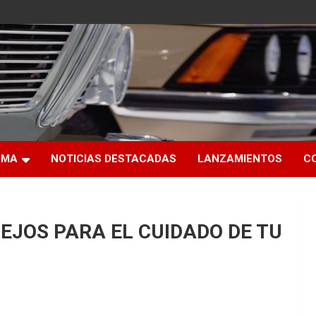
RMA
NOTICIAS DESTACADAS
LANZAMIENTOS
C
EJOS PARA EL CUIDADO DE TU