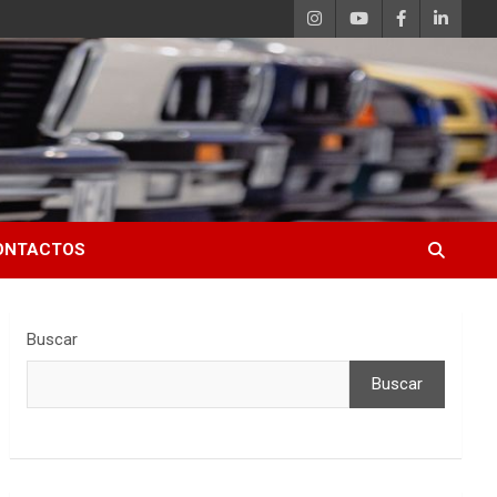
ONTACTOS
Buscar
Buscar