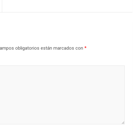
ampos obligatorios están marcados con
*