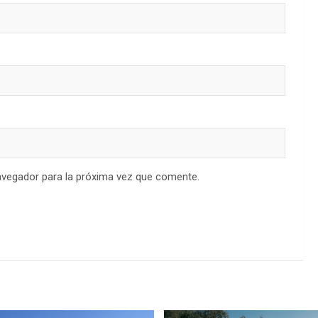
avegador para la próxima vez que comente.