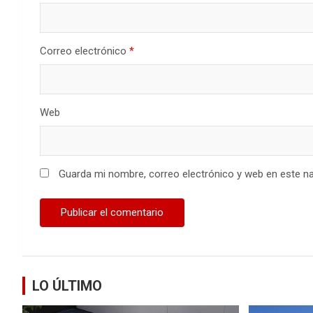
Correo electrónico
*
Web
Guarda mi nombre, correo electrónico y web en este n
LO ÚLTIMO