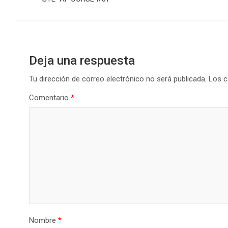
entradas
Deja una respuesta
Tu dirección de correo electrónico no será publicada.
Los c
Comentario
*
Nombre
*