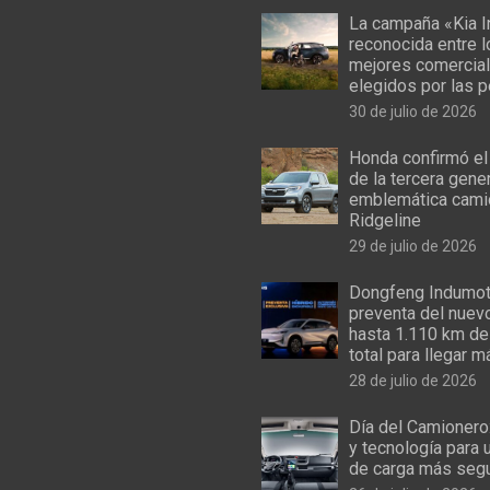
La campaña «Kia I
reconocida entre 
mejores comercial
elegidos por las 
30 de julio de 2026
Honda confirmó el
de la tercera gene
emblemática cami
Ridgeline
29 de julio de 2026
Dongfeng Indumoto
preventa del nuev
hasta 1.110 km de
total para llegar m
28 de julio de 2026
Día del Camionero
y tecnología para 
de carga más seg