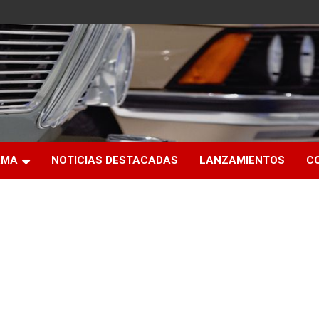
RMA
NOTICIAS DESTACADAS
LANZAMIENTOS
C