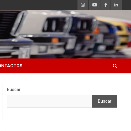
ONTACTOS
Buscar
Buscar