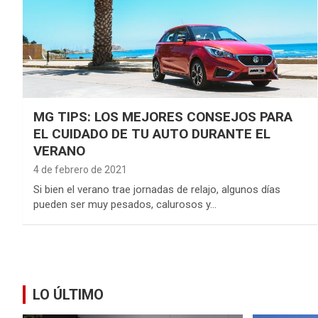
MG TIPS: LOS MEJORES CONSEJOS PARA
EL CUIDADO DE TU AUTO DURANTE EL
VERANO
4 de febrero de 2021
Si bien el verano trae jornadas de relajo, algunos días
pueden ser muy pesados, calurosos y…
LO ÚLTIMO