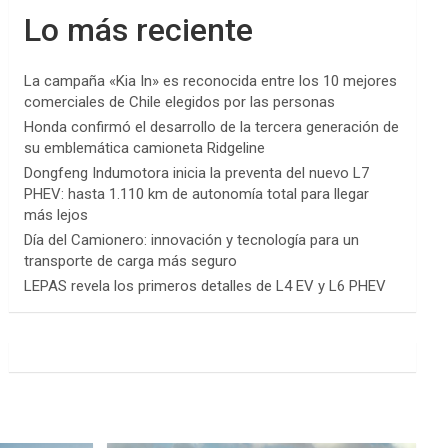
Lo más reciente
La campaña «Kia In» es reconocida entre los 10 mejores
comerciales de Chile elegidos por las personas
Honda confirmó el desarrollo de la tercera generación de
su emblemática camioneta Ridgeline
Dongfeng Indumotora inicia la preventa del nuevo L7
PHEV: hasta 1.110 km de autonomía total para llegar
más lejos
Día del Camionero: innovación y tecnología para un
transporte de carga más seguro
LEPAS revela los primeros detalles de L4 EV y L6 PHEV