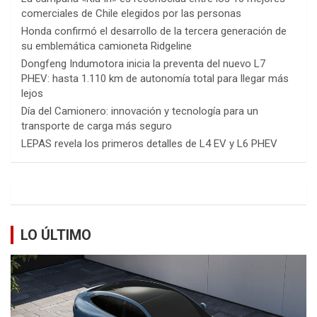
comerciales de Chile elegidos por las personas
Honda confirmó el desarrollo de la tercera generación de
su emblemática camioneta Ridgeline
Dongfeng Indumotora inicia la preventa del nuevo L7
PHEV: hasta 1.110 km de autonomía total para llegar más
lejos
Día del Camionero: innovación y tecnología para un
transporte de carga más seguro
LEPAS revela los primeros detalles de L4 EV y L6 PHEV
LO ÚLTIMO