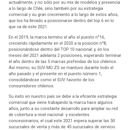
actualmente, y no sólo por su mix de modelos y presencia
a lo largo de Chile, sino también por su estrategia
comercial y su gran crecimiento a lo largo de estos años,
que los ha llevado a posicionarse dentro del top 6 en lo
que va de este 2021.
En el 2019, la marca termino el año el puesto n°16,
creciendo rápidamente en el 2020 a la posición n°8,
posicionándose dentro del TOP 10 nacional; y, en los
meses del 2021 adelanta 2 posiciones, esperando terminar
el año dentro de las 5 marcas preferidas de los chilenos.
Así mismo, su SUV MG ZS se mantuvo durante todo el
año pasado y el presente en el puesto número 1,
consolidándose como el SUV favorito de los
consumidores chilenos.
Su éxito en nuestro país se debe a la eficiente estrategia
comercial que viene trabajando la marca hace algunos
años, junto a su constante desarrollo para ampliar su red
de cobertura a nivel nacional y excelentes
concesionarios, el cual este 2021 espera superar las 50
sucursales de venta y más de 45 sucursales de servicio.