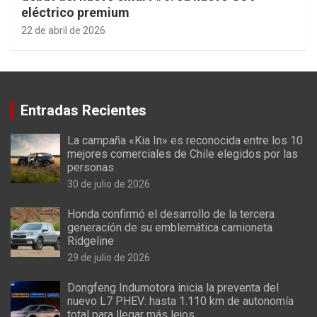
eléctrico premium
22 de abril de 2026
Entradas Recientes
La campaña «Kia In» es reconocida entre los 10
mejores comerciales de Chile elegidos por las
personas
30 de julio de 2026
Honda confirmó el desarrollo de la tercera
generación de su emblemática camioneta
Ridgeline
29 de julio de 2026
Dongfeng Indumotora inicia la preventa del
nuevo L7 PHEV: hasta 1.110 km de autonomía
total para llegar más lejos