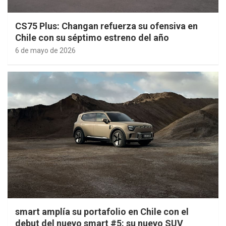
CS75 Plus: Changan refuerza su ofensiva en
Chile con su séptimo estreno del año
6 de mayo de 2026
smart amplía su portafolio en Chile con el
debut del nuevo smart #5: su nuevo SUV