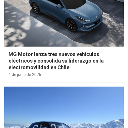
MG Motor lanza tres nuevos vehículos
eléctricos y consolida su liderazgo en la
electromovilidad en Chile
4 de junio de 2026