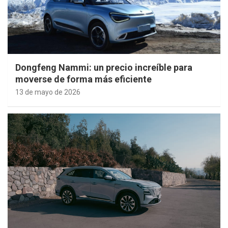
Dongfeng Nammi: un precio increíble para
moverse de forma más eficiente
13 de mayo de 2026