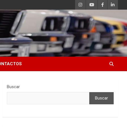
ONTACTOS
Buscar
Buscar