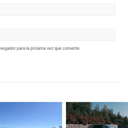
avegador para la próxima vez que comente.