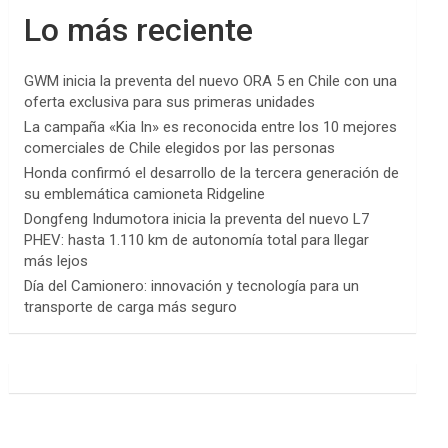
Lo más reciente
GWM inicia la preventa del nuevo ORA 5 en Chile con una
oferta exclusiva para sus primeras unidades
La campaña «Kia In» es reconocida entre los 10 mejores
comerciales de Chile elegidos por las personas
Honda confirmó el desarrollo de la tercera generación de
su emblemática camioneta Ridgeline
Dongfeng Indumotora inicia la preventa del nuevo L7
PHEV: hasta 1.110 km de autonomía total para llegar
más lejos
Día del Camionero: innovación y tecnología para un
transporte de carga más seguro