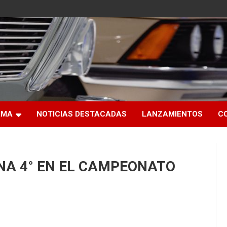
RMA
NOTICIAS DESTACADAS
LANZAMIENTOS
C
NA 4° EN EL CAMPEONATO