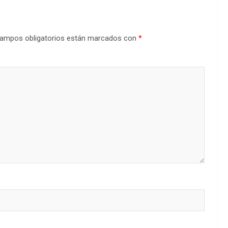
ampos obligatorios están marcados con
*