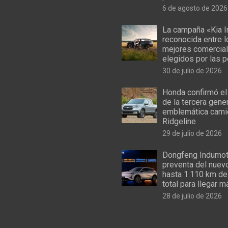
6 de agosto de 2026
La campaña «Kia I
reconocida entre 
mejores comercial
elegidos por las 
30 de julio de 2026
Honda confirmó el
de la tercera gene
emblemática cami
Ridgeline
29 de julio de 2026
Dongfeng Indumoto
preventa del nuev
hasta 1.110 km de
total para llegar m
28 de julio de 2026