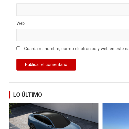
Web
Guarda mi nombre, correo electrónico y web en este n
LO ÚLTIMO