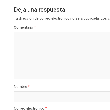
Deja una respuesta
Tu dirección de correo electrónico no será publicada.
Los c
Comentario
*
Nombre
*
Correo electrónico
*