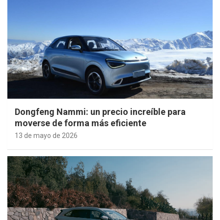
Dongfeng Nammi: un precio increíble para
moverse de forma más eficiente
13 de mayo de 2026