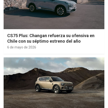
CS75 Plus: Changan refuerza su ofensiva en
Chile con su séptimo estreno del año
6 de mayo de 2026