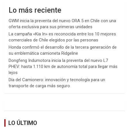
Lo más reciente
GWM inicia la preventa del nuevo ORA 5 en Chile con una
oferta exclusiva para sus primeras unidades
La campaña «Kia In» es reconocida entre los 10 mejores
comerciales de Chile elegidos por las personas
Honda confirmó el desarrollo de la tercera generación de
su emblemática camioneta Ridgeline
Dongfeng Indumotora inicia la preventa del nuevo L7
PHEV: hasta 1.110 km de autonomía total para llegar más
lejos
Día del Camionero: innovación y tecnología para un
transporte de carga más seguro
LO ÚLTIMO