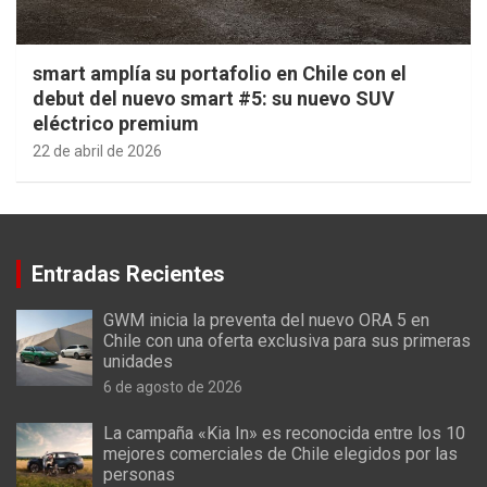
smart amplía su portafolio en Chile con el
debut del nuevo smart #5: su nuevo SUV
eléctrico premium
22 de abril de 2026
Entradas Recientes
GWM inicia la preventa del nuevo ORA 5 en
Chile con una oferta exclusiva para sus primeras
unidades
6 de agosto de 2026
La campaña «Kia In» es reconocida entre los 10
mejores comerciales de Chile elegidos por las
personas