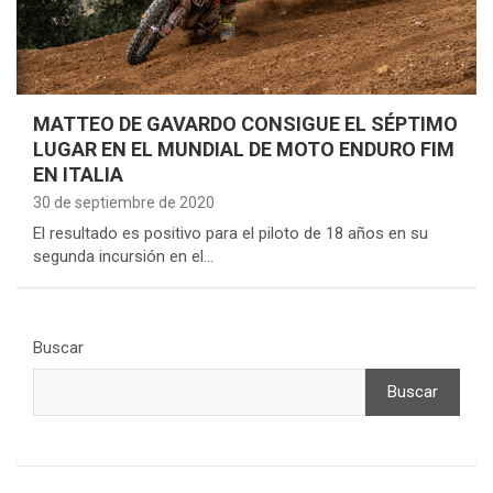
MATTEO DE GAVARDO CONSIGUE EL SÉPTIMO
LUGAR EN EL MUNDIAL DE MOTO ENDURO FIM
EN ITALIA
30 de septiembre de 2020
El resultado es positivo para el piloto de 18 años en su
segunda incursión en el…
Buscar
Buscar