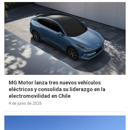
MG Motor lanza tres nuevos vehículos
eléctricos y consolida su liderazgo en la
electromovilidad en Chile
4 de junio de 2026