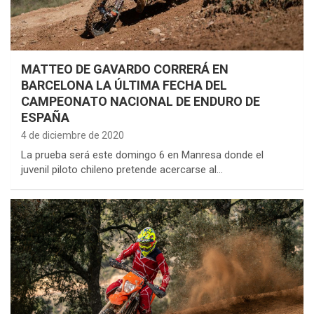
MATTEO DE GAVARDO CORRERÁ EN
BARCELONA LA ÚLTIMA FECHA DEL
CAMPEONATO NACIONAL DE ENDURO DE
ESPAÑA
4 de diciembre de 2020
La prueba será este domingo 6 en Manresa donde el
juvenil piloto chileno pretende acercarse al…