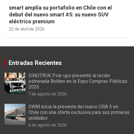
smart amplía su portafolio en Chile con el
debut del nuevo smart #5: su nuevo SUV
eléctrico premium
22 de abril de 2026
Entradas Recientes
SINOTRUK Pick-ups presentó la recién
estrenada Bolden en la Expo Compras Públicas
2026
7 de agosto de 2026
GWM inicia la preventa del nuevo ORA 5 en
Chile con una oferta exclusiva para sus primeras
unidades
6 de agosto de 2026