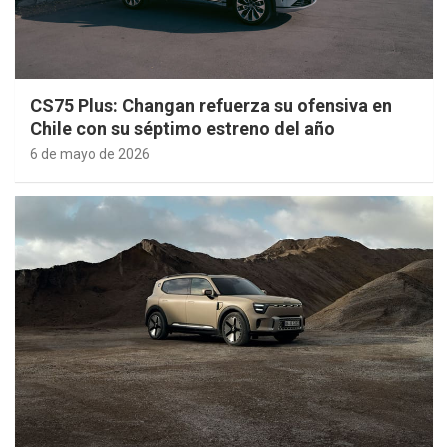
CS75 Plus: Changan refuerza su ofensiva en
Chile con su séptimo estreno del año
6 de mayo de 2026