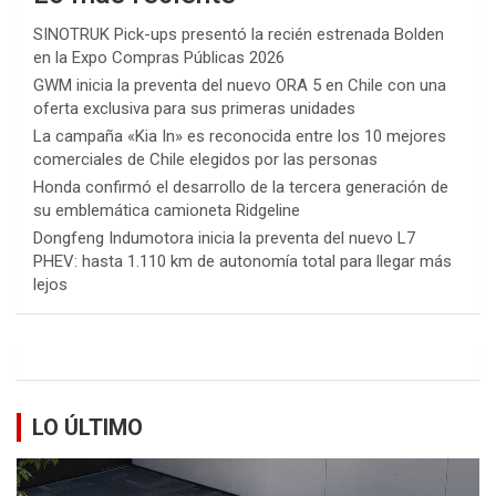
SINOTRUK Pick-ups presentó la recién estrenada Bolden
en la Expo Compras Públicas 2026
GWM inicia la preventa del nuevo ORA 5 en Chile con una
oferta exclusiva para sus primeras unidades
La campaña «Kia In» es reconocida entre los 10 mejores
comerciales de Chile elegidos por las personas
Honda confirmó el desarrollo de la tercera generación de
su emblemática camioneta Ridgeline
Dongfeng Indumotora inicia la preventa del nuevo L7
PHEV: hasta 1.110 km de autonomía total para llegar más
lejos
LO ÚLTIMO