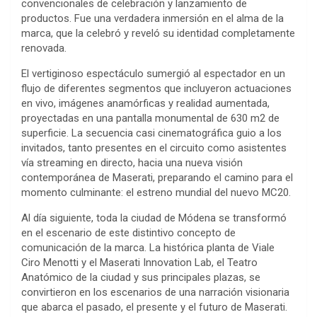
convencionales de celebración y lanzamiento de
productos. Fue una verdadera inmersión en el alma de la
marca, que la celebró y reveló su identidad completamente
renovada.
El vertiginoso espectáculo sumergió al espectador en un
flujo de diferentes segmentos que incluyeron actuaciones
en vivo, imágenes anamórficas y realidad aumentada,
proyectadas en una pantalla monumental de 630 m2 de
superficie. La secuencia casi cinematográfica guio a los
invitados, tanto presentes en el circuito como asistentes
vía streaming en directo, hacia una nueva visión
contemporánea de Maserati, preparando el camino para el
momento culminante: el estreno mundial del nuevo MC20.
Al día siguiente, toda la ciudad de Módena se transformó
en el escenario de este distintivo concepto de
comunicación de la marca. La histórica planta de Viale
Ciro Menotti y el Maserati Innovation Lab, el Teatro
Anatómico de la ciudad y sus principales plazas, se
convirtieron en los escenarios de una narración visionaria
que abarca el pasado, el presente y el futuro de Maserati.