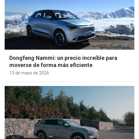
Dongfeng Nammi: un precio increíble para
moverse de forma más eficiente
13 de mayo de 2026