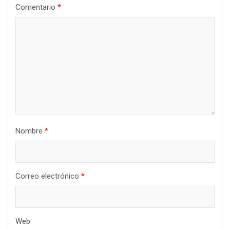
Comentario
*
Nombre
*
Correo electrónico
*
Web