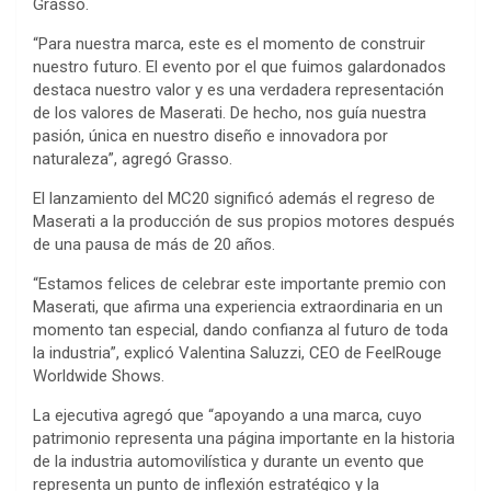
Grasso.
“Para nuestra marca, este es el momento de construir
nuestro futuro. El evento por el que fuimos galardonados
destaca nuestro valor y es una verdadera representación
de los valores de Maserati. De hecho, nos guía nuestra
pasión, única en nuestro diseño e innovadora por
naturaleza”, agregó Grasso.
El lanzamiento del MC20 significó además el regreso de
Maserati a la producción de sus propios motores después
de una pausa de más de 20 años.
“Estamos felices de celebrar este importante premio con
Maserati, que afirma una experiencia extraordinaria en un
momento tan especial, dando confianza al futuro de toda
la industria”, explicó Valentina Saluzzi, CEO de FeelRouge
Worldwide Shows.
La ejecutiva agregó que “apoyando a una marca, cuyo
patrimonio representa una página importante en la historia
de la industria automovilística y durante un evento que
representa un punto de inflexión estratégico y la