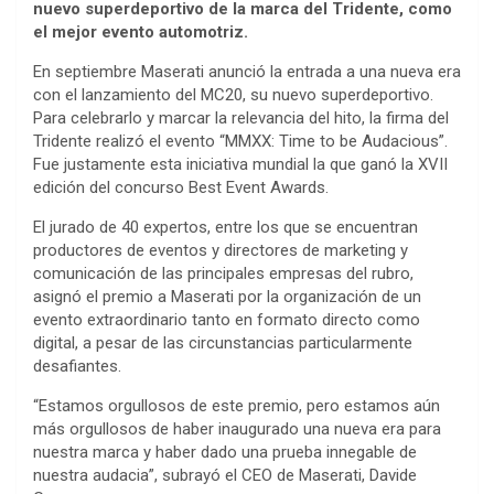
nuevo superdeportivo de la marca del Tridente, como
el mejor evento automotriz.
En septiembre Maserati anunció la entrada a una nueva era
con el lanzamiento del MC20, su nuevo superdeportivo.
Para celebrarlo y marcar la relevancia del hito, la firma del
Tridente realizó el evento “MMXX: Time to be Audacious”.
Fue justamente esta iniciativa mundial la que ganó la XVII
edición del concurso Best Event Awards.
El jurado de 40 expertos, entre los que se encuentran
productores de eventos y directores de marketing y
comunicación de las principales empresas del rubro,
asignó el premio a Maserati por la organización de un
evento extraordinario tanto en formato directo como
digital, a pesar de las circunstancias particularmente
desafiantes.
“Estamos orgullosos de este premio, pero estamos aún
más orgullosos de haber inaugurado una nueva era para
nuestra marca y haber dado una prueba innegable de
nuestra audacia”, subrayó el CEO de Maserati, Davide