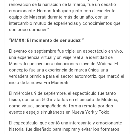
renovación de la narración de la marca, fue un desafío
emocionante. Hemos trabajado junto con el excelente
equipo de Maserati durante más de un año, con un
intercambio mutuo de experiencias y conocimientos que
son poco comunes”.
“MMXX: El momento de ser audaz “
El evento de septiembre fue triple: un espectáculo en vivo,
una experiencia virtual y un viaje real a la identidad de
Maserati que involucra ubicaciones clave de Módena. El
concepto fue una experiencia de marca única, una
verdadera primicia para el sector automotriz, que marcó el
inicio de la nueva Era Maserati.
El miércoles 9 de septiembre, el espectáculo fue tanto
físico, con unos 500 invitados en el circuito de Módena,
como virtual, acompañado de forma remota por dos
eventos espejo simultáneos en Nueva York y Tokio.
El espectáculo, que contó una interesante y emocionante
historia, fue diseñado para inspirar y evitar los formatos