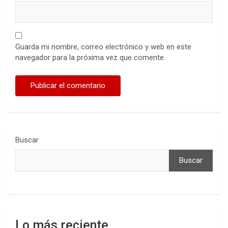
Guarda mi nombre, correo electrónico y web en este
navegador para la próxima vez que comente.
Buscar
Buscar
Lo más reciente