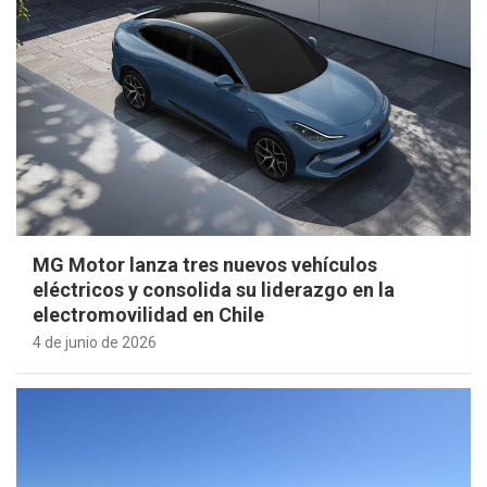
MG Motor lanza tres nuevos vehículos
eléctricos y consolida su liderazgo en la
electromovilidad en Chile
4 de junio de 2026