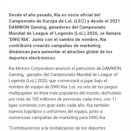
Desde el año pasado, Kia es socio oficial del
Campeonato de Europa de LoL (LEC) y desde el 2021
DAMWON Gaming, ganadores del Campeonato
Mundial de League of Legends (LoL) 2020, se llamará
‘DWG KIA’. Junto con el cambio de nombre, Kia
contribuirá creando campañas de marketing
dinámicas para aumentar el atractivo global de los
deportes electrónicos.
Kia Motors Corporation anunció el patrocinio de DAMWON
Gaming, ganador del Campeonato Mundial de League of
Legends (LoL) 2020, que comenzará a jugar bajo el
nombre de equipo de DWG Kia. LoL es uno de los juegos
multijugador en línea más populares del mundo, disfrutado
por más de 100 millones de personas cada mes, con 11
ligas corriendo con gran éxito cada año. Kia también
nuevos logotipos y uniformes del equipo, junto a
numerosas campañas de marketing para DWG Kia.
“Contribuiremos a la revitalización de los deportes