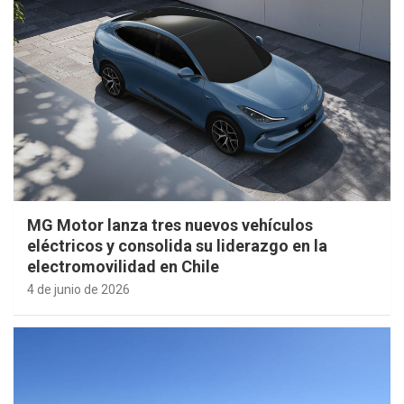
MG Motor lanza tres nuevos vehículos
eléctricos y consolida su liderazgo en la
electromovilidad en Chile
4 de junio de 2026