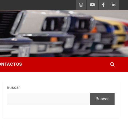
ONTACTOS
Buscar
Buscar