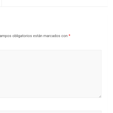
ampos obligatorios están marcados con
*