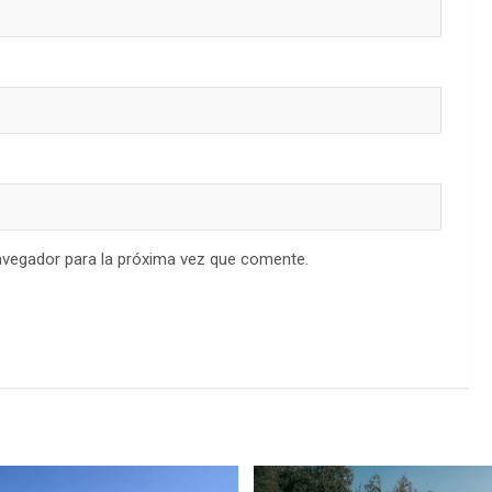
avegador para la próxima vez que comente.