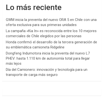
Lo más reciente
GWM inicia la preventa del nuevo ORA 5 en Chile con una
oferta exclusiva para sus primeras unidades
La campaña «Kia In» es reconocida entre los 10 mejores
comerciales de Chile elegidos por las personas
Honda confirmó el desarrollo de la tercera generación de
su emblemática camioneta Ridgeline
Dongfeng Indumotora inicia la preventa del nuevo L7
PHEV: hasta 1.110 km de autonomía total para llegar
más lejos
Día del Camionero: innovación y tecnología para un
transporte de carga más seguro