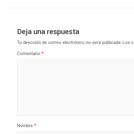
entradas
Deja una respuesta
Tu dirección de correo electrónico no será publicada.
Los c
Comentario
*
Nombre
*