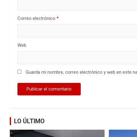
Correo electrónico
*
Web
Guarda mi nombre, correo electrónico y web en este n
LO ÚLTIMO