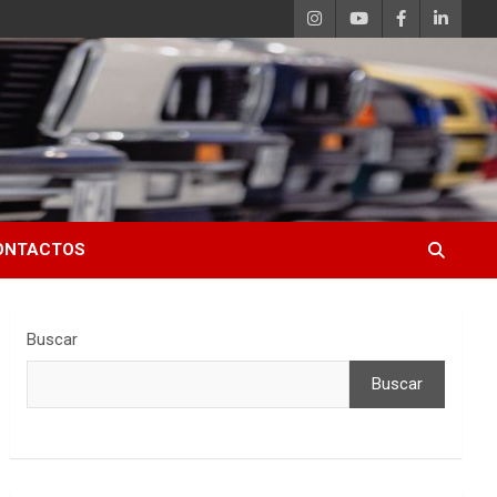
ONTACTOS
Buscar
Buscar