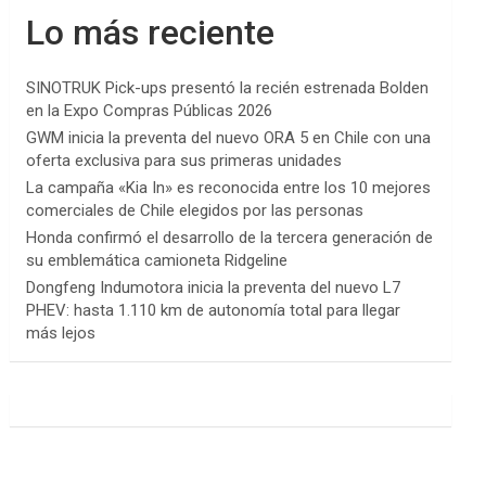
Lo más reciente
SINOTRUK Pick-ups presentó la recién estrenada Bolden
en la Expo Compras Públicas 2026
GWM inicia la preventa del nuevo ORA 5 en Chile con una
oferta exclusiva para sus primeras unidades
La campaña «Kia In» es reconocida entre los 10 mejores
comerciales de Chile elegidos por las personas
Honda confirmó el desarrollo de la tercera generación de
su emblemática camioneta Ridgeline
Dongfeng Indumotora inicia la preventa del nuevo L7
PHEV: hasta 1.110 km de autonomía total para llegar
más lejos